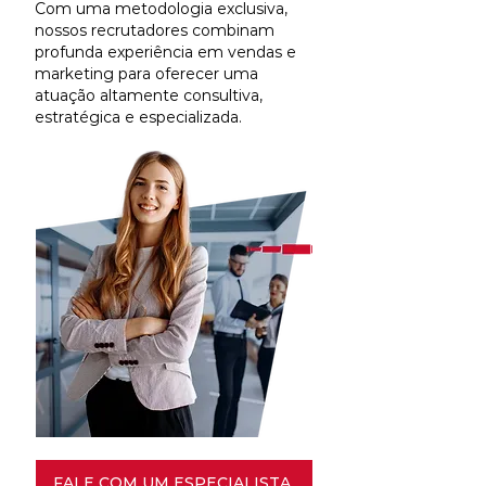
Com uma metodologia exclusiva,
nossos recrutadores combinam
profunda experiência em vendas e
marketing para oferecer uma
atuação altamente consultiva,
estratégica e especializada.
FALE COM UM ESPECIALISTA