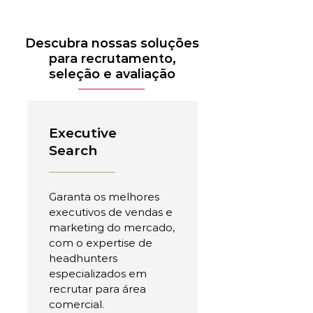
Descubra nossas soluções
para recrutamento,
seleção e avaliação
Executive
Search
Garanta os melhores
executivos de vendas e
marketing do mercado,
com o expertise de
headhunters
especializados em
recrutar para área
comercial.