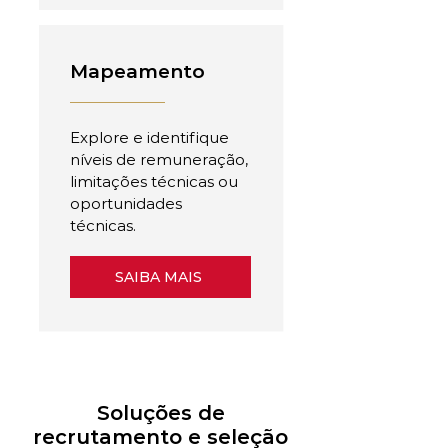
Mapeamento
Explore e identifique
níveis de remuneração,
limitações técnicas ou
oportunidades
técnicas.
SAIBA MAIS
Soluções de
recrutamento e seleção