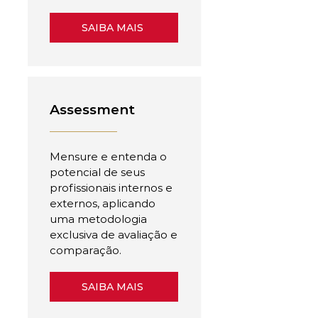
SAIBA MAIS
Assessment
Mensure e entenda o
potencial de seus
profissionais internos e
externos, aplicando
uma metodologia
exclusiva de avaliação e
comparação.
SAIBA MAIS