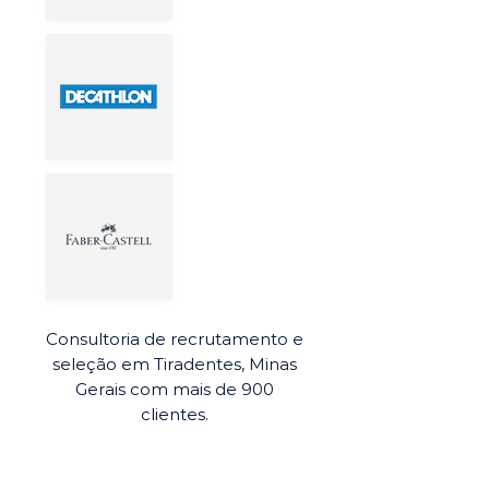
Consultoria de recrutamento e
seleção em Tiradentes, Minas
Gerais com mais de 900
clientes.