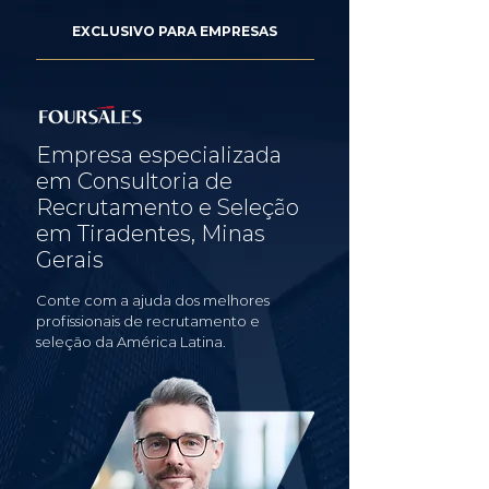
EXCLUSIVO PARA EMPRESAS
Empresa especializada
em Consultoria de
Recrutamento e Seleção
em Tiradentes, Minas
Gerais
Conte com a ajuda dos melhores
profissionais de recrutamento e
seleção da América Latina.