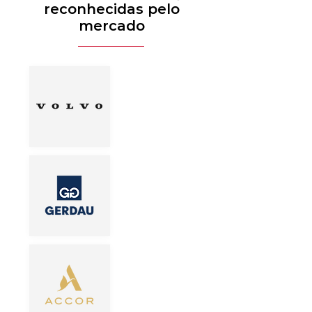
reconhecidas pelo
mercado