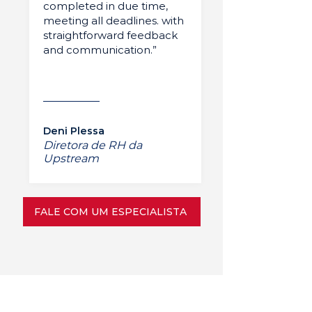
completed in due time,
meeting all deadlines. with
straightforward feedback
and communication.”
Deni Plessa
Diretora de RH da
Upstream
FALE COM UM ESPECIALISTA