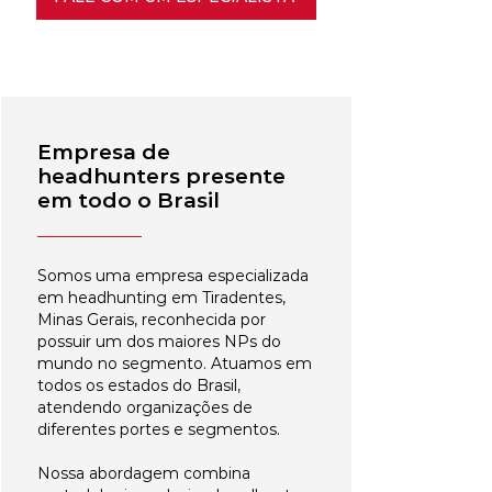
Empresa de
headhunters presente
em todo o Brasil
Somos uma empresa especializada
em headhunting em Tiradentes,
Minas Gerais, reconhecida por
possuir um dos maiores NPs do
mundo no segmento. Atuamos em
todos os estados do Brasil,
atendendo organizações de
diferentes portes e segmentos.
Nossa abordagem combina