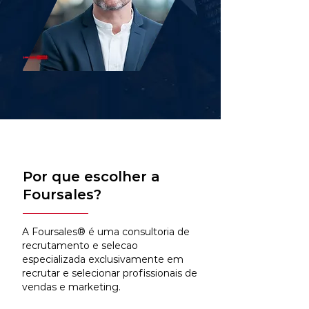
Por que escolher a
Foursales?
A Foursales® é uma consultoria de
recrutamento e selecao
especializada exclusivamente em
recrutar e selecionar profissionais de
vendas e marketing.