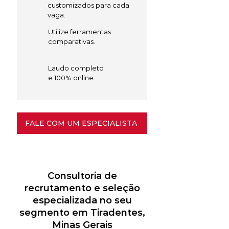
customizados para cada
vaga.
Utilize ferramentas
comparativas.
Laudo completo
e 100% online.
FALE COM UM ESPECIALISTA
Consultoria de
recrutamento e seleção
especializada no seu
segmento em Tiradentes,
Minas Gerais