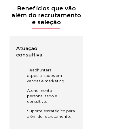
Benefícios que vão
além do recrutamento
e seleção
Atuação
consultiva
Headhunters
especializados em
vendas e marketing.
Atendimento
personalizado e
consultivo.
Suporte estratégico para
além do recrutamento.