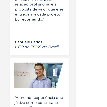
relação profissional e a
proposta de valor que eles
entregam a cada projeto!
Eu recomendo.”
Gabriele Carlos
CEO da ZEISS do Brasil
"A melhor experiência que
já tive como contratante