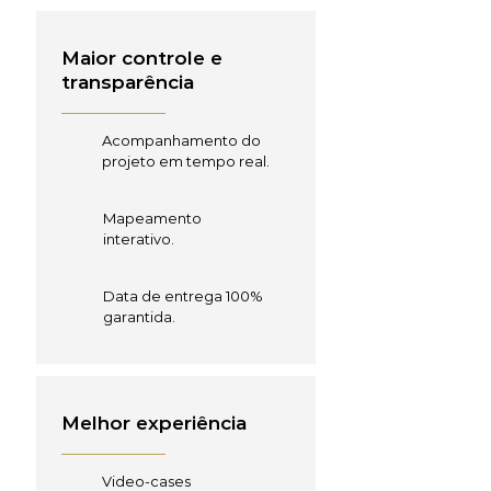
Maior controle e
transparência
Acompanhamento do
projeto em tempo real.
Mapeamento
interativo.
Data de entrega 100%
garantida.
Melhor experiência
Video-cases