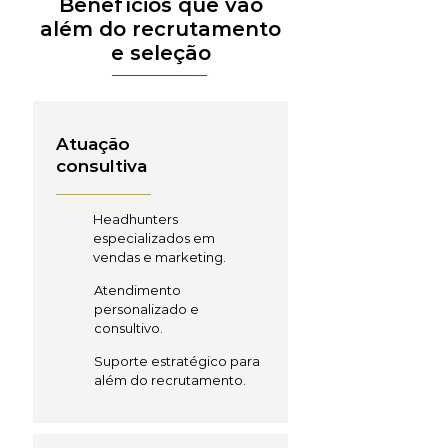
Benefícios que vão
além do recrutamento
e seleção
Atuação
consultiva
Headhunters
especializados em
vendas e marketing.
Atendimento
personalizado e
consultivo.
Suporte estratégico para
além do recrutamento.