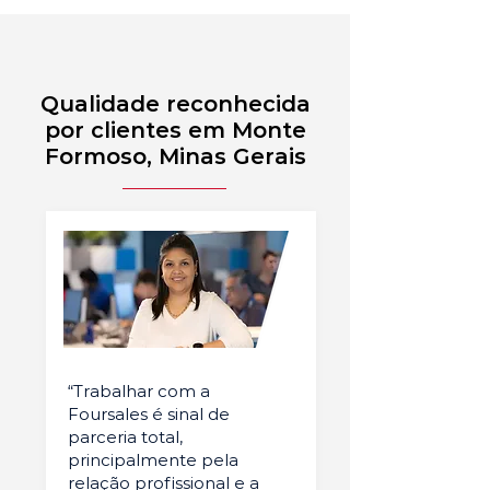
Qualidade reconhecida
por clientes em Monte
Formoso, Minas Gerais
“Trabalhar com a
Foursales é sinal de
parceria total,
principalmente pela
relação profissional e a