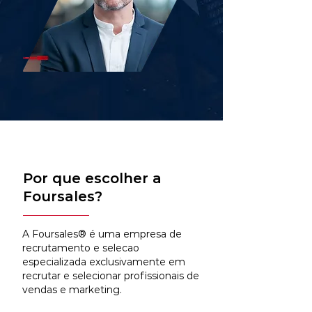
Por que escolher a
Foursales?
A Foursales® é uma empresa de
recrutamento e selecao
especializada exclusivamente em
recrutar e selecionar profissionais de
vendas e marketing.