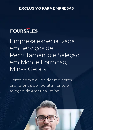
EXCLUSIVO PARA EMPRESAS
Empresa especializada
em Serviços de
Recrutamento e Seleção
em Monte Formoso,
Minas Gerais
Conte com a ajuda dos melhores
profissionais de recrutamento e
seleção da América Latina.