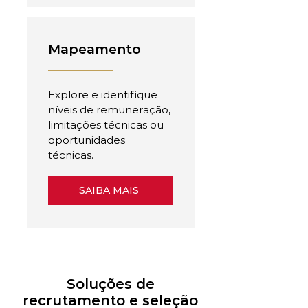
Mapeamento
Explore e identifique
níveis de remuneração,
limitações técnicas ou
oportunidades
técnicas.
SAIBA MAIS
Soluções de
recrutamento e seleção