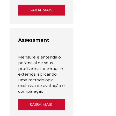
SAIBA MAIS
Assessment
Mensure e entenda o
potencial de seus
profissionais internos e
externos, aplicando
uma metodologia
exclusiva de avaliação e
comparação.
SAIBA MAIS