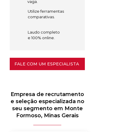
vaga.
Utilize ferramentas
comparativas.
Laudo completo
e 100% online.
FALE COM UM ESPECIALISTA
Empresa de recrutamento
e seleção especializada no
seu segmento em Monte
Formoso, Minas Gerais