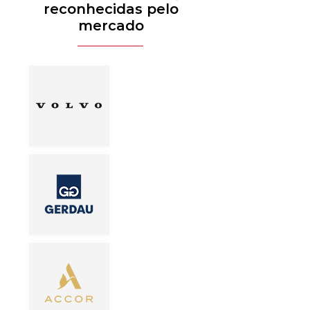
reconhecidas pelo
mercado