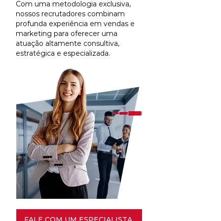
Com uma metodologia exclusiva,
nossos recrutadores combinam
profunda experiência em vendas e
marketing para oferecer uma
atuação altamente consultiva,
estratégica e especializada.
FALE COM UM ESPECIALISTA