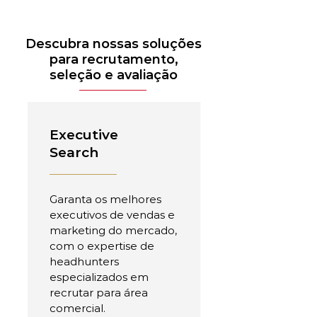
Descubra nossas soluções
para recrutamento,
seleção e avaliação
Executive
Search
Garanta os melhores
executivos de vendas e
marketing do mercado,
com o expertise de
headhunters
especializados em
recrutar para área
comercial.