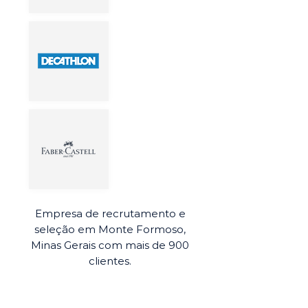
Empresa de recrutamento e
seleção em Monte Formoso,
Minas Gerais com mais de 900
clientes.