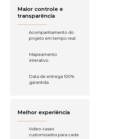
Maior controle e
transparência
Acompanhamento do
projeto em tempo real.
Mapeamento
interativo.
Data de entrega 100%
garantida.
Melhor experiência
Video-cases
customizados para cada