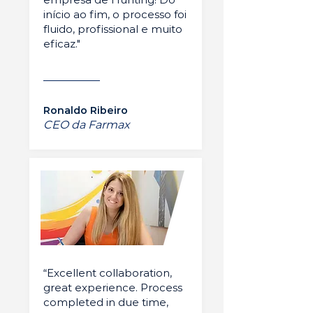
início ao fim, o processo foi
fluido, profissional e muito
eficaz."
Ronaldo Ribeiro
CEO da Farmax
“Excellent collaboration,
great experience. Process
completed in due time,