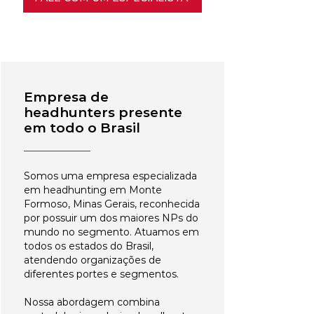
Empresa de
headhunters presente
em todo o Brasil
Somos uma empresa especializada
em headhunting em Monte
Formoso, Minas Gerais, reconhecida
por possuir um dos maiores NPs do
mundo no segmento. Atuamos em
todos os estados do Brasil,
atendendo organizações de
diferentes portes e segmentos.
Nossa abordagem combina