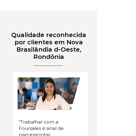
Qualidade reconhecida
por clientes em Nova
Brasilândia d-Oeste,
Rondônia
“Trabalhar com a
Foursales é sinal de
parceria total,