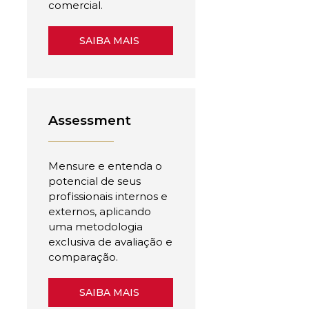
comercial.
SAIBA MAIS
Assessment
Mensure e entenda o
potencial de seus
profissionais internos e
externos, aplicando
uma metodologia
exclusiva de avaliação e
comparação.
SAIBA MAIS