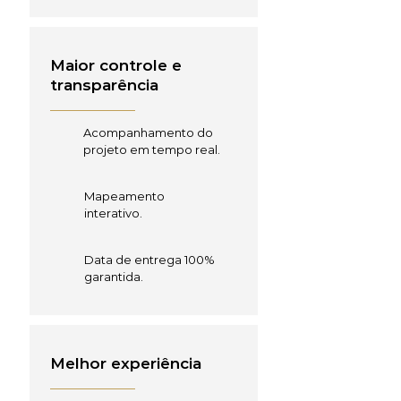
Maior controle e
transparência
Acompanhamento do
projeto em tempo real.
Mapeamento
interativo.
Data de entrega 100%
garantida.
Melhor experiência