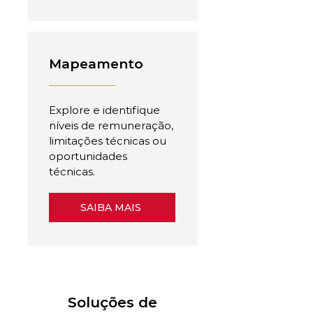
Mapeamento
Explore e identifique
níveis de remuneração,
limitações técnicas ou
oportunidades
técnicas.
SAIBA MAIS
Soluções de