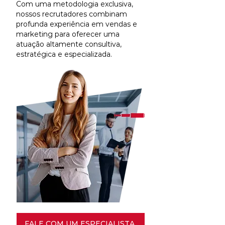
Com uma metodologia exclusiva,
nossos recrutadores combinam
profunda experiência em vendas e
marketing para oferecer uma
atuação altamente consultiva,
estratégica e especializada.
FALE COM UM ESPECIALISTA