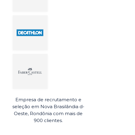
Empresa de recrutamento e
seleção em Nova Brasilândia d-
Oeste, Rondônia com mais de
900 clientes.