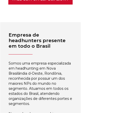
Empresa de
headhunters presente
em todo o Brasil
Somos uma empresa especializada
em headhunting em Nova
Brasilândia d-Oeste, Rondônia,
reconhecida por possuir um dos
maiores NPs do mundo no
segmento. Atuamos em todos os
estados do Brasil, atendendo
organizações de diferentes portes e
segmentos.