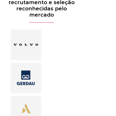
recrutamento e seleção
reconhecidas pelo
mercado