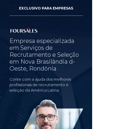
EXCLUSIVO PARA EMPRESAS
Empresa especializada
em Serviços de
Recrutamento e Seleção
em Nova Brasilândia d-
Oeste, Rondônia
Conte com a ajuda dos melhores
profissionais de recrutamento e
seleção da América Latina.