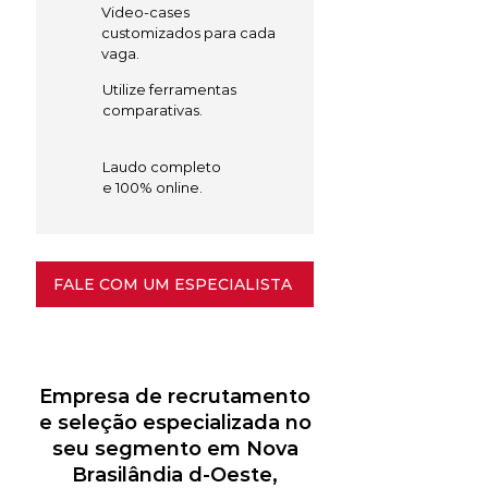
Video-cases
customizados para cada
vaga.
Utilize ferramentas
comparativas.
Laudo completo
e 100% online.
FALE COM UM ESPECIALISTA
Empresa de recrutamento
e seleção especializada no
seu segmento em Nova
Brasilândia d-Oeste,