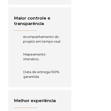
Maior controle e
transparência
Acompanhamento do
projeto em tempo real.
Mapeamento
interativo.
Data de entrega 100%
garantida.
Melhor experiência