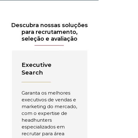
Descubra nossas soluções
para recrutamento,
seleção e avaliação
Executive
Search
Garanta os melhores
executivos de vendas e
marketing do mercado,
com o expertise de
headhunters
especializados em
recrutar para área