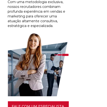
Com uma metodologia exclusiva,
nossos recrutadores combinam
profunda experiência em vendas e
marketing para oferecer uma
atuação altamente consultiva,
estratégica e especializada.
FALE COM UM ESPECIALISTA