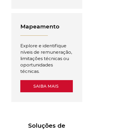
Mapeamento
Explore e identifique
níveis de remuneração,
limitações técnicas ou
oportunidades
técnicas.
SAIBA MAIS
Soluções de