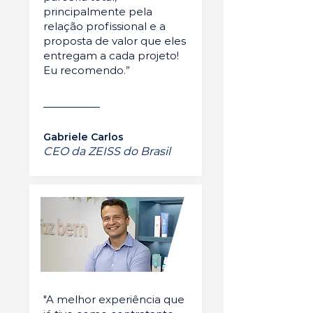
principalmente pela
relação profissional e a
proposta de valor que eles
entregam a cada projeto!
Eu recomendo.”
Gabriele Carlos
CEO da ZEISS do Brasil
"A melhor experiência que