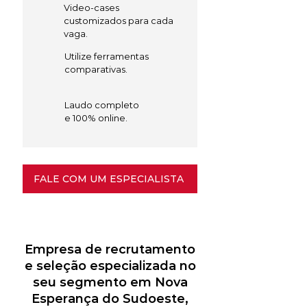
Video-cases
customizados para cada
vaga.
Utilize ferramentas
comparativas.
Laudo completo
e 100% online.
FALE COM UM ESPECIALISTA
Empresa de recrutamento
e seleção especializada no
seu segmento em Nova
Esperança do Sudoeste,