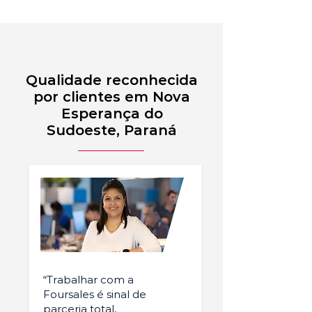
Qualidade reconhecida
por clientes em Nova
Esperança do
Sudoeste, Paraná
“Trabalhar com a
Foursales é sinal de
parceria total,