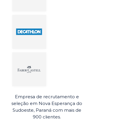
Empresa de recrutamento e
seleção em Nova Esperança do
Sudoeste, Paraná com mais de
900 clientes.