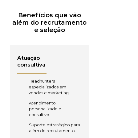
Benefícios que vão
além do recrutamento
e seleção
Atuação
consultiva
Headhunters
especializados em
vendas e marketing.
Atendimento
personalizado e
consultivo.
Suporte estratégico para
além do recrutamento.