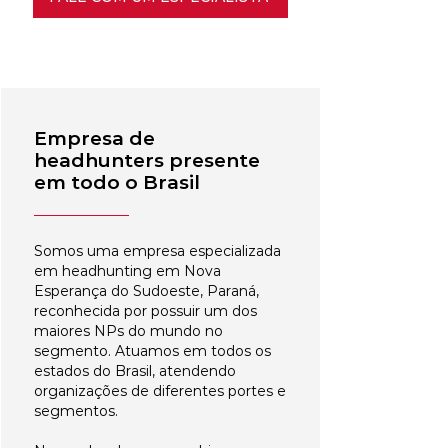
Empresa de
headhunters presente
em todo o Brasil
Somos uma empresa especializada
em headhunting em Nova
Esperança do Sudoeste, Paraná,
reconhecida por possuir um dos
maiores NPs do mundo no
segmento. Atuamos em todos os
estados do Brasil, atendendo
organizações de diferentes portes e
segmentos.