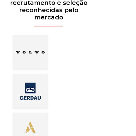
recrutamento e seleção
reconhecidas pelo
mercado