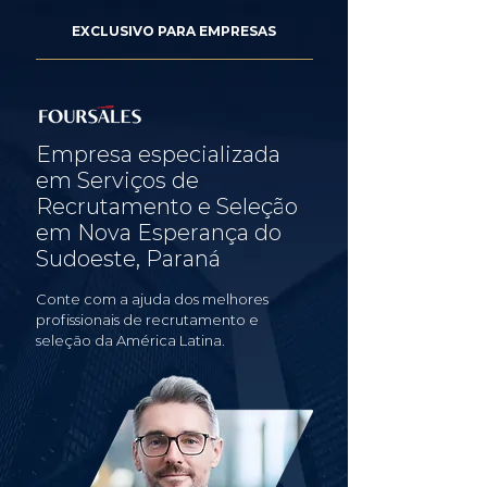
EXCLUSIVO PARA EMPRESAS
Empresa especializada
em Serviços de
Recrutamento e Seleção
em Nova Esperança do
Sudoeste, Paraná
Conte com a ajuda dos melhores
profissionais de recrutamento e
seleção da América Latina.