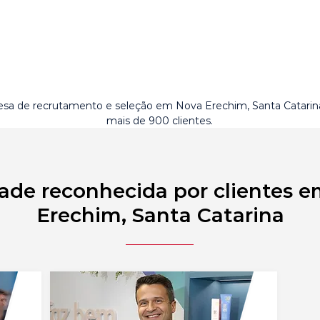
sa de recrutamento e seleção em Nova Erechim, Santa Catari
mais de 900 clientes.
ade reconhecida por clientes 
Erechim, Santa Catarina