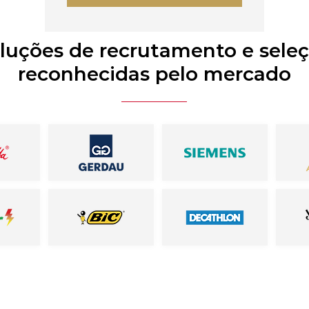
luções de recrutamento e sele
reconhecidas pelo mercado