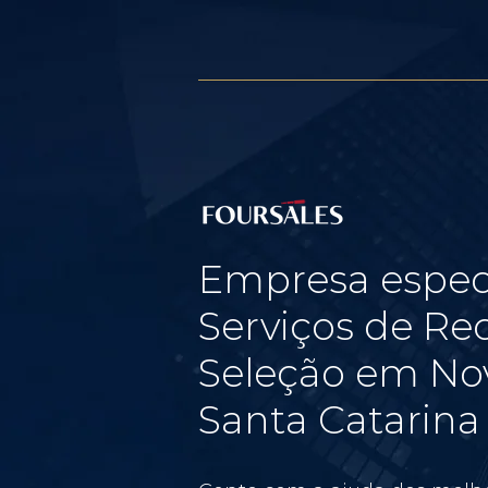
Empresa espec
Serviços de Re
Seleção em No
Santa Catarina