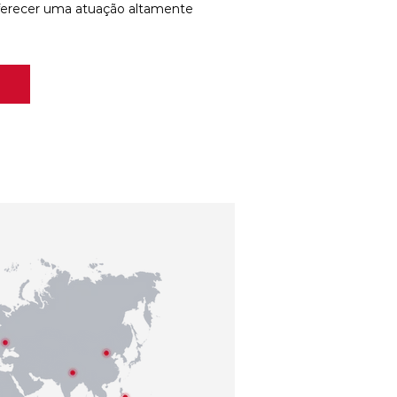
ferecer uma atuação altamente