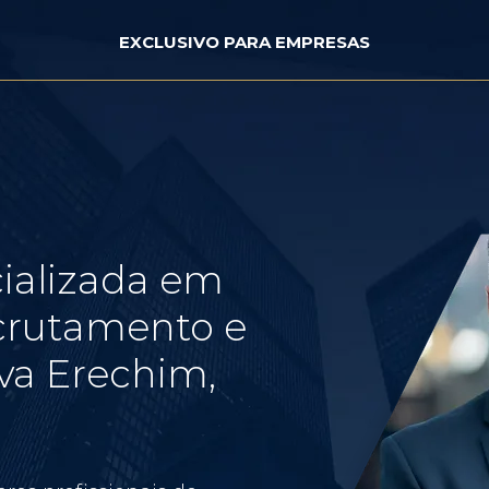
EXCLUSIVO PARA EMPRESAS
ializada em
crutamento e
va Erechim,