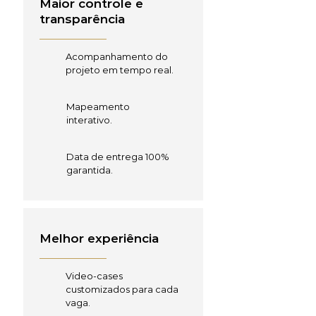
Maior controle e
transparência
Acompanhamento do
projeto em tempo real.
Mapeamento
interativo.
Data de entrega 100%
garantida.
Melhor experiência
Video-cases
customizados para cada
vaga.