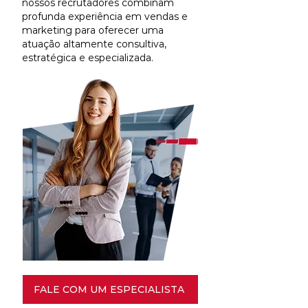
nossos recrutadores combinam
profunda experiência em vendas e
marketing para oferecer uma
atuação altamente consultiva,
estratégica e especializada.
FALE COM UM ESPECIALISTA