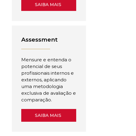
SAIBA MAIS
Assessment
Mensure e entenda o
potencial de seus
profissionais internos e
externos, aplicando
uma metodologia
exclusiva de avaliação e
comparação.
SAIBA MAIS