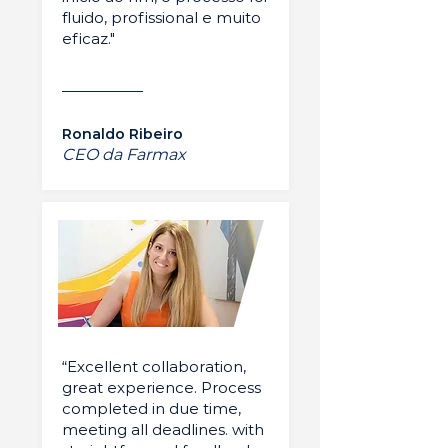
fluido, profissional e muito
eficaz."
Ronaldo Ribeiro
CEO da Farmax
“Excellent collaboration,
great experience. Process
completed in due time,
meeting all deadlines. with