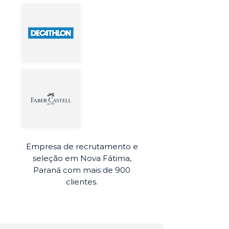
Empresa de recrutamento e
seleção em Nova Fátima,
Paraná com mais de 900
clientes.