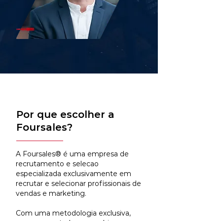
Por que escolher a
Foursales?
A Foursales® é uma empresa de
recrutamento e selecao
especializada exclusivamente em
recrutar e selecionar profissionais de
vendas e marketing.
Com uma metodologia exclusiva,