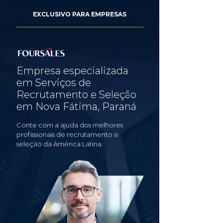
EXCLUSIVO PARA EMPRESAS
Empresa especializada
em Serviços de
Recrutamento e Seleção
em Nova Fátima, Paraná
Conte com a ajuda dos melhores
profissionais de recrutamento e
seleção da América Latina.