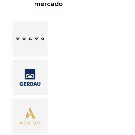
mercado