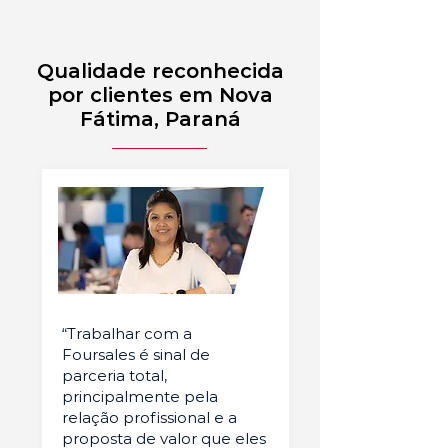
Qualidade reconhecida
por clientes em Nova
Fátima, Paraná
“Trabalhar com a
Foursales é sinal de
parceria total,
principalmente pela
relação profissional e a
proposta de valor que eles