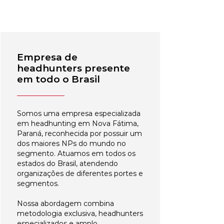
Empresa de
headhunters presente
em todo o Brasil
Somos uma empresa especializada
em headhunting em Nova Fátima,
Paraná, reconhecida por possuir um
dos maiores NPs do mundo no
segmento. Atuamos em todos os
estados do Brasil, atendendo
organizações de diferentes portes e
segmentos.
Nossa abordagem combina
metodologia exclusiva, headhunters
especializados e amplo