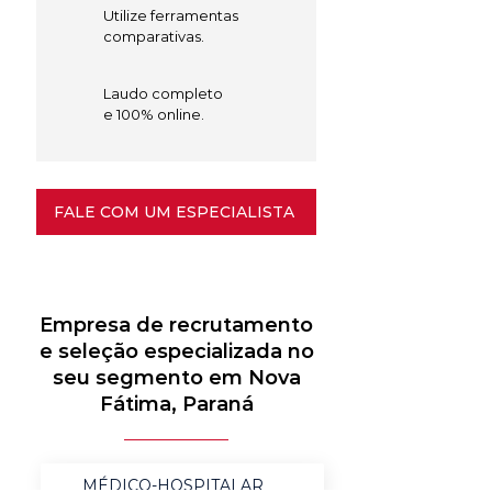
Utilize ferramentas
comparativas.
Laudo completo
e 100% online.
FALE COM UM ESPECIALISTA
Empresa de recrutamento
e seleção especializada no
seu segmento em Nova
Fátima, Paraná
MÉDICO-HOSPITALAR