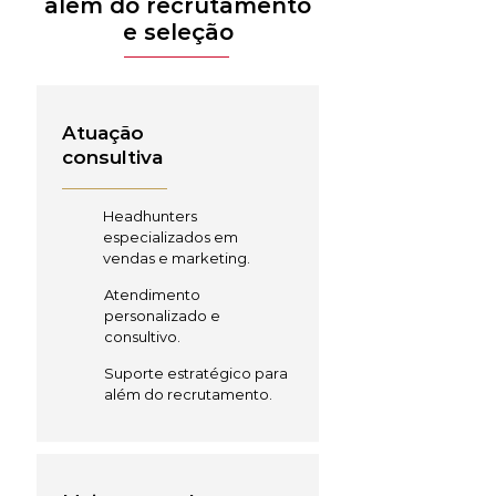
além do recrutamento
e seleção
Atuação
consultiva
Headhunters
especializados em
vendas e marketing.
Atendimento
personalizado e
consultivo.
Suporte estratégico para
além do recrutamento.