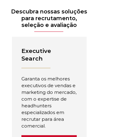
Descubra nossas soluções
para recrutamento,
seleção e avaliação
Executive
Search
Garanta os melhores
executivos de vendas e
marketing do mercado,
com o expertise de
headhunters
especializados em
recrutar para área
comercial.