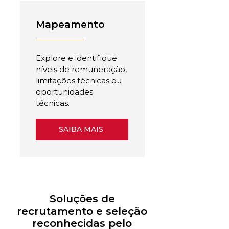
Mapeamento
Explore e identifique
níveis de remuneração,
limitações técnicas ou
oportunidades
técnicas.
SAIBA MAIS
Soluções de
recrutamento e seleção
reconhecidas pelo