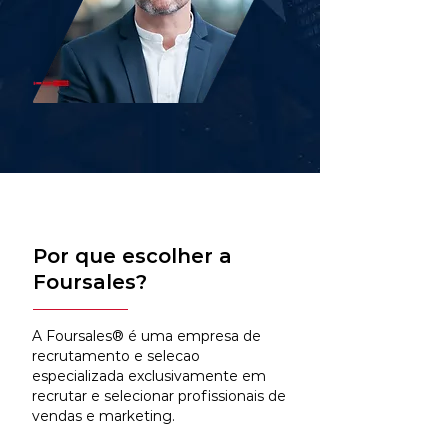
Por que escolher a
Foursales?
A Foursales® é uma empresa de
recrutamento e selecao
especializada exclusivamente em
recrutar e selecionar profissionais de
vendas e marketing.