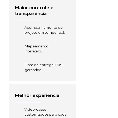
Maior controle e
transparência
Acompanhamento do
projeto em tempo real.
Mapeamento
interativo.
Data de entrega 100%
garantida.
Melhor experiência
Video-cases
customizados para cada