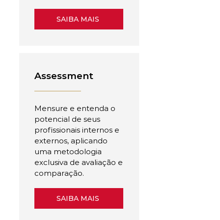
SAIBA MAIS
Assessment
Mensure e entenda o
potencial de seus
profissionais internos e
externos, aplicando
uma metodologia
exclusiva de avaliação e
comparação.
SAIBA MAIS