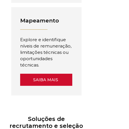
Mapeamento
Explore e identifique
níveis de remuneração,
limitações técnicas ou
oportunidades
técnicas.
SAIBA MAIS
Soluções de
recrutamento e seleção