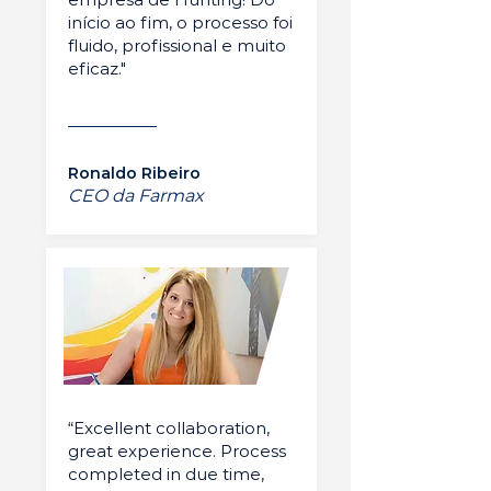
início ao fim, o processo foi
fluido, profissional e muito
eficaz."
Ronaldo Ribeiro
CEO da Farmax
“Excellent collaboration,
great experience. Process
completed in due time,