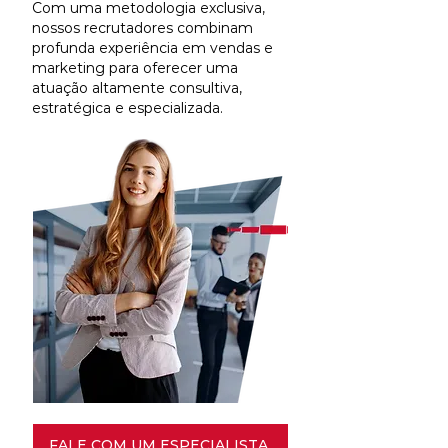
Com uma metodologia exclusiva,
nossos recrutadores combinam
profunda experiência em vendas e
marketing para oferecer uma
atuação altamente consultiva,
estratégica e especializada.
FALE COM UM ESPECIALISTA