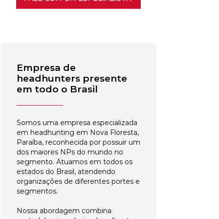
Empresa de
headhunters presente
em todo o Brasil
Somos uma empresa especializada
em headhunting em Nova Floresta,
Paraíba, reconhecida por possuir um
dos maiores NPs do mundo no
segmento. Atuamos em todos os
estados do Brasil, atendendo
organizações de diferentes portes e
segmentos.
Nossa abordagem combina