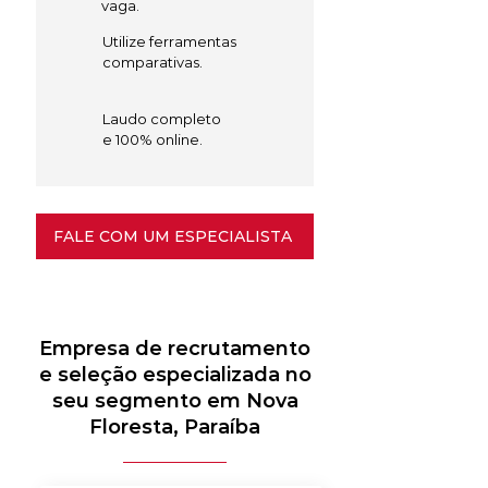
vaga.
Utilize ferramentas
comparativas.
Laudo completo
e 100% online.
FALE COM UM ESPECIALISTA
Empresa de recrutamento
e seleção especializada no
seu segmento em Nova
Floresta, Paraíba