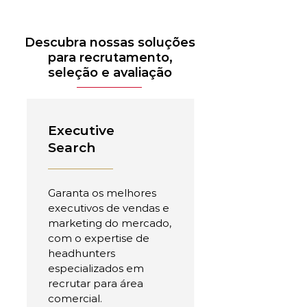
Descubra nossas soluções
para recrutamento,
seleção e avaliação
Executive
Search
Garanta os melhores
executivos de vendas e
marketing do mercado,
com o expertise de
headhunters
especializados em
recrutar para área
comercial.