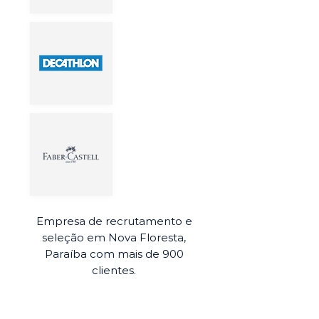
Empresa de recrutamento e
seleção em Nova Floresta,
Paraíba com mais de 900
clientes.