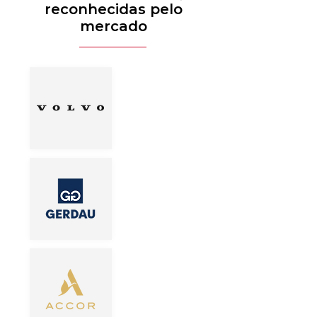
reconhecidas pelo
mercado