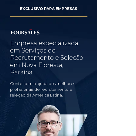
EXCLUSIVO PARA EMPRESAS
Empresa especializada
em Serviços de
Recrutamento e Seleção
em Nova Floresta,
Paraíba
Conte com a ajuda dos melhores
profissionais de recrutamento e
seleção da América Latina.