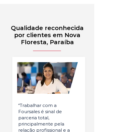
Qualidade reconhecida
por clientes em Nova
Floresta, Paraíba
“Trabalhar com a
Foursales é sinal de
parceria total,
principalmente pela
relação profissional e a