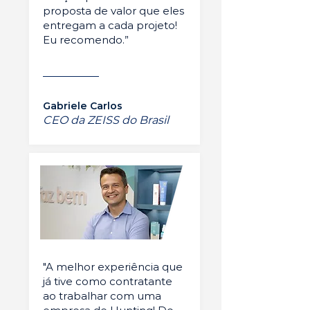
proposta de valor que eles
entregam a cada projeto!
Eu recomendo.”
Gabriele Carlos
CEO da ZEISS do Brasil
"A melhor experiência que
já tive como contratante
ao trabalhar com uma