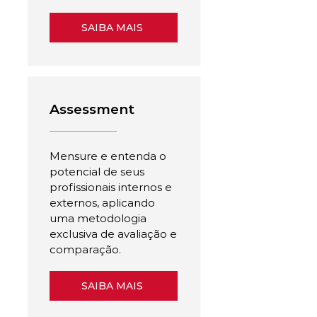
SAIBA MAIS
Assessment
Mensure e entenda o
potencial de seus
profissionais internos e
externos, aplicando
uma metodologia
exclusiva de avaliação e
comparação.
SAIBA MAIS