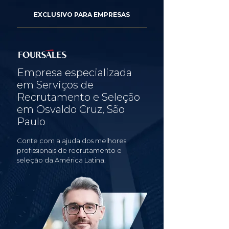
EXCLUSIVO PARA EMPRESAS
Empresa especializada
em Serviços de
Recrutamento e Seleção
em Osvaldo Cruz, São
Paulo
Conte com a ajuda dos melhores
profissionais de recrutamento e
seleção da América Latina.