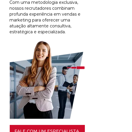
Com uma metodologia exclusiva,
nossos recrutadores combinam
profunda experiência em vendas e
marketing para oferecer uma
atuação altamente consultiva,
estratégica e especializada.
FALE COM UM ESPECIALISTA