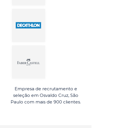
Empresa de recrutamento e
seleção em Osvaldo Cruz, São
Paulo com mais de 900 clientes.