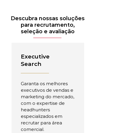
Descubra nossas soluções
para recrutamento,
seleção e avaliação
Executive
Search
Garanta os melhores
executivos de vendas e
marketing do mercado,
com o expertise de
headhunters
especializados em
recrutar para área
comercial.