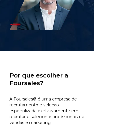
Por que escolher a
Foursales?
A Foursales® é uma empresa de
recrutamento e selecao
especializada exclusivamente em
recrutar e selecionar profissionais de
vendas e marketing.