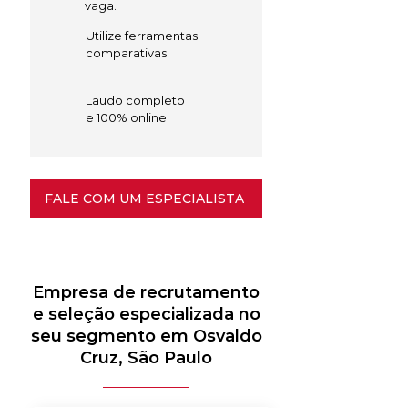
vaga.
Utilize ferramentas
comparativas.
Laudo completo
e 100% online.
FALE COM UM ESPECIALISTA
Empresa de recrutamento
e seleção especializada no
seu segmento em Osvaldo
Cruz, São Paulo