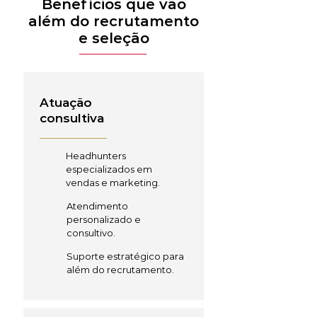
Benefícios que vão
além do recrutamento
e seleção
Atuação
consultiva
Headhunters
especializados em
vendas e marketing.
Atendimento
personalizado e
consultivo.
Suporte estratégico para
além do recrutamento.