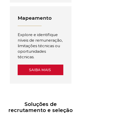
Mapeamento
Explore e identifique
níveis de remuneração,
limitações técnicas ou
oportunidades
técnicas.
SAIBA MAIS
Soluções de
recrutamento e seleção