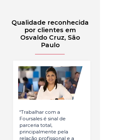
Qualidade reconhecida
por clientes em
Osvaldo Cruz, São
Paulo
“Trabalhar com a
Foursales é sinal de
parceria total,
principalmente pela
relação profissional e a