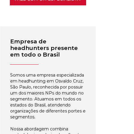
Empresa de
headhunters presente
em todo o Brasil
Somos uma empresa especializada
em headhunting em Osvaldo Cruz,
São Paulo, reconhecida por possuir
um dos maiores NPs do mundo no
segmento. Atuamos em todos os
estados do Brasil, atendendo
organizações de diferentes portes e
segmentos.
Nossa abordagem combina