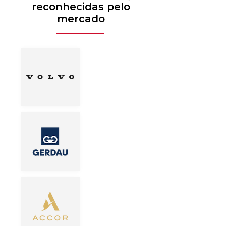
reconhecidas pelo
mercado