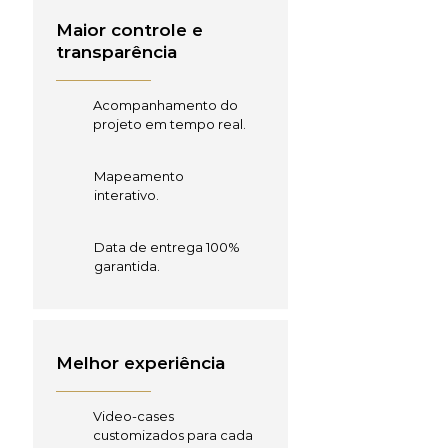
Maior controle e
transparência
Acompanhamento do
projeto em tempo real.
Mapeamento
interativo.
Data de entrega 100%
garantida.
Melhor experiência
Video-cases
customizados para cada