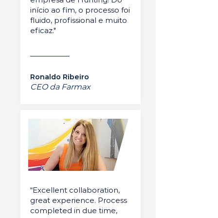
início ao fim, o processo foi
fluido, profissional e muito
eficaz."
Ronaldo Ribeiro
CEO da Farmax
“Excellent collaboration,
great experience. Process
completed in due time,