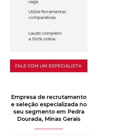
vaga.
Utilize ferramentas
comparativas.
Laudo completo
e 100% online.
FALE COM UM ESPECIALISTA
Empresa de recrutamento
e seleção especializada no
seu segmento em Pedra
Dourada, Minas Gerais