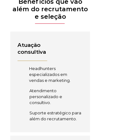
Benefícios que vão
além do recrutamento
e seleção
Atuação
consultiva
Headhunters
especializados em
vendas e marketing.
Atendimento
personalizado e
consultivo.
Suporte estratégico para
além do recrutamento.