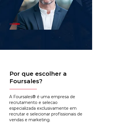
Por que escolher a
Foursales?
A Foursales® é uma empresa de
recrutamento e selecao
especializada exclusivamente em
recrutar e selecionar profissionais de
vendas e marketing.