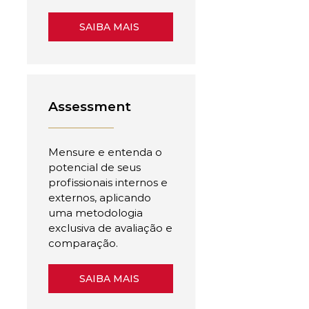
SAIBA MAIS
Assessment
Mensure e entenda o
potencial de seus
profissionais internos e
externos, aplicando
uma metodologia
exclusiva de avaliação e
comparação.
SAIBA MAIS