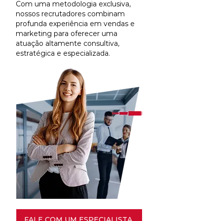
Com uma metodologia exclusiva,
nossos recrutadores combinam
profunda experiência em vendas e
marketing para oferecer uma
atuação altamente consultiva,
estratégica e especializada.
FALE COM UM ESPECIALISTA