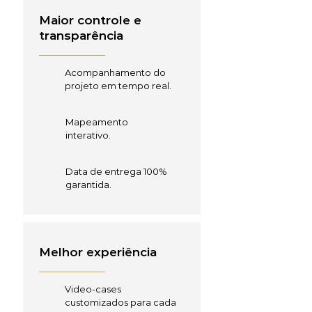
Maior controle e
transparência
Acompanhamento do
projeto em tempo real.
Mapeamento
interativo.
Data de entrega 100%
garantida.
Melhor experiência
Video-cases
customizados para cada