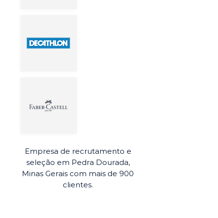
Empresa de recrutamento e
seleção em Pedra Dourada,
Minas Gerais com mais de 900
clientes.