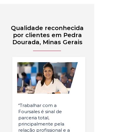
Qualidade reconhecida
por clientes em Pedra
Dourada, Minas Gerais
“Trabalhar com a
Foursales é sinal de
parceria total,
principalmente pela
relação profissional e a