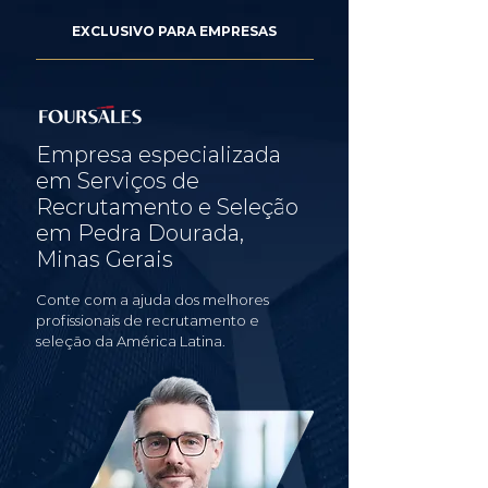
EXCLUSIVO PARA EMPRESAS
Empresa especializada
em Serviços de
Recrutamento e Seleção
em Pedra Dourada,
Minas Gerais
Conte com a ajuda dos melhores
profissionais de recrutamento e
seleção da América Latina.