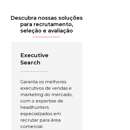
Descubra nossas soluções
para recrutamento,
seleção e avaliação
Executive
Search
Garanta os melhores
executivos de vendas e
marketing do mercado,
com o expertise de
headhunters
especializados em
recrutar para área
comercial.