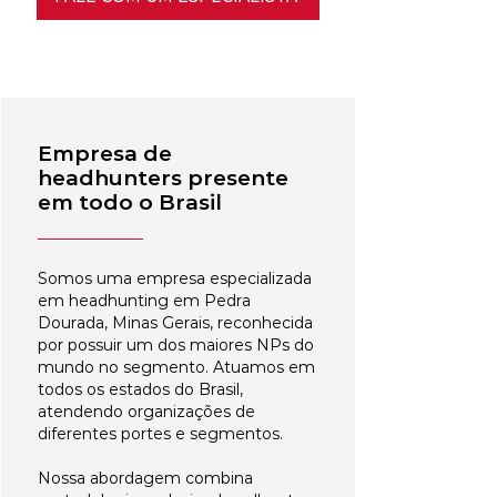
Empresa de
headhunters presente
em todo o Brasil
Somos uma empresa especializada
em headhunting em Pedra
Dourada, Minas Gerais, reconhecida
por possuir um dos maiores NPs do
mundo no segmento. Atuamos em
todos os estados do Brasil,
atendendo organizações de
diferentes portes e segmentos.
Nossa abordagem combina