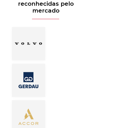
reconhecidas pelo
mercado