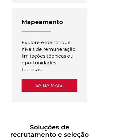
Mapeamento
Explore e identifique
níveis de remuneração,
limitações técnicas ou
oportunidades
técnicas.
SAIBA MAIS
Soluções de
recrutamento e seleção