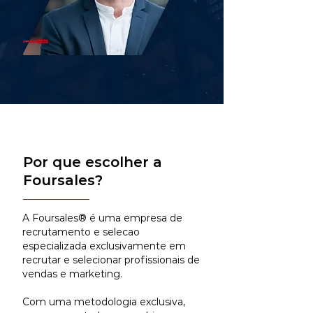
Por que escolher a
Foursales?
A Foursales® é uma empresa de
recrutamento e selecao
especializada exclusivamente em
recrutar e selecionar profissionais de
vendas e marketing.
Com uma metodologia exclusiva,