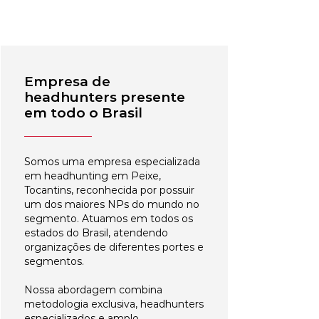
Empresa de
headhunters presente
em todo o Brasil
Somos uma empresa especializada
em headhunting em Peixe,
Tocantins, reconhecida por possuir
um dos maiores NPs do mundo no
segmento. Atuamos em todos os
estados do Brasil, atendendo
organizações de diferentes portes e
segmentos.
Nossa abordagem combina
metodologia exclusiva, headhunters
especializados e amplo