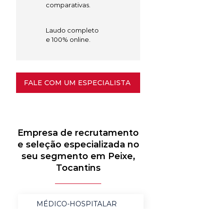
comparativas.
Laudo completo
e 100% online.
FALE COM UM ESPECIALISTA
Empresa de recrutamento
e seleção especializada no
seu segmento em Peixe,
Tocantins
MÉDICO-HOSPITALAR