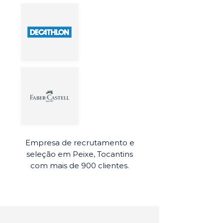
Empresa de recrutamento e
seleção em Peixe, Tocantins
com mais de 900 clientes.