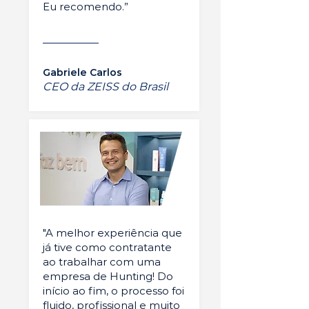
Eu recomendo.”
Gabriele Carlos
CEO da ZEISS do Brasil
"A melhor experiência que
já tive como contratante
ao trabalhar com uma
empresa de Hunting! Do
início ao fim, o processo foi
fluido, profissional e muito