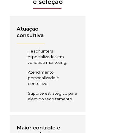
e seleção
Atuação
consultiva
Headhunters
especializados em
vendas e marketing.
Atendimento
personalizado e
consultivo.
Suporte estratégico para
além do recrutamento.
Maior controle e