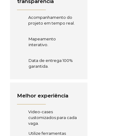
transparência
Acompanhamento do
projeto em tempo real.
Mapeamento
interativo.
Data de entrega 100%
garantida.
Melhor experiência
Video-cases
customizados para cada
vaga.
Utilize ferramentas