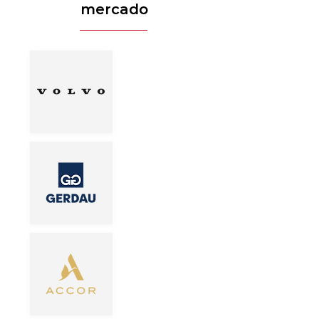
mercado