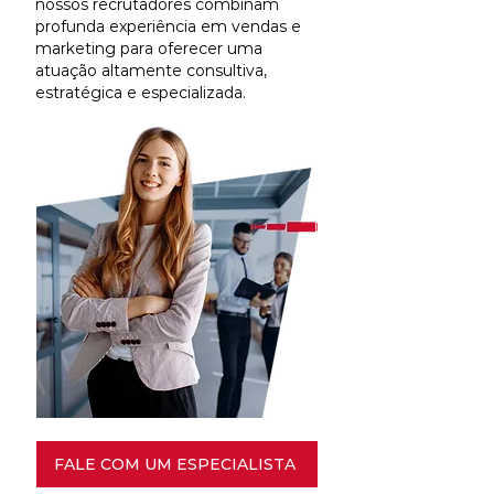
nossos recrutadores combinam
profunda experiência em vendas e
marketing para oferecer uma
atuação altamente consultiva,
estratégica e especializada.
FALE COM UM ESPECIALISTA