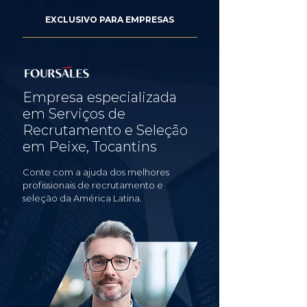
EXCLUSIVO PARA EMPRESAS
Empresa especializada
em Serviços de
Recrutamento e Seleção
em Peixe, Tocantins
Conte com a ajuda dos melhores
profissionais de recrutamento e
seleção da América Latina.