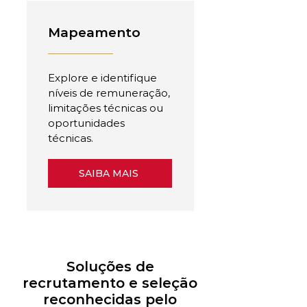
Mapeamento
Explore e identifique
níveis de remuneração,
limitações técnicas ou
oportunidades
técnicas.
SAIBA MAIS
Soluções de
recrutamento e seleção
reconhecidas pelo