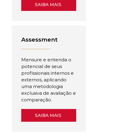
SAIBA MAIS
Assessment
Mensure e entenda o
potencial de seus
profissionais internos e
externos, aplicando
uma metodologia
exclusiva de avaliação e
comparação.
SAIBA MAIS