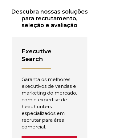
Descubra nossas soluções
para recrutamento,
seleção e avaliação
Executive
Search
Garanta os melhores
executivos de vendas e
marketing do mercado,
com o expertise de
headhunters
especializados em
recrutar para área
comercial.