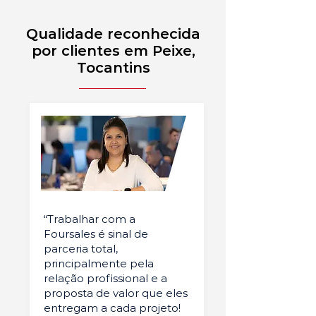
Qualidade reconhecida
por clientes em Peixe,
Tocantins
“Trabalhar com a
Foursales é sinal de
parceria total,
principalmente pela
relação profissional e a
proposta de valor que eles
entregam a cada projeto!