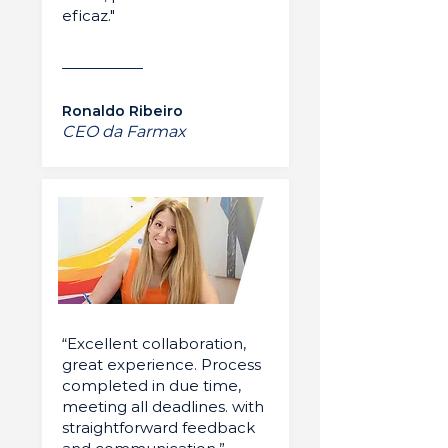
eficaz."
Ronaldo Ribeiro
CEO da Farmax
“Excellent collaboration,
great experience. Process
completed in due time,
meeting all deadlines. with
straightforward feedback