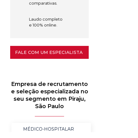
comparativas.
Laudo completo
e 100% online.
FALE COM UM ESPECIALISTA
Empresa de recrutamento
e seleção especializada no
seu segmento em Piraju,
São Paulo
MÉDICO-HOSPITALAR