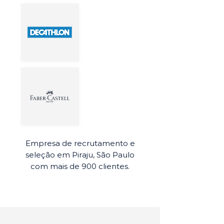
Empresa de recrutamento e
seleção em Piraju, São Paulo
com mais de 900 clientes.