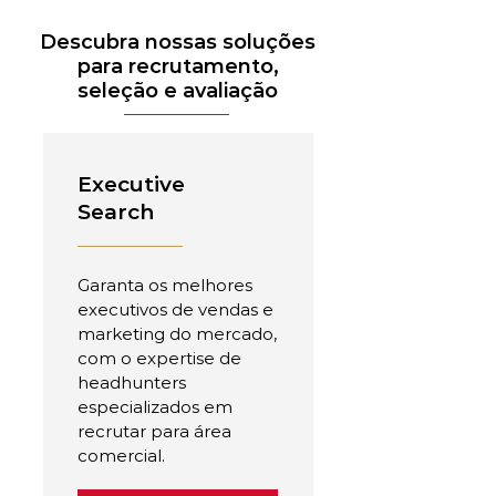
Descubra nossas soluções
para recrutamento,
seleção e avaliação
Executive
Search
Garanta os melhores
executivos de vendas e
marketing do mercado,
com o expertise de
headhunters
especializados em
recrutar para área
comercial.