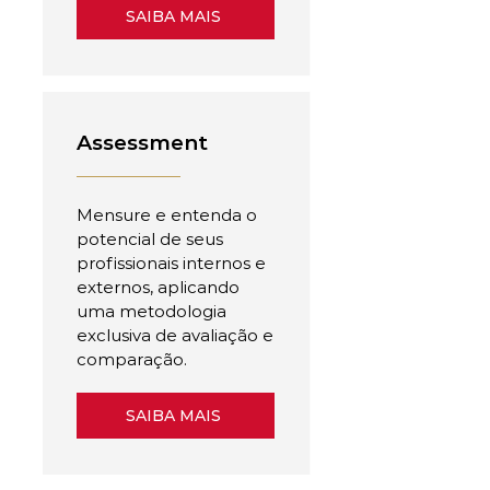
SAIBA MAIS
Assessment
Mensure e entenda o
potencial de seus
profissionais internos e
externos, aplicando
uma metodologia
exclusiva de avaliação e
comparação.
SAIBA MAIS