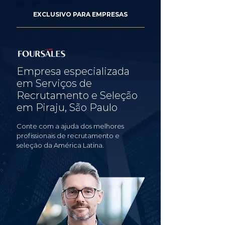
EXCLUSIVO PARA EMPRESAS
Empresa especializada
em Serviços de
Recrutamento e Seleção
em Piraju, São Paulo
Conte com a ajuda dos melhores
profissionais de recrutamento e
seleção da América Latina.