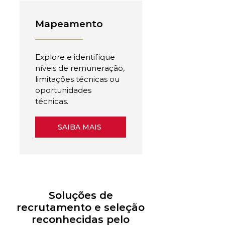
Mapeamento
Explore e identifique
níveis de remuneração,
limitações técnicas ou
oportunidades
técnicas.
SAIBA MAIS
Soluções de
recrutamento e seleção
reconhecidas pelo