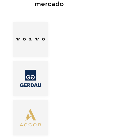
mercado