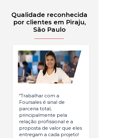
Qualidade reconhecida
por clientes em Piraju,
São Paulo
“Trabalhar com a
Foursales é sinal de
parceria total,
principalmente pela
relação profissional e a
proposta de valor que eles
entregam a cada projeto!