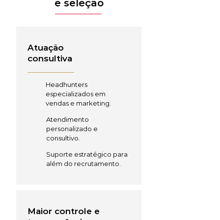
e seleção
Atuação
consultiva
Headhunters
especializados em
vendas e marketing.
Atendimento
personalizado e
consultivo.
Suporte estratégico para
além do recrutamento.
Maior controle e