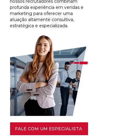
nossos recrutadores combinam
profunda experiência em vendas e
marketing para oferecer uma
atuação altamente consultiva,
estratégica e especializada.
FALE COM UM ESPECIALISTA