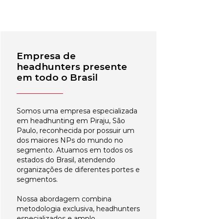
Empresa de
headhunters presente
em todo o Brasil
Somos uma empresa especializada
em headhunting em Piraju, São
Paulo, reconhecida por possuir um
dos maiores NPs do mundo no
segmento. Atuamos em todos os
estados do Brasil, atendendo
organizações de diferentes portes e
segmentos.
Nossa abordagem combina
metodologia exclusiva, headhunters
especializados e amplo