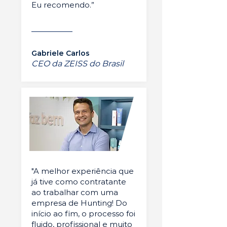
Eu recomendo.”
Gabriele Carlos
CEO da ZEISS do Brasil
"A melhor experiência que
já tive como contratante
ao trabalhar com uma
empresa de Hunting! Do
início ao fim, o processo foi
fluido, profissional e muito