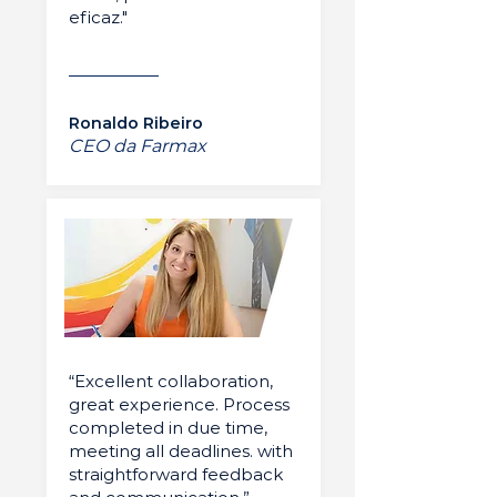
eficaz."
Ronaldo Ribeiro
CEO da Farmax
“Excellent collaboration,
great experience. Process
completed in due time,
meeting all deadlines. with
straightforward feedback