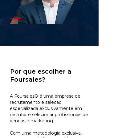
Por que escolher a
Foursales?
A Foursales® é uma empresa de
recrutamento e selecao
especializada exclusivamente em
recrutar e selecionar profissionais de
vendas e marketing.
Com uma metodologia exclusiva,