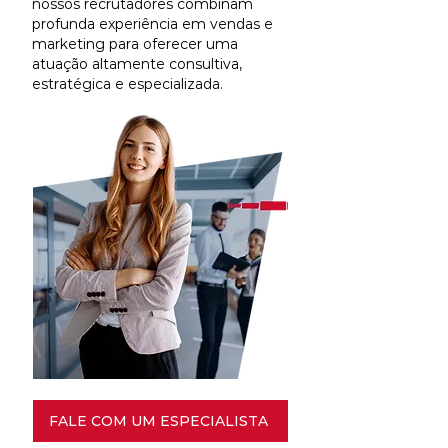
nossos recrutadores combinam
profunda experiência em vendas e
marketing para oferecer uma
atuação altamente consultiva,
estratégica e especializada.
FALE COM UM ESPECIALISTA