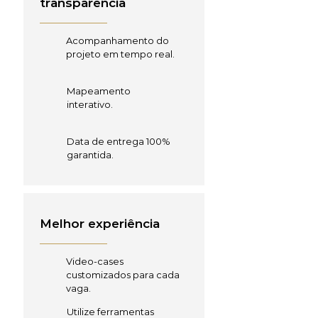
transparência
Acompanhamento do
projeto em tempo real.
Mapeamento
interativo.
Data de entrega 100%
garantida.
Melhor experiência
Video-cases
customizados para cada
vaga.
Utilize ferramentas