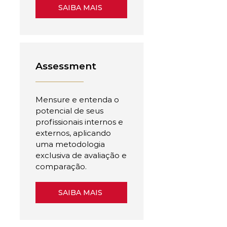
SAIBA MAIS
Assessment
Mensure e entenda o
potencial de seus
profissionais internos e
externos, aplicando
uma metodologia
exclusiva de avaliação e
comparação.
SAIBA MAIS