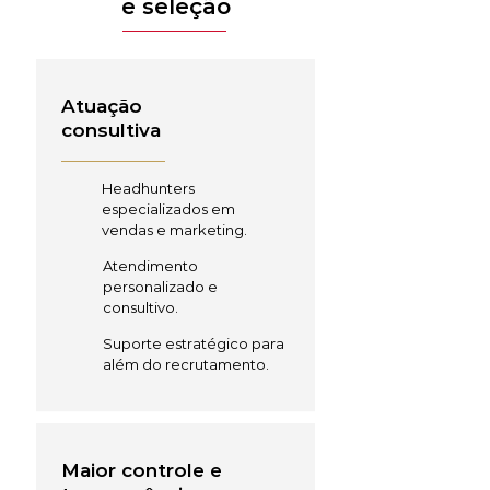
e seleção
Atuação
consultiva
Headhunters
especializados em
vendas e marketing.
Atendimento
personalizado e
consultivo.
Suporte estratégico para
além do recrutamento.
Maior controle e