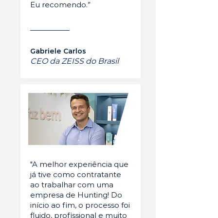
Eu recomendo.”
Gabriele Carlos
CEO da ZEISS do Brasil
"A melhor experiência que
já tive como contratante
ao trabalhar com uma
empresa de Hunting! Do
início ao fim, o processo foi
fluido, profissional e muito