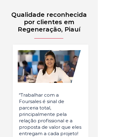
Qualidade reconhecida
por clientes em
Regeneração, Piauí
“Trabalhar com a
Foursales é sinal de
parceria total,
principalmente pela
relação profissional e a
proposta de valor que eles
entregam a cada projeto!