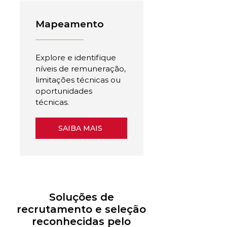
Mapeamento
Explore e identifique
níveis de remuneração,
limitações técnicas ou
oportunidades
técnicas.
SAIBA MAIS
Soluções de
recrutamento e seleção
reconhecidas pelo