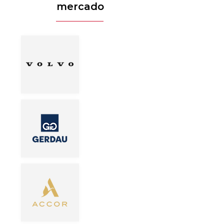
mercado