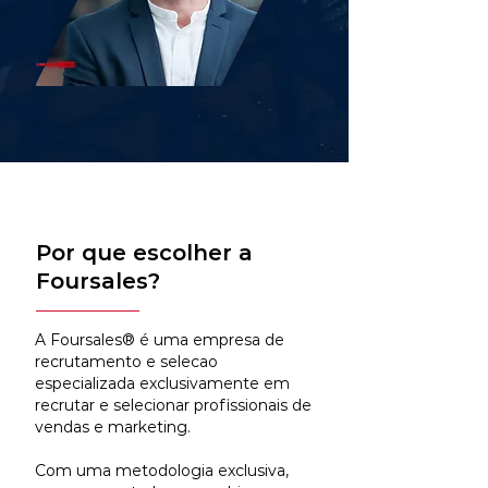
Por que escolher a
Foursales?
A Foursales® é uma empresa de
recrutamento e selecao
especializada exclusivamente em
recrutar e selecionar profissionais de
vendas e marketing.
Com uma metodologia exclusiva,