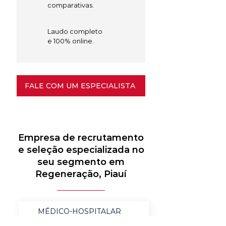
comparativas.
Laudo completo
e 100% online.
FALE COM UM ESPECIALISTA
Empresa de recrutamento
e seleção especializada no
seu segmento em
Regeneração, Piauí
MÉDICO-HOSPITALAR