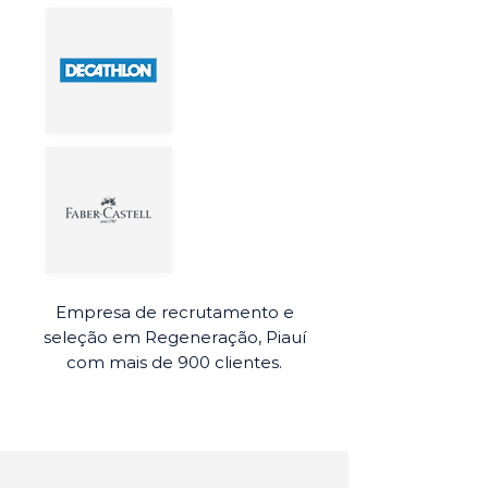
Empresa de recrutamento e
seleção em Regeneração, Piauí
com mais de 900 clientes.