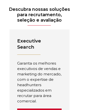
Descubra nossas soluções
para recrutamento,
seleção e avaliação
Executive
Search
Garanta os melhores
executivos de vendas e
marketing do mercado,
com o expertise de
headhunters
especializados em
recrutar para área
comercial.