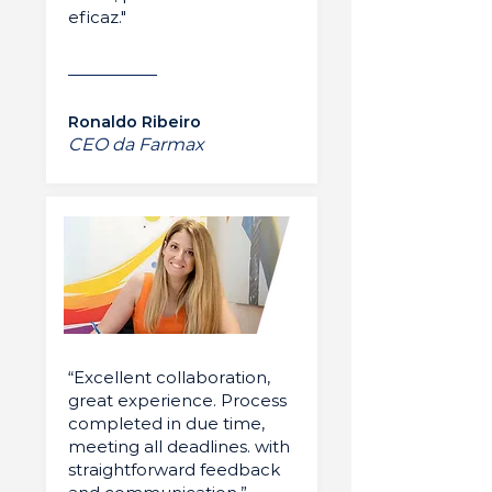
eficaz."
Ronaldo Ribeiro
CEO da Farmax
“Excellent collaboration,
great experience. Process
completed in due time,
meeting all deadlines. with
straightforward feedback