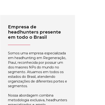
Empresa de
headhunters presente
em todo o Brasil
Somos uma empresa especializada
em headhunting em Regeneração,
Piauí, reconhecida por possuir um
dos maiores NPs do mundo no
segmento. Atuamos em todos os
estados do Brasil, atendendo
organizações de diferentes portes e
segmentos.
Nossa abordagem combina
metodologia exclusiva, headhunters
especializados e amplo