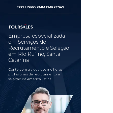
EXCLUSIVO PARA EMPRESAS
Empresa especializada
em Serviços de
Recrutamento e Seleção
em Rio Rufino, Santa
Catarina
Conte com a ajuda dos melhores
profissionais de recrutamento e
seleção da América Latina.