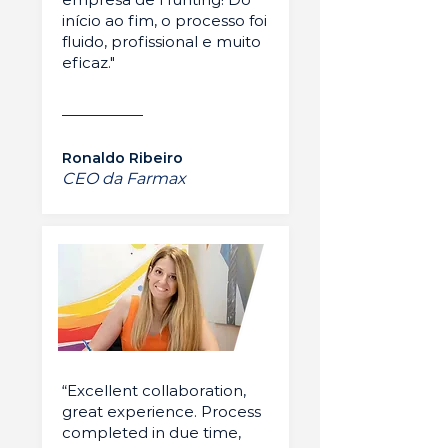
início ao fim, o processo foi
fluido, profissional e muito
eficaz."
Ronaldo Ribeiro
CEO da Farmax
“Excellent collaboration,
great experience. Process
completed in due time,