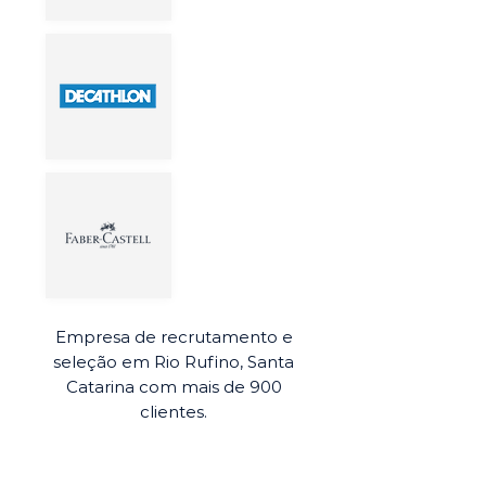
Empresa de recrutamento e
seleção em Rio Rufino, Santa
Catarina com mais de 900
clientes.