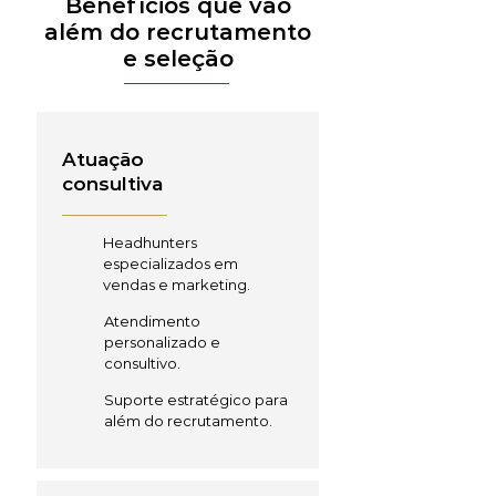
Benefícios que vão
além do recrutamento
e seleção
Atuação
consultiva
Headhunters
especializados em
vendas e marketing.
Atendimento
personalizado e
consultivo.
Suporte estratégico para
além do recrutamento.