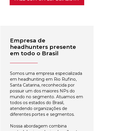
Empresa de
headhunters presente
em todo o Brasil
Somos uma empresa especializada
em headhunting em Rio Rufino,
Santa Catarina, reconhecida por
possuir um dos maiores NPs do
mundo no segmento. Atuamos em
todos os estados do Brasil,
atendendo organizações de
diferentes portes e segmentos.
Nossa abordagem combina