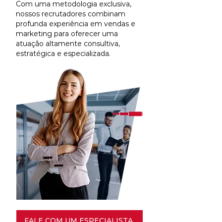
Com uma metodologia exclusiva,
nossos recrutadores combinam
profunda experiência em vendas e
marketing para oferecer uma
atuação altamente consultiva,
estratégica e especializada.
FALE COM UM ESPECIALISTA