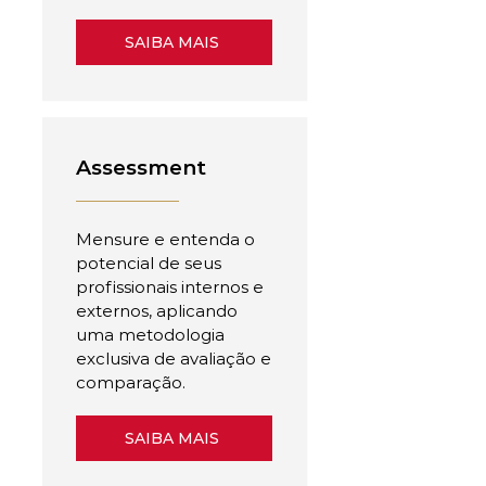
SAIBA MAIS
Assessment
Mensure e entenda o
potencial de seus
profissionais internos e
externos, aplicando
uma metodologia
exclusiva de avaliação e
comparação.
SAIBA MAIS