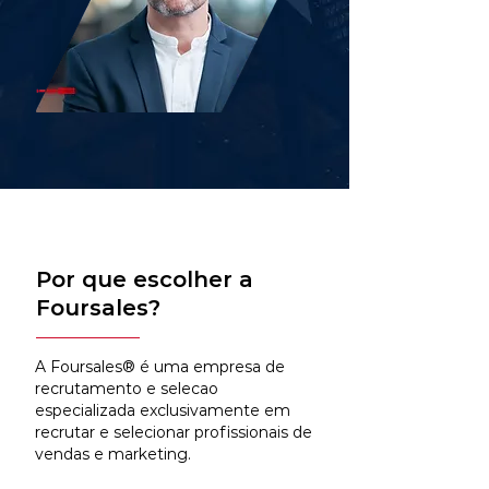
Por que escolher a
Foursales?
A Foursales® é uma empresa de
recrutamento e selecao
especializada exclusivamente em
recrutar e selecionar profissionais de
vendas e marketing.