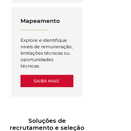
Mapeamento
Explore e identifique
níveis de remuneração,
limitações técnicas ou
oportunidades
técnicas.
SAIBA MAIS
Soluções de
recrutamento e seleção