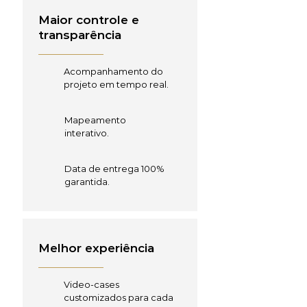
Maior controle e
transparência
Acompanhamento do
projeto em tempo real.
Mapeamento
interativo.
Data de entrega 100%
garantida.
Melhor experiência
Video-cases
customizados para cada