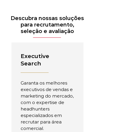
Descubra nossas soluções
para recrutamento,
seleção e avaliação
Executive
Search
Garanta os melhores
executivos de vendas e
marketing do mercado,
com o expertise de
headhunters
especializados em
recrutar para área
comercial.