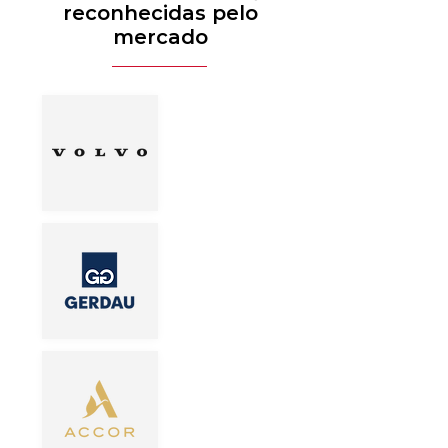
reconhecidas pelo
mercado