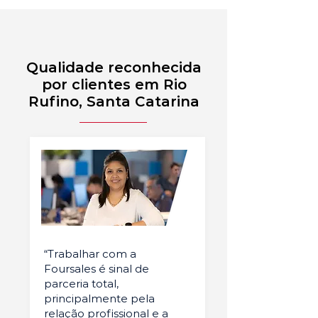
Qualidade reconhecida
por clientes em Rio
Rufino, Santa Catarina
“Trabalhar com a
Foursales é sinal de
parceria total,
principalmente pela
relação profissional e a