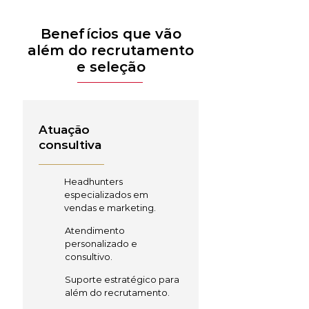
Benefícios que vão
além do recrutamento
e seleção
Atuação
consultiva
Headhunters
especializados em
vendas e marketing.
Atendimento
personalizado e
consultivo.
Suporte estratégico para
além do recrutamento.