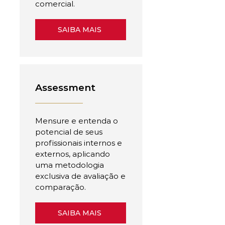
comercial.
SAIBA MAIS
Assessment
Mensure e entenda o
potencial de seus
profissionais internos e
externos, aplicando
uma metodologia
exclusiva de avaliação e
comparação.
SAIBA MAIS