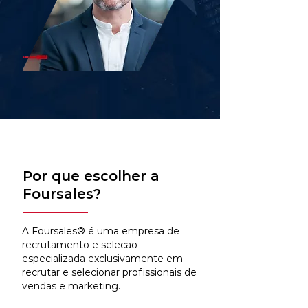
Por que escolher a
Foursales?
A Foursales® é uma empresa de
recrutamento e selecao
especializada exclusivamente em
recrutar e selecionar profissionais de
vendas e marketing.