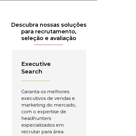
Descubra nossas soluções
para recrutamento,
seleção e avaliação
Executive
Search
Garanta os melhores
executivos de vendas e
marketing do mercado,
com o expertise de
headhunters
especializados em
recrutar para área