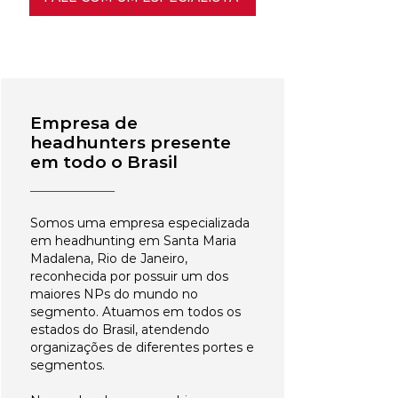
Empresa de
headhunters presente
em todo o Brasil
Somos uma empresa especializada
em headhunting em Santa Maria
Madalena, Rio de Janeiro,
reconhecida por possuir um dos
maiores NPs do mundo no
segmento. Atuamos em todos os
estados do Brasil, atendendo
organizações de diferentes portes e
segmentos.