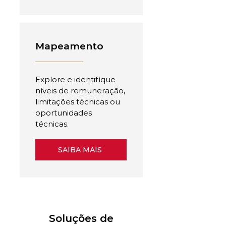
Mapeamento
Explore e identifique
níveis de remuneração,
limitações técnicas ou
oportunidades
técnicas.
SAIBA MAIS
Soluções de