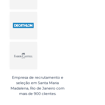
Empresa de recrutamento e
seleção em Santa Maria
Madalena, Rio de Janeiro com
mais de 900 clientes.