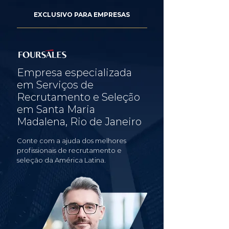
EXCLUSIVO PARA EMPRESAS
Empresa especializada
em Serviços de
Recrutamento e Seleção
em Santa Maria
Madalena, Rio de Janeiro
Conte com a ajuda dos melhores
profissionais de recrutamento e
seleção da América Latina.