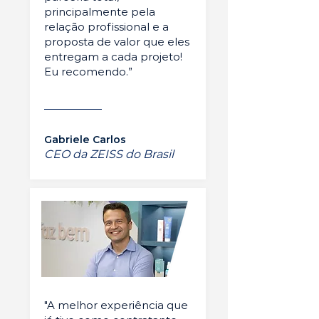
principalmente pela
relação profissional e a
proposta de valor que eles
entregam a cada projeto!
Eu recomendo.”
Gabriele Carlos
CEO da ZEISS do Brasil
"A melhor experiência que