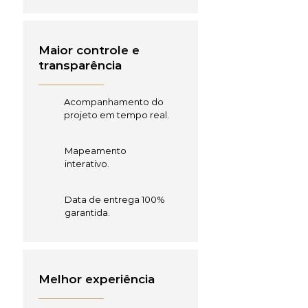
Maior controle e
transparência
Acompanhamento do
projeto em tempo real.
Mapeamento
interativo.
Data de entrega 100%
garantida.
Melhor experiência