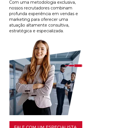
Com uma metodologia exclusiva,
nossos recrutadores combinam
profunda experiência em vendas e
marketing para oferecer uma
atuação altamente consultiva,
estratégica e especializada.
FALE COM UM ESPECIALISTA