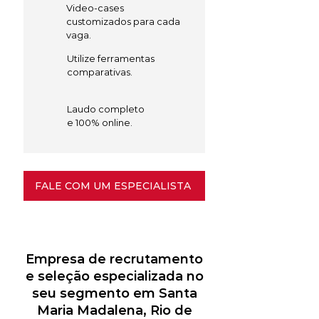
Video-cases
customizados para cada
vaga.
Utilize ferramentas
comparativas.
Laudo completo
e 100% online.
FALE COM UM ESPECIALISTA
Empresa de recrutamento
e seleção especializada no
seu segmento em Santa
Maria Madalena, Rio de