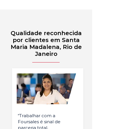
Qualidade reconhecida
por clientes em Santa
Maria Madalena, Rio de
Janeiro
“Trabalhar com a
Foursales é sinal de
parceria total,