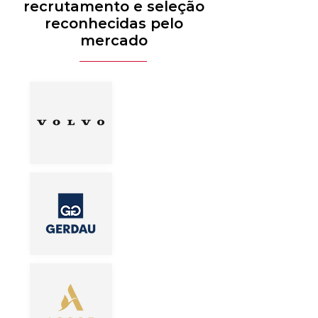
recrutamento e seleção
reconhecidas pelo
mercado