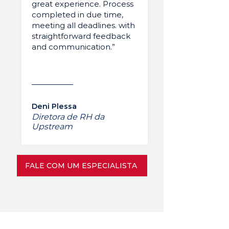
great experience. Process
completed in due time,
meeting all deadlines. with
straightforward feedback
and communication.”
Deni Plessa
Diretora de RH da
Upstream
FALE COM UM ESPECIALISTA