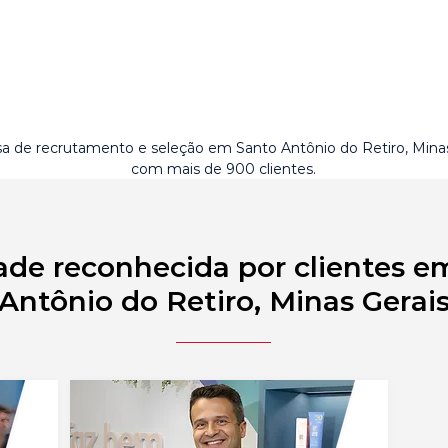
 de recrutamento e seleção em Santo Antônio do Retiro, Minas
com mais de 900 clientes.
ade reconhecida por clientes e
Antônio do Retiro, Minas Gerai