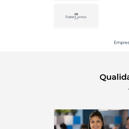
Empresa
Qualid