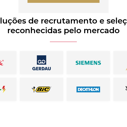
luções de recrutamento e sele
reconhecidas pelo mercado