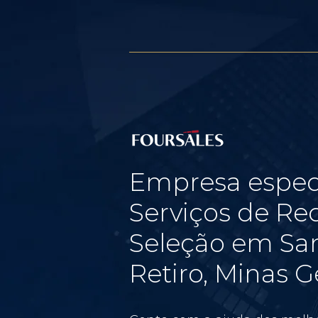
Empresa espec
Serviços de Re
Seleção em Sa
Retiro, Minas G