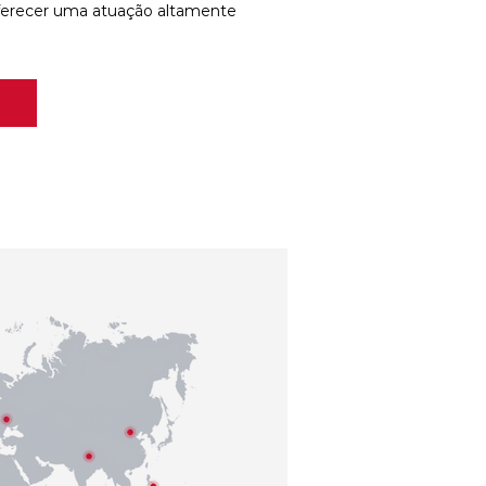
ferecer uma atuação altamente