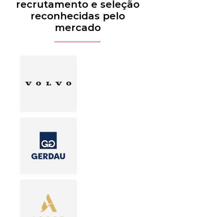
recrutamento e seleção
reconhecidas pelo
mercado