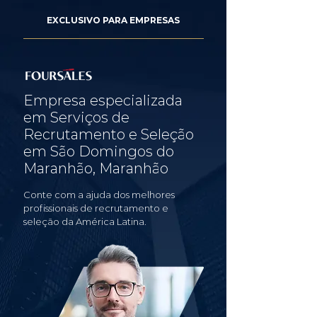
EXCLUSIVO PARA EMPRESAS
Empresa especializada
em Serviços de
Recrutamento e Seleção
em São Domingos do
Maranhão, Maranhão
Conte com a ajuda dos melhores
profissionais de recrutamento e
seleção da América Latina.