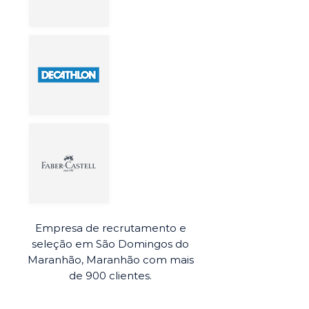
Empresa de recrutamento e
seleção em São Domingos do
Maranhão, Maranhão com mais
de 900 clientes.