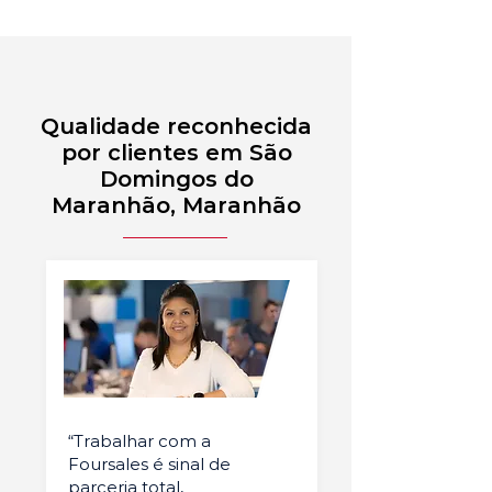
Qualidade reconhecida
por clientes em São
Domingos do
Maranhão, Maranhão
“Trabalhar com a
Foursales é sinal de
parceria total,