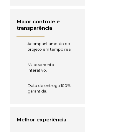
Maior controle e
transparência
Acompanhamento do
projeto em tempo real.
Mapeamento
interativo.
Data de entrega 100%
garantida.
Melhor experiência