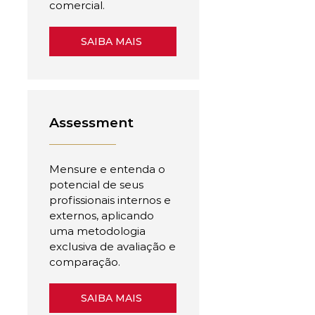
comercial.
SAIBA MAIS
Assessment
Mensure e entenda o
potencial de seus
profissionais internos e
externos, aplicando
uma metodologia
exclusiva de avaliação e
comparação.
SAIBA MAIS