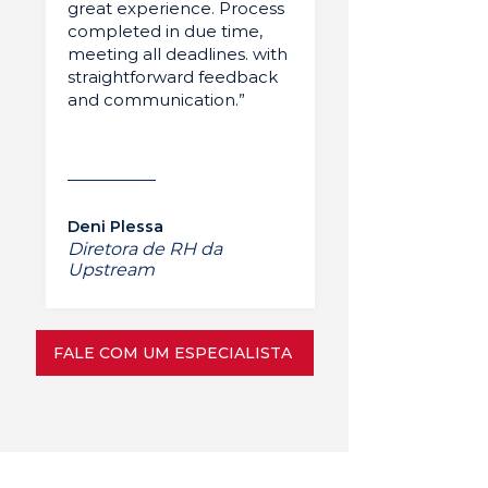
great experience. Process
completed in due time,
meeting all deadlines. with
straightforward feedback
and communication.”
Deni Plessa
Diretora de RH da
Upstream
FALE COM UM ESPECIALISTA