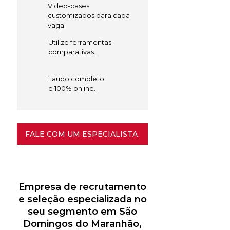
Video-cases
customizados para cada
vaga.
Utilize ferramentas
comparativas.
Laudo completo
e 100% online.
FALE COM UM ESPECIALISTA
Empresa de recrutamento
e seleção especializada no
seu segmento em São
Domingos do Maranhão,