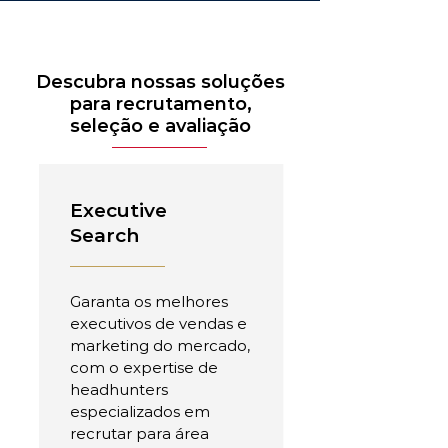
Descubra nossas soluções
para recrutamento,
seleção e avaliação
Executive
Search
Garanta os melhores
executivos de vendas e
marketing do mercado,
com o expertise de
headhunters
especializados em
recrutar para área