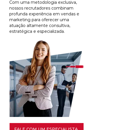
Com uma metodologia exclusiva,
nossos recrutadores combinam
profunda experiência em vendas e
marketing para oferecer uma
atuação altamente consultiva,
estratégica e especializada.
FALE COM UM ESPECIALISTA