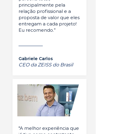
principalmente pela
relação profissional e a
proposta de valor que eles
entregam a cada projeto!
Eu recomendo.”
Gabriele Carlos
CEO da ZEISS do Brasil
"A melhor experiência que