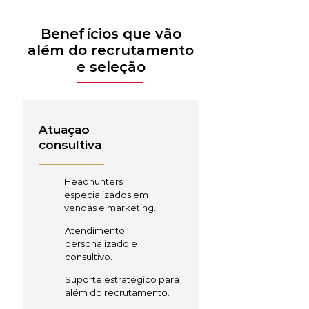
Benefícios que vão
além do recrutamento
e seleção
Atuação
consultiva
Headhunters
especializados em
vendas e marketing.
Atendimento
personalizado e
consultivo.
Suporte estratégico para
além do recrutamento.