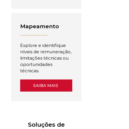
Mapeamento
Explore e identifique
níveis de remuneração,
limitações técnicas ou
oportunidades
técnicas.
SAIBA MAIS
Soluções de