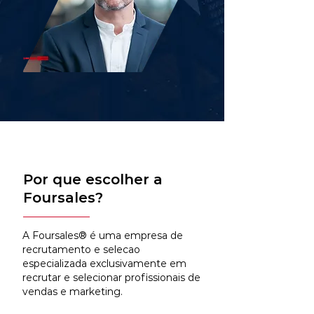
Por que escolher a
Foursales?
A Foursales® é uma empresa de
recrutamento e selecao
especializada exclusivamente em
recrutar e selecionar profissionais de
vendas e marketing.