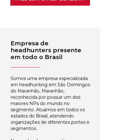
Empresa de
headhunters presente
em todo o Brasil
Somos uma empresa especializada
em headhunting em São Domingos
do Maranhão, Maranhão,
reconhecida por possuir um dos
maiores NPs do mundo no
segmento. Atuamos em todos os
estados do Brasil, atendendo
organizações de diferentes portes e
segmentos.