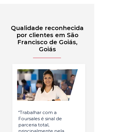
Qualidade reconhecida
por clientes em São
Francisco de Goiás,
Goiás
“Trabalhar com a
Foursales é sinal de
parceria total,
principalmente pela