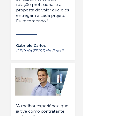
relação profissional e a
proposta de valor que eles
entregam a cada projeto!
Eu recomendo.”
Gabriele Carlos
CEO da ZEISS do Brasil
"A melhor experiência que
já tive como contratante