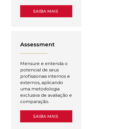
SAIBA MAIS
Assessment
Mensure e entenda o
potencial de seus
profissionais internos e
externos, aplicando
uma metodologia
exclusiva de avaliação e
comparação.
SAIBA MAIS