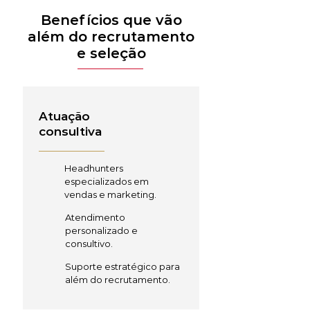
Benefícios que vão
além do recrutamento
e seleção
Atuação
consultiva
Headhunters
especializados em
vendas e marketing.
Atendimento
personalizado e
consultivo.
Suporte estratégico para
além do recrutamento.