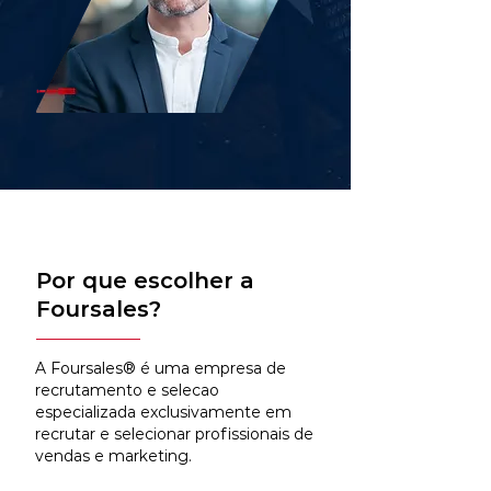
Por que escolher a
Foursales?
A Foursales® é uma empresa de
recrutamento e selecao
especializada exclusivamente em
recrutar e selecionar profissionais de
vendas e marketing.