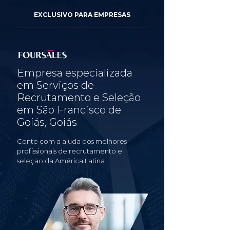
EXCLUSIVO PARA EMPRESAS
Empresa especializada
em Serviços de
Recrutamento e Seleção
em São Francisco de
Goiás, Goiás
Conte com a ajuda dos melhores
profissionais de recrutamento e
seleção da América Latina.