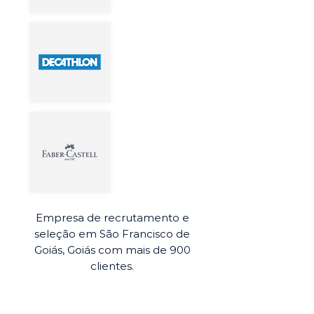
Empresa de recrutamento e
seleção em São Francisco de
Goiás, Goiás com mais de 900
clientes.