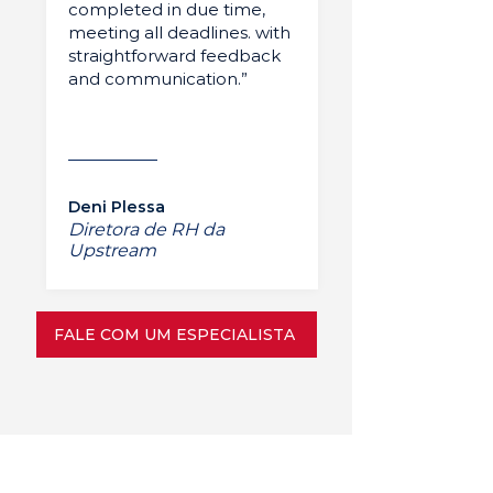
completed in due time,
meeting all deadlines. with
straightforward feedback
and communication.”
Deni Plessa
Diretora de RH da
Upstream
FALE COM UM ESPECIALISTA