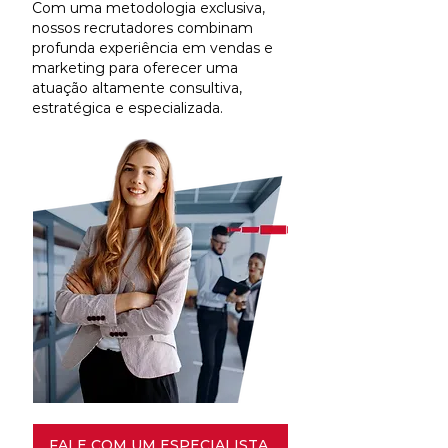
Com uma metodologia exclusiva,
nossos recrutadores combinam
profunda experiência em vendas e
marketing para oferecer uma
atuação altamente consultiva,
estratégica e especializada.
FALE COM UM ESPECIALISTA