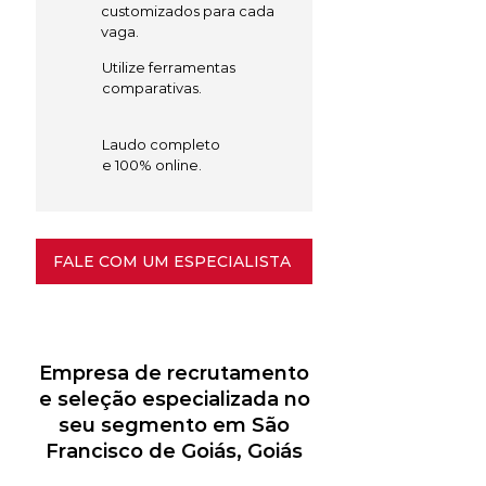
customizados para cada
vaga.
Utilize ferramentas
comparativas.
Laudo completo
e 100% online.
FALE COM UM ESPECIALISTA
Empresa de recrutamento
e seleção especializada no
seu segmento em São
Francisco de Goiás, Goiás