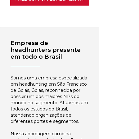
Empresa de
headhunters presente
em todo o Brasil
Somos uma empresa especializada
em headhunting em São Francisco
de Goiás, Goiás, reconhecida por
possuir um dos maiores NPs do
mundo no segmento. Atuamos em
todos os estados do Brasil,
atendendo organizações de
diferentes portes e segmentos.
Nossa abordagem combina