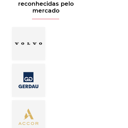
reconhecidas pelo
mercado