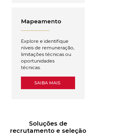
Mapeamento
Explore e identifique
níveis de remuneração,
limitações técnicas ou
oportunidades
técnicas.
SAIBA MAIS
Soluções de
recrutamento e seleção