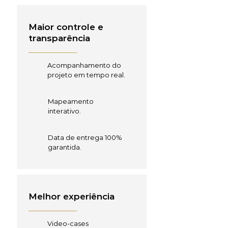
Maior controle e
transparência
Acompanhamento do
projeto em tempo real.
Mapeamento
interativo.
Data de entrega 100%
garantida.
Melhor experiência
Video-cases