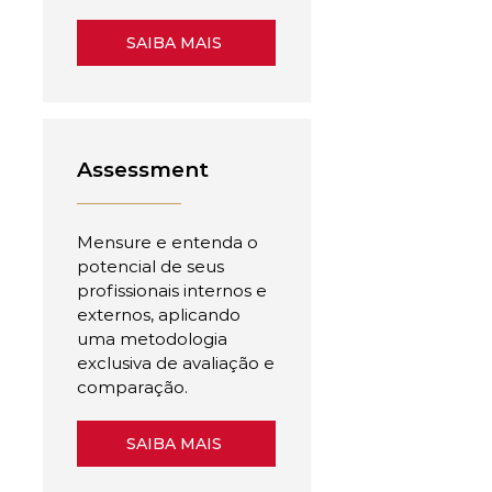
SAIBA MAIS
Assessment
Mensure e entenda o
potencial de seus
profissionais internos e
externos, aplicando
uma metodologia
exclusiva de avaliação e
comparação.
SAIBA MAIS