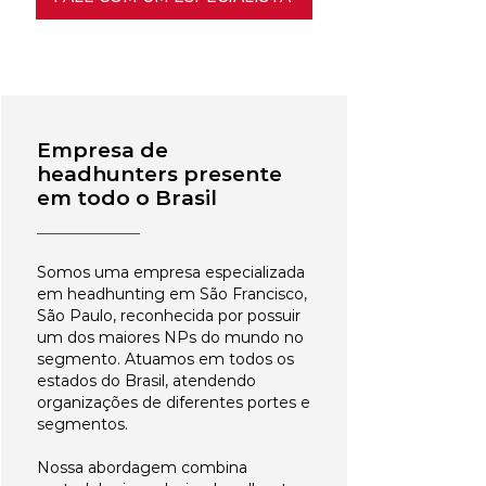
Empresa de
headhunters presente
em todo o Brasil
Somos uma empresa especializada
em headhunting em São Francisco,
São Paulo, reconhecida por possuir
um dos maiores NPs do mundo no
segmento. Atuamos em todos os
estados do Brasil, atendendo
organizações de diferentes portes e
segmentos.
Nossa abordagem combina