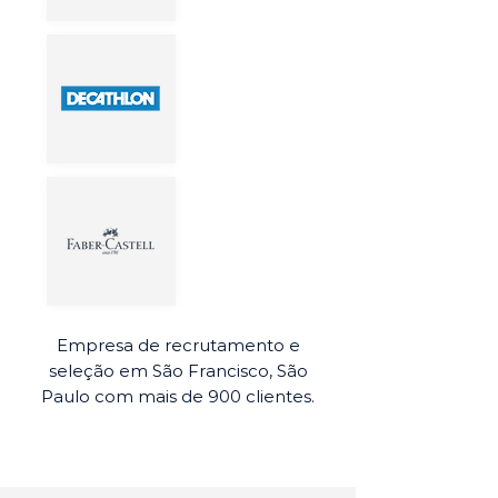
Empresa de recrutamento e
seleção em São Francisco, São
Paulo com mais de 900 clientes.