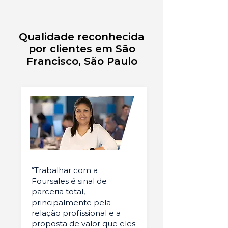
Qualidade reconhecida
por clientes em São
Francisco, São Paulo
“Trabalhar com a
Foursales é sinal de
parceria total,
principalmente pela
relação profissional e a
proposta de valor que eles