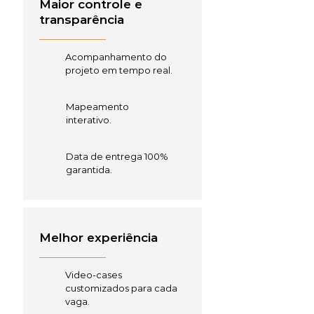
Maior controle e
transparência
Acompanhamento do
projeto em tempo real.
Mapeamento
interativo.
Data de entrega 100%
garantida.
Melhor experiência
Video-cases
customizados para cada
vaga.