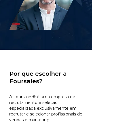
Por que escolher a
Foursales?
A Foursales® é uma empresa de
recrutamento e selecao
especializada exclusivamente em
recrutar e selecionar profissionais de
vendas e marketing.