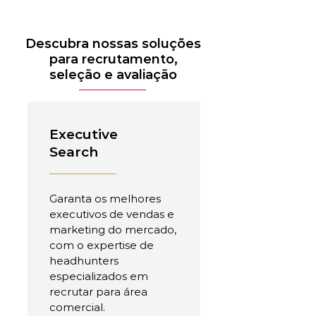
Descubra nossas soluções
para recrutamento,
seleção e avaliação
Executive
Search
Garanta os melhores
executivos de vendas e
marketing do mercado,
com o expertise de
headhunters
especializados em
recrutar para área
comercial.