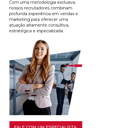
Com uma metodologia exclusiva,
nossos recrutadores combinam
profunda experiência em vendas e
marketing para oferecer uma
atuação altamente consultiva,
estratégica e especializada.
FALE COM UM ESPECIALISTA