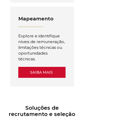
Mapeamento
Explore e identifique
níveis de remuneração,
limitações técnicas ou
oportunidades
técnicas.
SAIBA MAIS
Soluções de
recrutamento e seleção