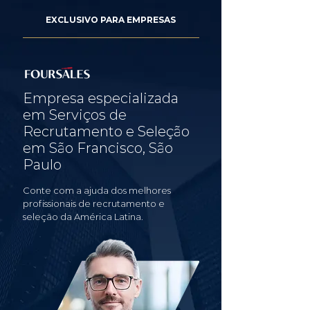
EXCLUSIVO PARA EMPRESAS
Empresa especializada
em Serviços de
Recrutamento e Seleção
em São Francisco, São
Paulo
Conte com a ajuda dos melhores
profissionais de recrutamento e
seleção da América Latina.