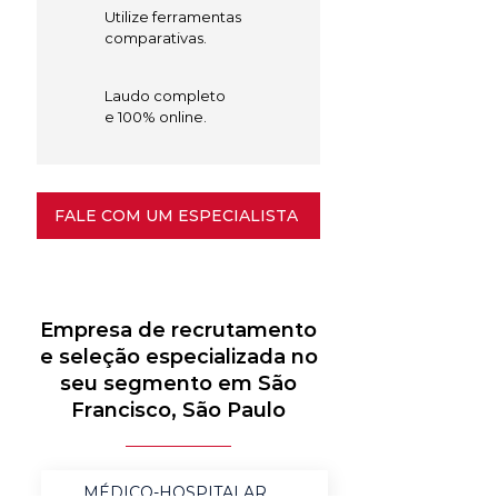
Utilize ferramentas
comparativas.
Laudo completo
e 100% online.
FALE COM UM ESPECIALISTA
Empresa de recrutamento
e seleção especializada no
seu segmento em São
Francisco, São Paulo
MÉDICO-HOSPITALAR