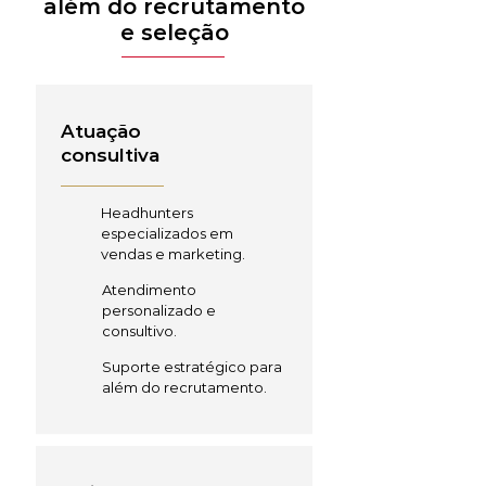
além do recrutamento
e seleção
Atuação
consultiva
Headhunters
especializados em
vendas e marketing.
Atendimento
personalizado e
consultivo.
Suporte estratégico para
além do recrutamento.