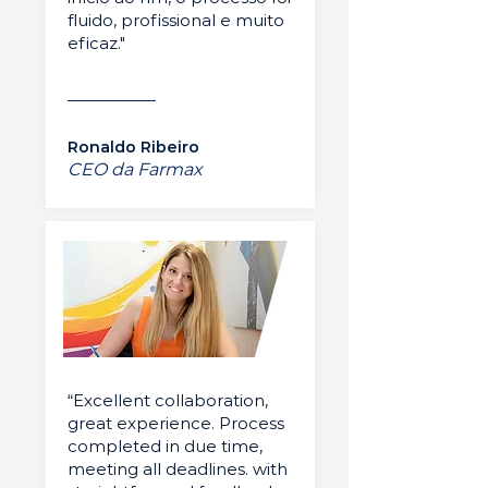
fluido, profissional e muito
eficaz."
Ronaldo Ribeiro
CEO da Farmax
“Excellent collaboration,
great experience. Process
completed in due time,
meeting all deadlines. with