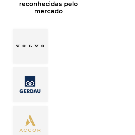
reconhecidas pelo
mercado