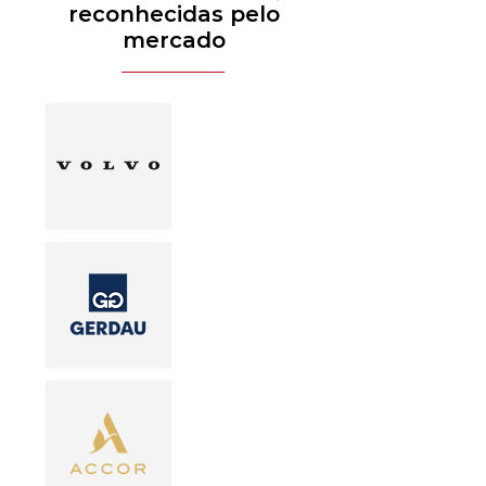
reconhecidas pelo
mercado