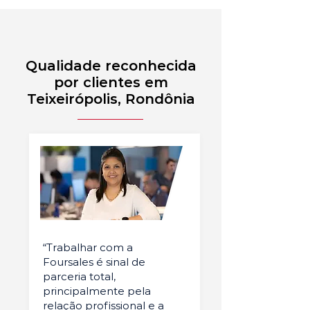
Qualidade reconhecida
por clientes em
Teixeirópolis, Rondônia
“Trabalhar com a
Foursales é sinal de
parceria total,
principalmente pela
relação profissional e a