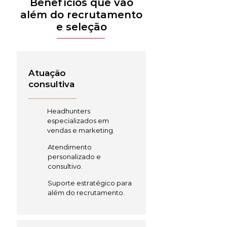
Benefícios que vão
além do recrutamento
e seleção
Atuação
consultiva
Headhunters
especializados em
vendas e marketing.
Atendimento
personalizado e
consultivo.
Suporte estratégico para
além do recrutamento.