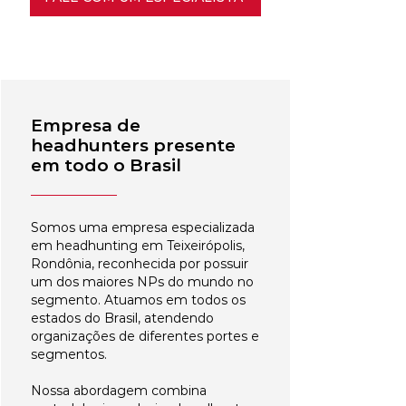
Empresa de
headhunters presente
em todo o Brasil
Somos uma empresa especializada
em headhunting em Teixeirópolis,
Rondônia, reconhecida por possuir
um dos maiores NPs do mundo no
segmento. Atuamos em todos os
estados do Brasil, atendendo
organizações de diferentes portes e
segmentos.
Nossa abordagem combina