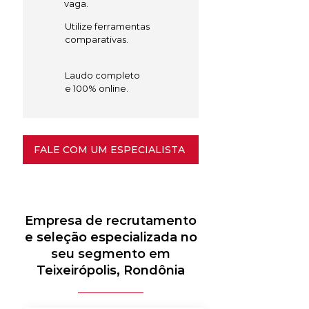
vaga.
Utilize ferramentas
comparativas.
Laudo completo
e 100% online.
FALE COM UM ESPECIALISTA
Empresa de recrutamento
e seleção especializada no
seu segmento em
Teixeirópolis, Rondônia