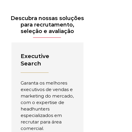
Descubra nossas soluções
para recrutamento,
seleção e avaliação
Executive
Search
Garanta os melhores
executivos de vendas e
marketing do mercado,
com o expertise de
headhunters
especializados em
recrutar para área
comercial.