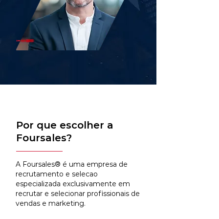
Por que escolher a
Foursales?
A Foursales® é uma empresa de
recrutamento e selecao
especializada exclusivamente em
recrutar e selecionar profissionais de
vendas e marketing.