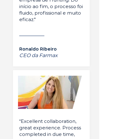
início ao fim, o processo foi
fluido, profissional e muito
eficaz."
Ronaldo Ribeiro
CEO da Farmax
“Excellent collaboration,
great experience. Process
completed in due time,