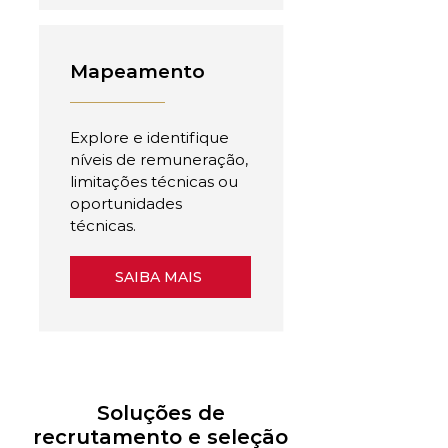
Mapeamento
Explore e identifique
níveis de remuneração,
limitações técnicas ou
oportunidades
técnicas.
SAIBA MAIS
Soluções de
recrutamento e seleção