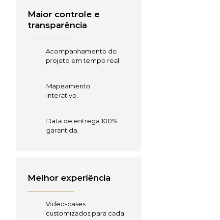
Maior controle e
transparência
Acompanhamento do
projeto em tempo real.
Mapeamento
interativo.
Data de entrega 100%
garantida.
Melhor experiência
Video-cases
customizados para cada