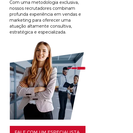
Com uma metodologia exclusiva,
nossos recrutadores combinam
profunda experiência em vendas e
marketing para oferecer uma
atuação altamente consultiva,
estratégica e especializada.
FALE COM UM ESPECIALISTA