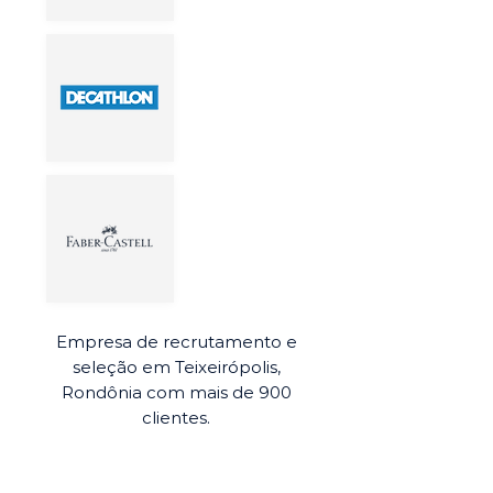
Empresa de recrutamento e
seleção em Teixeirópolis,
Rondônia com mais de 900
clientes.