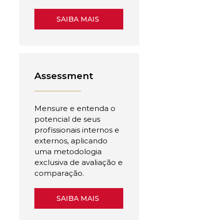
SAIBA MAIS
Assessment
Mensure e entenda o
potencial de seus
profissionais internos e
externos, aplicando
uma metodologia
exclusiva de avaliação e
comparação.
SAIBA MAIS