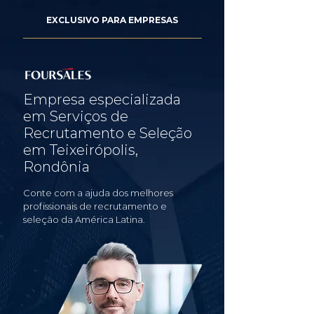
EXCLUSIVO PARA EMPRESAS
Empresa especializada
em Serviços de
Recrutamento e Seleção
em Teixeirópolis,
Rondônia
Conte com a ajuda dos melhores
profissionais de recrutamento e
seleção da América Latina.