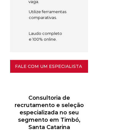
vaga.
Utilize ferramentas
comparativas.
Laudo completo
e 100% online.
FALE COM UM ESPECIALISTA
Consultoria de
recrutamento e seleção
especializada no seu
segmento em Timbó,
Santa Catarina