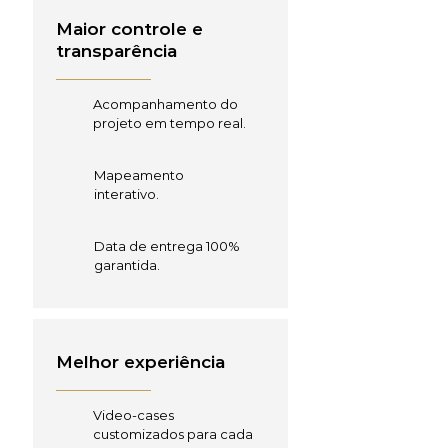
Maior controle e
transparência
Acompanhamento do
projeto em tempo real.
Mapeamento
interativo.
Data de entrega 100%
garantida.
Melhor experiência
Video-cases
customizados para cada