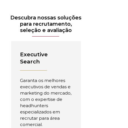
Descubra nossas soluções
para recrutamento,
seleção e avaliação
Executive
Search
Garanta os melhores
executivos de vendas e
marketing do mercado,
com o expertise de
headhunters
especializados em
recrutar para área
comercial.