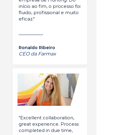
início ao fim, o processo foi
fluido, profissional e muito
eficaz."
Ronaldo Ribeiro
CEO da Farmax
“Excellent collaboration,
great experience. Process
completed in due time,