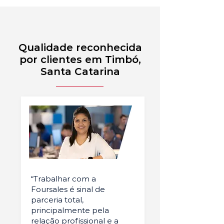
Qualidade reconhecida
por clientes em Timbó,
Santa Catarina
“Trabalhar com a
Foursales é sinal de
parceria total,
principalmente pela
relação profissional e a