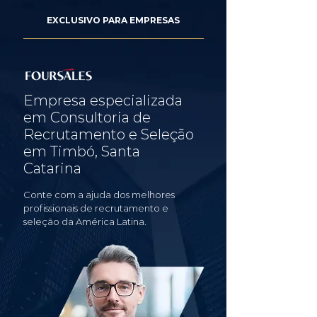
EXCLUSIVO PARA EMPRESAS
Empresa especializada
em Consultoria de
Recrutamento e Seleção
em Timbó, Santa
Catarina
Conte com a ajuda dos melhores
profissionais de recrutamento e
seleção da América Latina.