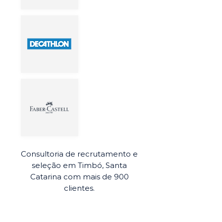
Consultoria de recrutamento e
seleção em Timbó, Santa
Catarina com mais de 900
clientes.