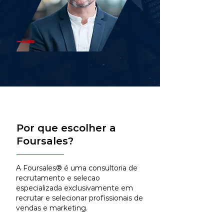
Por que escolher a
Foursales?
A Foursales® é uma consultoria de
recrutamento e selecao
especializada exclusivamente em
recrutar e selecionar profissionais de
vendas e marketing.