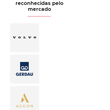
reconhecidas pelo
mercado