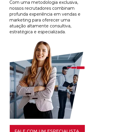
Com uma metodologia exclusiva,
nossos recrutadores combinam
profunda experiência em vendas e
marketing para oferecer uma
atuação altamente consultiva,
estratégica e especializada.
FALE COM UM ESPECIALISTA