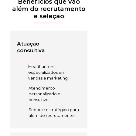
Benefícios que vão
além do recrutamento
e seleção
Atuação
consultiva
Headhunters
especializados em
vendas e marketing.
Atendimento
personalizado e
consultivo.
Suporte estratégico para
além do recrutamento.