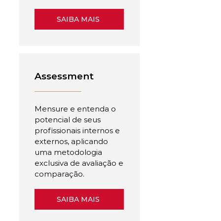
SAIBA MAIS
Assessment
Mensure e entenda o
potencial de seus
profissionais internos e
externos, aplicando
uma metodologia
exclusiva de avaliação e
comparação.
SAIBA MAIS