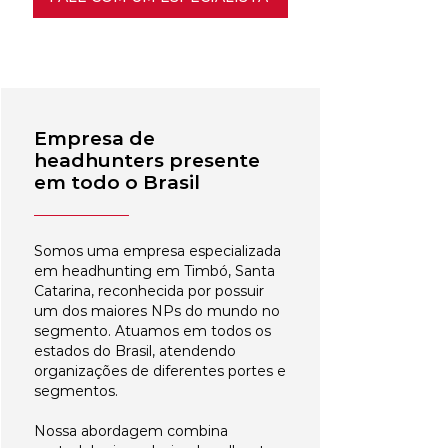
Empresa de
headhunters presente
em todo o Brasil
Somos uma empresa especializada
em headhunting em Timbó, Santa
Catarina, reconhecida por possuir
um dos maiores NPs do mundo no
segmento. Atuamos em todos os
estados do Brasil, atendendo
organizações de diferentes portes e
segmentos.
Nossa abordagem combina