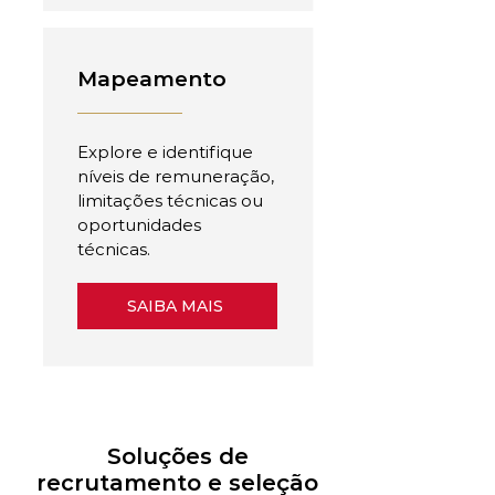
Mapeamento
Explore e identifique
níveis de remuneração,
limitações técnicas ou
oportunidades
técnicas.
SAIBA MAIS
Soluções de
recrutamento e seleção