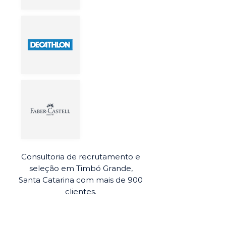
Consultoria de recrutamento e
seleção em Timbó Grande,
Santa Catarina com mais de 900
clientes.