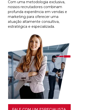
Com uma metodologia exclusiva,
nossos recrutadores combinam
profunda experiência em vendas e
marketing para oferecer uma
atuação altamente consultiva,
estratégica e especializada.
FALE COM UM ESPECIALISTA