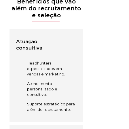
Benefícios que vão
além do recrutamento
e seleção
Atuação
consultiva
Headhunters
especializados em
vendas e marketing.
Atendimento
personalizado e
consultivo.
Suporte estratégico para
além do recrutamento.