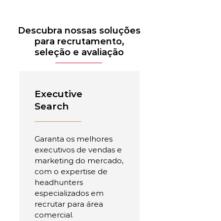
Descubra nossas soluções
para recrutamento,
seleção e avaliação
Executive
Search
Garanta os melhores
executivos de vendas e
marketing do mercado,
com o expertise de
headhunters
especializados em
recrutar para área
comercial.