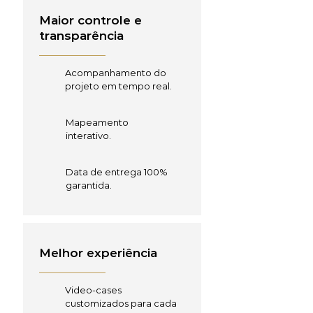
Maior controle e
transparência
Acompanhamento do
projeto em tempo real.
Mapeamento
interativo.
Data de entrega 100%
garantida.
Melhor experiência
Video-cases
customizados para cada