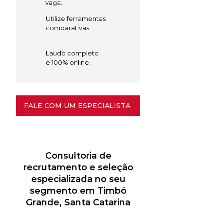
vaga.
Utilize ferramentas
comparativas.
Laudo completo
e 100% online.
FALE COM UM ESPECIALISTA
Consultoria de
recrutamento e seleção
especializada no seu
segmento em Timbó
Grande, Santa Catarina