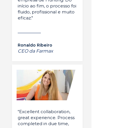
início ao fim, o processo foi
fluido, profissional e muito
eficaz."
Ronaldo Ribeiro
CEO da Farmax
“Excellent collaboration,
great experience. Process
completed in due time,