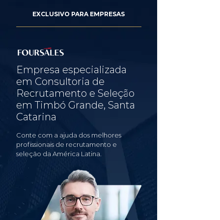
EXCLUSIVO PARA EMPRESAS
Empresa especializada
em Consultoria de
Recrutamento e Seleção
em Timbó Grande, Santa
Catarina
Conte com a ajuda dos melhores
profissionais de recrutamento e
seleção da América Latina.