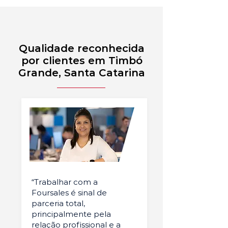
Qualidade reconhecida
por clientes em Timbó
Grande, Santa Catarina
“Trabalhar com a
Foursales é sinal de
parceria total,
principalmente pela
relação profissional e a