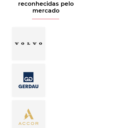
reconhecidas pelo
mercado