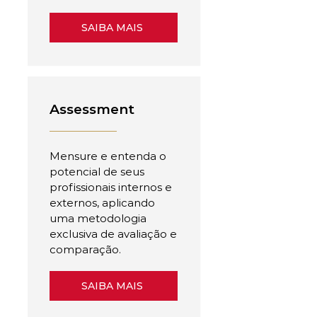
SAIBA MAIS
Assessment
Mensure e entenda o
potencial de seus
profissionais internos e
externos, aplicando
uma metodologia
exclusiva de avaliação e
comparação.
SAIBA MAIS