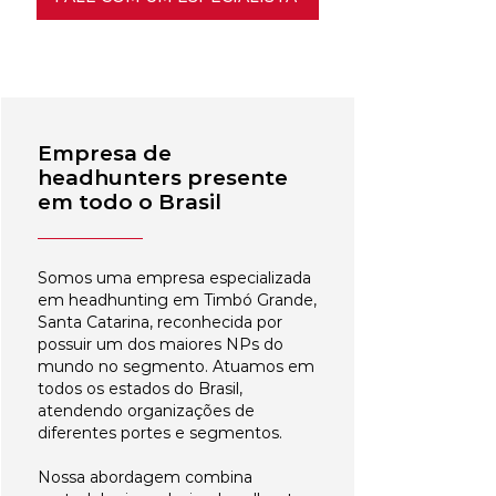
Empresa de
headhunters presente
em todo o Brasil
Somos uma empresa especializada
em headhunting em Timbó Grande,
Santa Catarina, reconhecida por
possuir um dos maiores NPs do
mundo no segmento. Atuamos em
todos os estados do Brasil,
atendendo organizações de
diferentes portes e segmentos.
Nossa abordagem combina