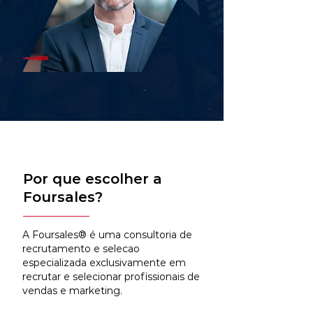
Por que escolher a
Foursales?
A Foursales® é uma consultoria de
recrutamento e selecao
especializada exclusivamente em
recrutar e selecionar profissionais de
vendas e marketing.