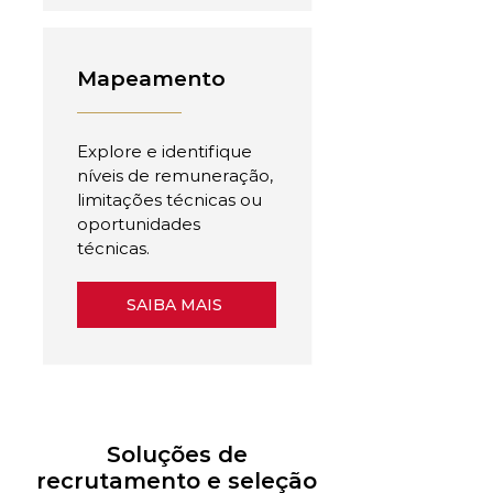
Mapeamento
Explore e identifique
níveis de remuneração,
limitações técnicas ou
oportunidades
técnicas.
SAIBA MAIS
Soluções de
recrutamento e seleção