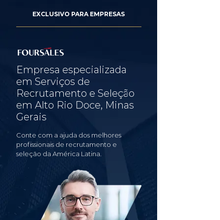
EXCLUSIVO PARA EMPRESAS
Empresa especializada
em Serviços de
Recrutamento e Seleção
em Alto Rio Doce, Minas
Gerais
Conte com a ajuda dos melhores
profissionais de recrutamento e
seleção da América Latina.