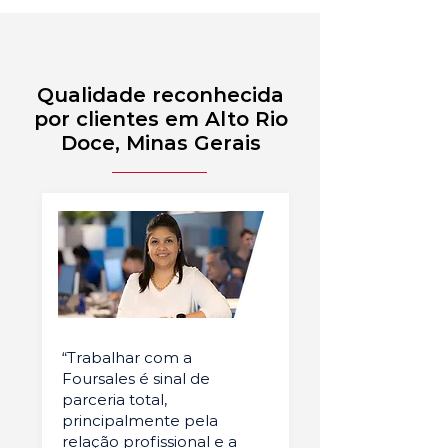
Qualidade reconhecida
por clientes em Alto Rio
Doce, Minas Gerais
“Trabalhar com a
Foursales é sinal de
parceria total,
principalmente pela
relação profissional e a