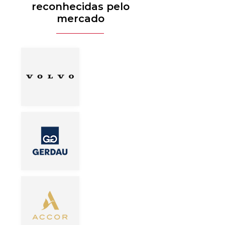
reconhecidas pelo
mercado