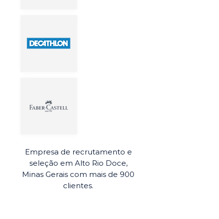
Empresa de recrutamento e
seleção em Alto Rio Doce,
Minas Gerais com mais de 900
clientes.