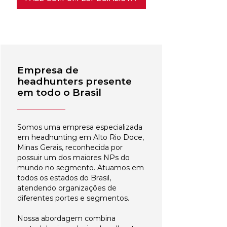
Empresa de
headhunters presente
em todo o Brasil
Somos uma empresa especializada
em headhunting em Alto Rio Doce,
Minas Gerais, reconhecida por
possuir um dos maiores NPs do
mundo no segmento. Atuamos em
todos os estados do Brasil,
atendendo organizações de
diferentes portes e segmentos.
Nossa abordagem combina