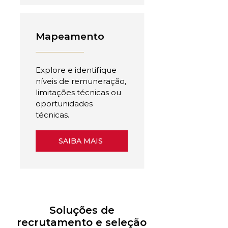
Mapeamento
Explore e identifique
níveis de remuneração,
limitações técnicas ou
oportunidades
técnicas.
SAIBA MAIS
Soluções de
recrutamento e seleção