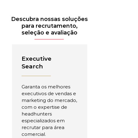
Descubra nossas soluções
para recrutamento,
seleção e avaliação
Executive
Search
Garanta os melhores
executivos de vendas e
marketing do mercado,
com o expertise de
headhunters
especializados em
recrutar para área
comercial.