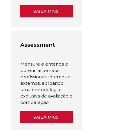
SAIBA MAIS
Assessment
Mensure e entenda o
potencial de seus
profissionais internos e
externos, aplicando
uma metodologia
exclusiva de avaliação e
comparação.
SAIBA MAIS