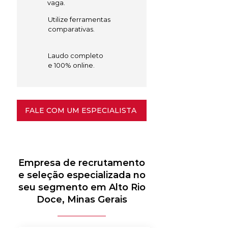
vaga.
Utilize ferramentas
comparativas.
Laudo completo
e 100% online.
FALE COM UM ESPECIALISTA
Empresa de recrutamento
e seleção especializada no
seu segmento em Alto Rio
Doce, Minas Gerais