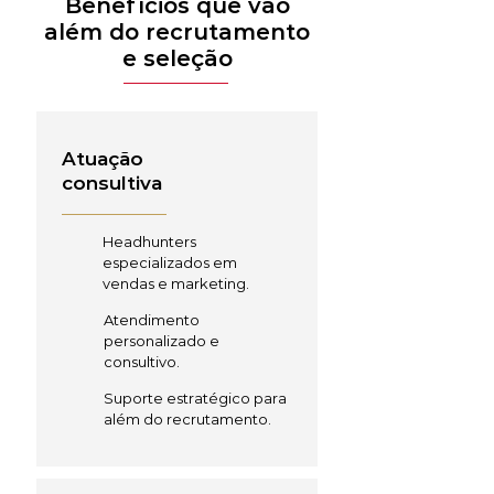
Benefícios que vão
além do recrutamento
e seleção
Atuação
consultiva
Headhunters
especializados em
vendas e marketing.
Atendimento
personalizado e
consultivo.
Suporte estratégico para
além do recrutamento.