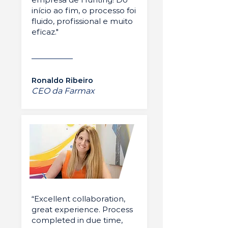
início ao fim, o processo foi
fluido, profissional e muito
eficaz."
Ronaldo Ribeiro
CEO da Farmax
“Excellent collaboration,
great experience. Process
completed in due time,