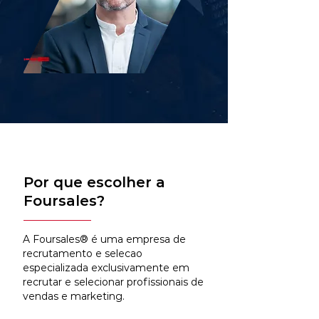
Por que escolher a
Foursales?
A Foursales® é uma empresa de
recrutamento e selecao
especializada exclusivamente em
recrutar e selecionar profissionais de
vendas e marketing.