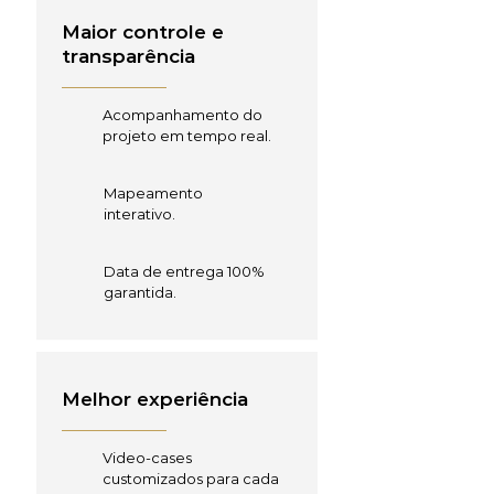
Maior controle e
transparência
Acompanhamento do
projeto em tempo real.
Mapeamento
interativo.
Data de entrega 100%
garantida.
Melhor experiência
Video-cases
customizados para cada