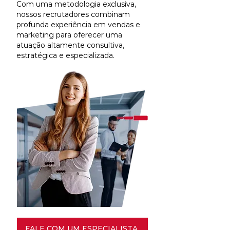
Com uma metodologia exclusiva,
nossos recrutadores combinam
profunda experiência em vendas e
marketing para oferecer uma
atuação altamente consultiva,
estratégica e especializada.
FALE COM UM ESPECIALISTA