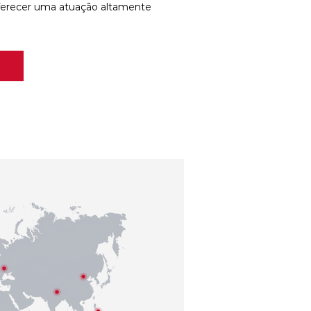
ferecer uma atuação altamente