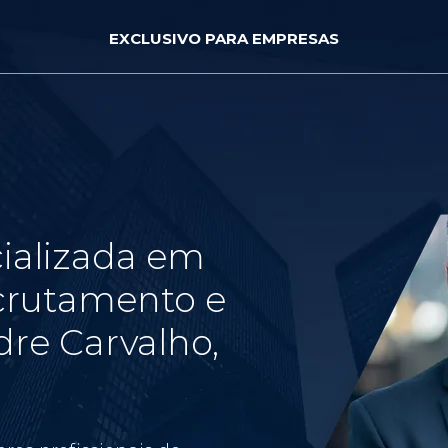
EXCLUSIVO PARA EMPRESAS
ializada em
crutamento e
re Carvalho,