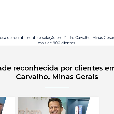
sa de recrutamento e seleção em Padre Carvalho, Minas Gera
mais de 900 clientes.
ade reconhecida por clientes e
Carvalho, Minas Gerais