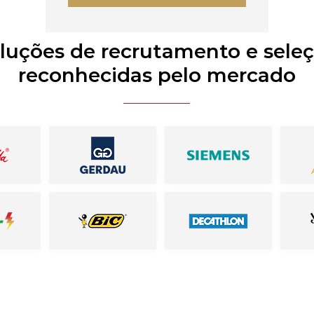
luções de recrutamento e sele
reconhecidas pelo mercado