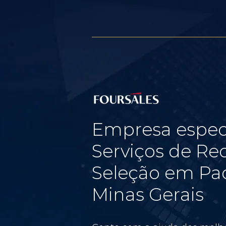
Empresa espec
Serviços de Re
Seleção em Pad
Minas Gerais