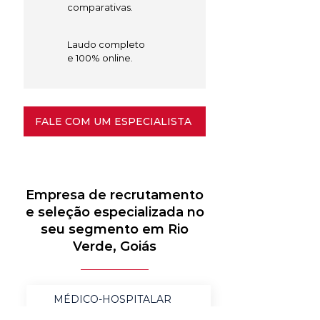
comparativas.
Laudo completo
e 100% online.
FALE COM UM ESPECIALISTA
Empresa de recrutamento
e seleção especializada no
seu segmento em Rio
Verde, Goiás
MÉDICO-HOSPITALAR