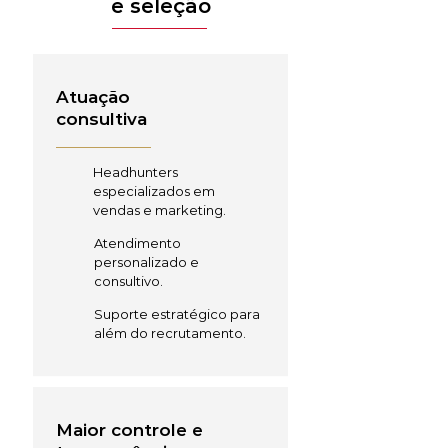
e seleção
Atuação
consultiva
Headhunters
especializados em
vendas e marketing.
Atendimento
personalizado e
consultivo.
Suporte estratégico para
além do recrutamento.
Maior controle e