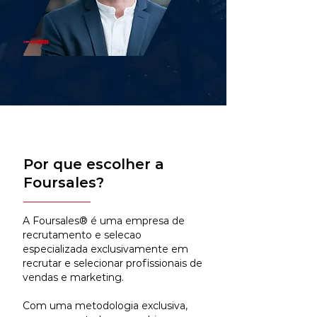
Por que escolher a
Foursales?
A Foursales® é uma empresa de
recrutamento e selecao
especializada exclusivamente em
recrutar e selecionar profissionais de
vendas e marketing.
Com uma metodologia exclusiva,