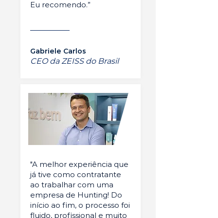
Eu recomendo.”
Gabriele Carlos
CEO da ZEISS do Brasil
"A melhor experiência que
já tive como contratante
ao trabalhar com uma
empresa de Hunting! Do
início ao fim, o processo foi
fluido, profissional e muito