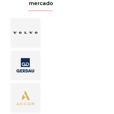
mercado