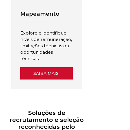
Mapeamento
Explore e identifique
níveis de remuneração,
limitações técnicas ou
oportunidades
técnicas.
SAIBA MAIS
Soluções de
recrutamento e seleção
reconhecidas pelo