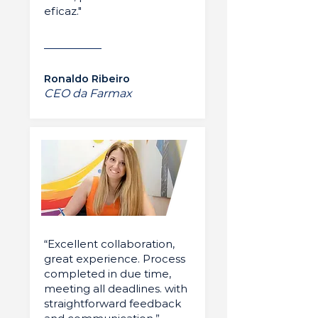
eficaz."
Ronaldo Ribeiro
CEO da Farmax
“Excellent collaboration,
great experience. Process
completed in due time,
meeting all deadlines. with
straightforward feedback