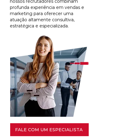
nossos recrutadores combinam
profunda experiência em vendas e
marketing para oferecer uma
atuação altamente consultiva,
estratégica e especializada.
FALE COM UM ESPECIALISTA