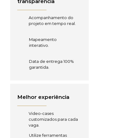
transparência
Acompanhamento do
projeto em tempo real.
Mapeamento
interativo.
Data de entrega 100%
garantida.
Melhor experiência
Video-cases
customizados para cada
vaga.
Utilize ferramentas