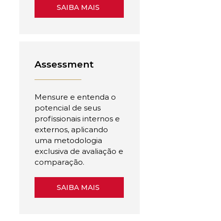
SAIBA MAIS
Assessment
Mensure e entenda o
potencial de seus
profissionais internos e
externos, aplicando
uma metodologia
exclusiva de avaliação e
comparação.
SAIBA MAIS