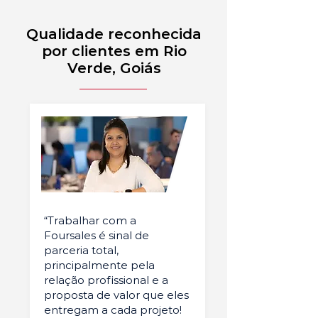
Qualidade reconhecida
por clientes em Rio
Verde, Goiás
“Trabalhar com a
Foursales é sinal de
parceria total,
principalmente pela
relação profissional e a
proposta de valor que eles
entregam a cada projeto!