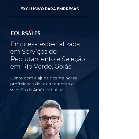
EXCLUSIVO PARA EMPRESAS
Empresa especializada
em Serviços de
Recrutamento e Seleção
em Rio Verde, Goiás
Conte com a ajuda dos melhores
profissionais de recrutamento e
seleção da América Latina.