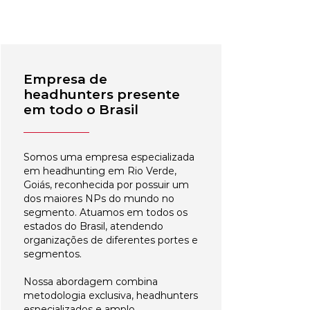
Empresa de
headhunters presente
em todo o Brasil
Somos uma empresa especializada
em headhunting em Rio Verde,
Goiás, reconhecida por possuir um
dos maiores NPs do mundo no
segmento. Atuamos em todos os
estados do Brasil, atendendo
organizações de diferentes portes e
segmentos.
Nossa abordagem combina
metodologia exclusiva, headhunters
especializados e amplo