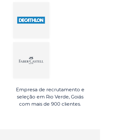
Empresa de recrutamento e
seleção em Rio Verde, Goiás
com mais de 900 clientes.