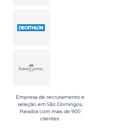
Empresa de recrutamento e
seleção em São Domingos,
Paraíba com mais de 900
clientes.