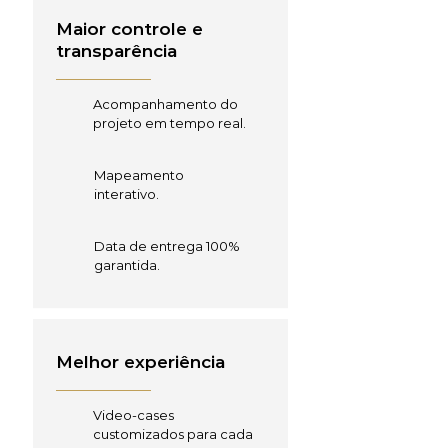
Maior controle e
transparência
Acompanhamento do
projeto em tempo real.
Mapeamento
interativo.
Data de entrega 100%
garantida.
Melhor experiência
Video-cases
customizados para cada