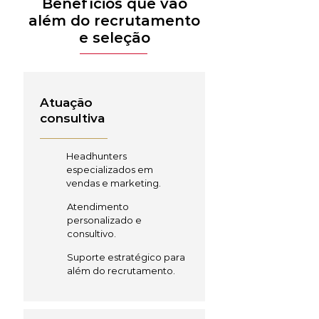
Benefícios que vão
além do recrutamento
e seleção
Atuação
consultiva
Headhunters
especializados em
vendas e marketing.
Atendimento
personalizado e
consultivo.
Suporte estratégico para
além do recrutamento.