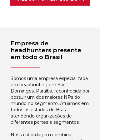
Empresa de
headhunters presente
em todo o Brasil
Somos uma empresa especializada
em headhunting em São
Domingos, Paraíba, reconhecida por
possuir um dos maiores NPs do
mundo no segmento. Atuamos em
todos os estados do Brasil,
atendendo organizações de
diferentes portes e segmentos.
Nossa abordagem combina