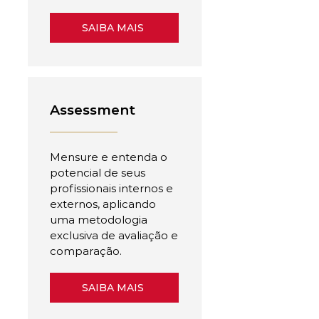
SAIBA MAIS
Assessment
Mensure e entenda o
potencial de seus
profissionais internos e
externos, aplicando
uma metodologia
exclusiva de avaliação e
comparação.
SAIBA MAIS