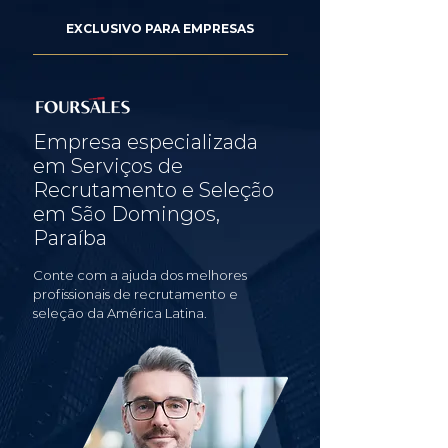
EXCLUSIVO PARA EMPRESAS
Empresa especializada
em Serviços de
Recrutamento e Seleção
em São Domingos,
Paraíba
Conte com a ajuda dos melhores
profissionais de recrutamento e
seleção da América Latina.