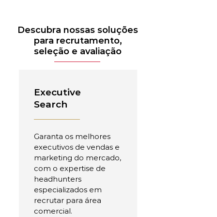
Descubra nossas soluções
para recrutamento,
seleção e avaliação
Executive
Search
Garanta os melhores
executivos de vendas e
marketing do mercado,
com o expertise de
headhunters
especializados em
recrutar para área
comercial.