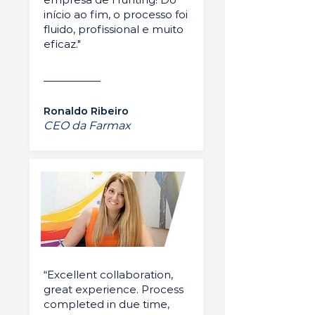
início ao fim, o processo foi
fluido, profissional e muito
eficaz."
Ronaldo Ribeiro
CEO da Farmax
“Excellent collaboration,
great experience. Process
completed in due time,