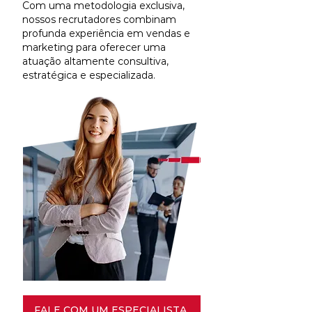
Com uma metodologia exclusiva,
nossos recrutadores combinam
profunda experiência em vendas e
marketing para oferecer uma
atuação altamente consultiva,
estratégica e especializada.
FALE COM UM ESPECIALISTA