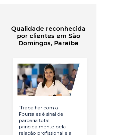
Qualidade reconhecida
por clientes em São
Domingos, Paraíba
“Trabalhar com a
Foursales é sinal de
parceria total,
principalmente pela
relação profissional e a