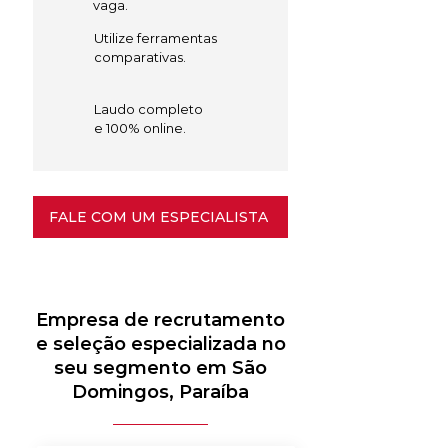
vaga.
Utilize ferramentas
comparativas.
Laudo completo
e 100% online.
FALE COM UM ESPECIALISTA
Empresa de recrutamento
e seleção especializada no
seu segmento em São
Domingos, Paraíba