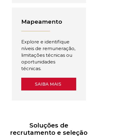
Mapeamento
Explore e identifique
níveis de remuneração,
limitações técnicas ou
oportunidades
técnicas.
SAIBA MAIS
Soluções de
recrutamento e seleção