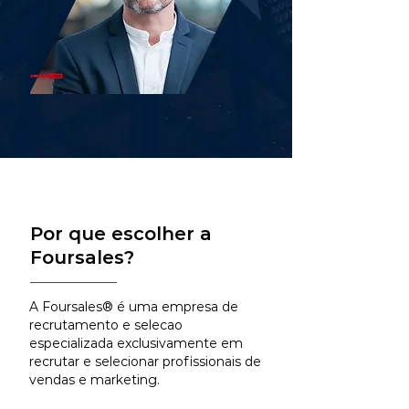
Por que escolher a
Foursales?
A Foursales® é uma empresa de
recrutamento e selecao
especializada exclusivamente em
recrutar e selecionar profissionais de
vendas e marketing.