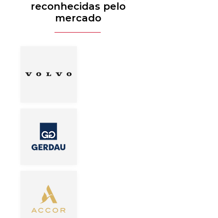
reconhecidas pelo
mercado