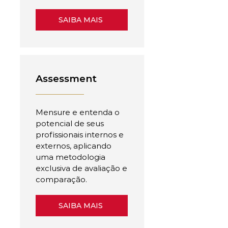
SAIBA MAIS
Assessment
Mensure e entenda o
potencial de seus
profissionais internos e
externos, aplicando
uma metodologia
exclusiva de avaliação e
comparação.
SAIBA MAIS