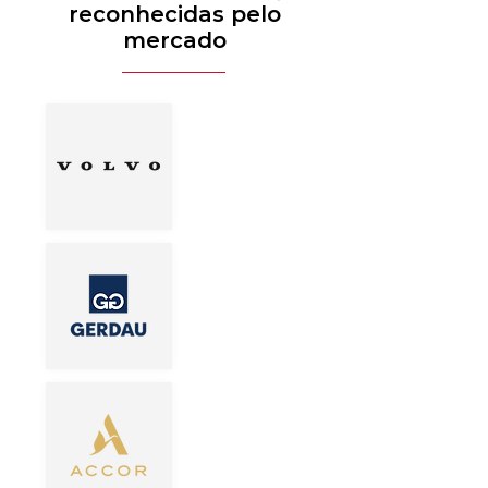
reconhecidas pelo
mercado