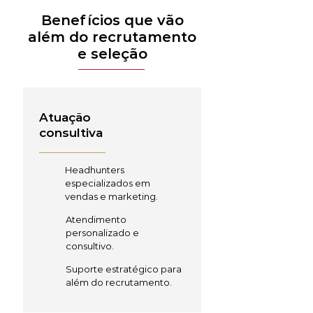
Benefícios que vão
além do recrutamento
e seleção
Atuação
consultiva
Headhunters
especializados em
vendas e marketing.
Atendimento
personalizado e
consultivo.
Suporte estratégico para
além do recrutamento.