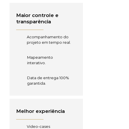
Maior controle e
transparência
Acompanhamento do
projeto em tempo real.
Mapeamento
interativo.
Data de entrega 100%
garantida.
Melhor experiência
Video-cases