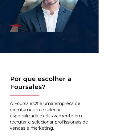
Por que escolher a
Foursales?
A Foursales® é uma empresa de
recrutamento e selecao
especializada exclusivamente em
recrutar e selecionar profissionais de
vendas e marketing.