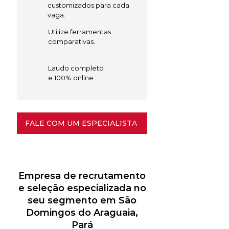
customizados para cada
vaga.
Utilize ferramentas
comparativas.
Laudo completo
e 100% online.
FALE COM UM ESPECIALISTA
Empresa de recrutamento
e seleção especializada no
seu segmento em São
Domingos do Araguaia,
Pará