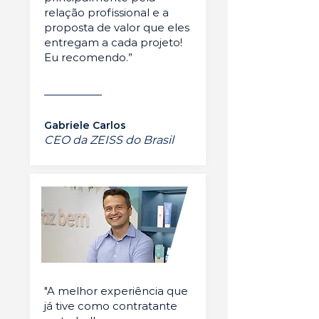
relação profissional e a
proposta de valor que eles
entregam a cada projeto!
Eu recomendo.”
Gabriele Carlos
CEO da ZEISS do Brasil
"A melhor experiência que
já tive como contratante