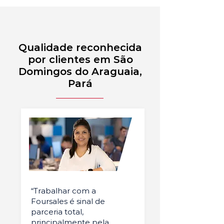
Qualidade reconhecida
por clientes em São
Domingos do Araguaia,
Pará
“Trabalhar com a
Foursales é sinal de
parceria total,
principalmente pela