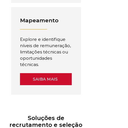
Mapeamento
Explore e identifique
níveis de remuneração,
limitações técnicas ou
oportunidades
técnicas.
SAIBA MAIS
Soluções de
recrutamento e seleção