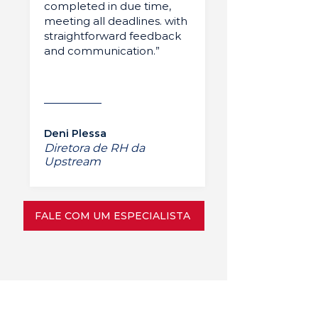
completed in due time,
meeting all deadlines. with
straightforward feedback
and communication.”
Deni Plessa
Diretora de RH da
Upstream
FALE COM UM ESPECIALISTA