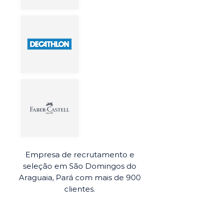
Empresa de recrutamento e
seleção em São Domingos do
Araguaia, Pará com mais de 900
clientes.