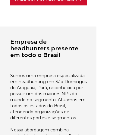
Empresa de
headhunters presente
em todo o Brasil
Somos uma empresa especializada
em headhunting em São Domingos
do Araguaia, Pará, reconhecida por
possuir um dos maiores NPs do
mundo no segmento. Atuamos em
todos os estados do Brasil,
atendendo organizações de
diferentes portes e segmentos.
Nossa abordagem combina