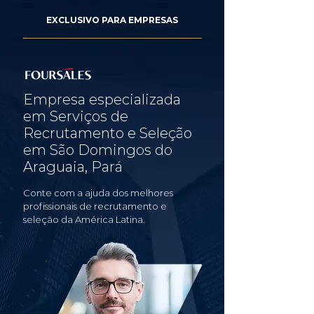
EXCLUSIVO PARA EMPRESAS
Empresa especializada
em Serviços de
Recrutamento e Seleção
em São Domingos do
Araguaia, Pará
Conte com a ajuda dos melhores
profissionais de recrutamento e
seleção da América Latina.