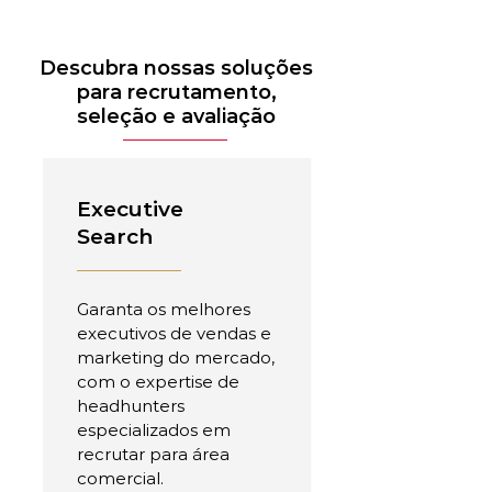
Descubra nossas soluções
para recrutamento,
seleção e avaliação
Executive
Search
Garanta os melhores
executivos de vendas e
marketing do mercado,
com o expertise de
headhunters
especializados em
recrutar para área
comercial.