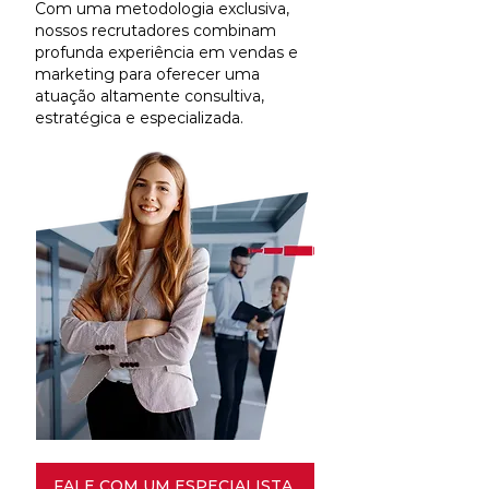
Com uma metodologia exclusiva,
nossos recrutadores combinam
profunda experiência em vendas e
marketing para oferecer uma
atuação altamente consultiva,
estratégica e especializada.
FALE COM UM ESPECIALISTA