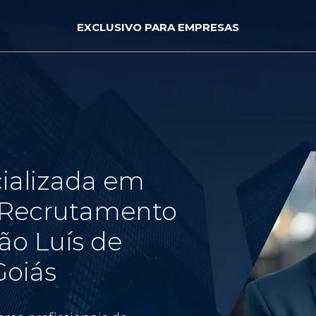
EXCLUSIVO PARA EMPRESAS
ializada em
e Recrutamento
ão Luís de
Goiás