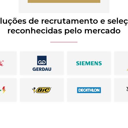
luções de recrutamento e sele
reconhecidas pelo mercado