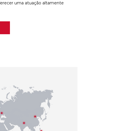
ferecer uma atuação altamente