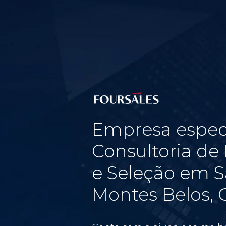
Empresa espec
Consultoria d
e Seleção em S
Montes Belos, 