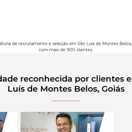
ltoria de recrutamento e seleção em São Luís de Montes Belos,
com mais de 900 clientes.
dade reconhecida por clientes 
Luís de Montes Belos, Goiás