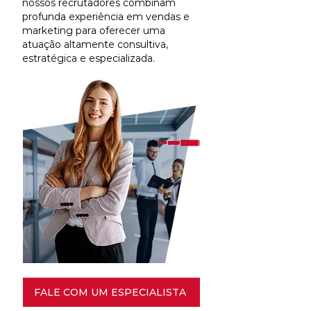
nossos recrutadores combinam
profunda experiência em vendas e
marketing para oferecer uma
atuação altamente consultiva,
estratégica e especializada.
FALE COM UM ESPECIALISTA