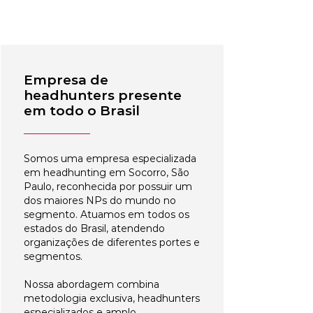
Empresa de
headhunters presente
em todo o Brasil
Somos uma empresa especializada
em headhunting em Socorro, São
Paulo, reconhecida por possuir um
dos maiores NPs do mundo no
segmento. Atuamos em todos os
estados do Brasil, atendendo
organizações de diferentes portes e
segmentos.
Nossa abordagem combina
metodologia exclusiva, headhunters
especializados e amplo