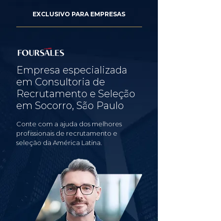
EXCLUSIVO PARA EMPRESAS
Empresa especializada
em Consultoria de
Recrutamento e Seleção
em Socorro, São Paulo
Conte com a ajuda dos melhores
profissionais de recrutamento e
seleção da América Latina.