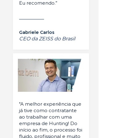
Eu recomendo.”
Gabriele Carlos
CEO da ZEISS do Brasil
"A melhor experiência que
já tive como contratante
ao trabalhar com uma
empresa de Hunting! Do
início ao fim, o processo foi
fluido, profissional e muito