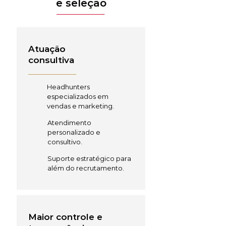
e seleção
Atuação
consultiva
Headhunters
especializados em
vendas e marketing.
Atendimento
personalizado e
consultivo.
Suporte estratégico para
além do recrutamento.
Maior controle e