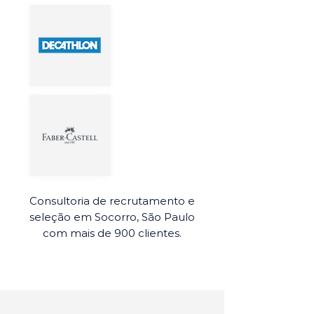
Consultoria de recrutamento e
seleção em Socorro, São Paulo
com mais de 900 clientes.