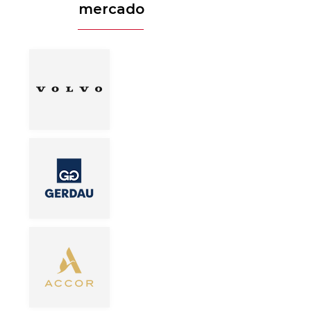
mercado