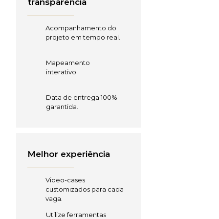
transparência
Acompanhamento do
projeto em tempo real.
Mapeamento
interativo.
Data de entrega 100%
garantida.
Melhor experiência
Video-cases
customizados para cada
vaga.
Utilize ferramentas