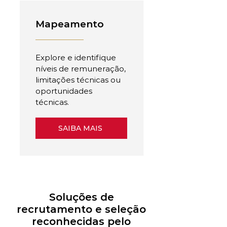
Mapeamento
Explore e identifique
níveis de remuneração,
limitações técnicas ou
oportunidades
técnicas.
SAIBA MAIS
Soluções de
recrutamento e seleção
reconhecidas pelo