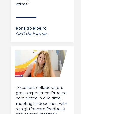
eficaz."
Ronaldo Ribeiro
CEO da Farmax
“Excellent collaboration,
great experience. Process
completed in due time,
meeting all deadlines. with
straightforward feedback