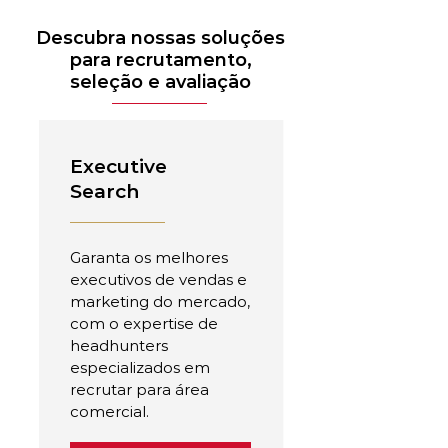
Descubra nossas soluções
para recrutamento,
seleção e avaliação
Executive
Search
Garanta os melhores
executivos de vendas e
marketing do mercado,
com o expertise de
headhunters
especializados em
recrutar para área
comercial.