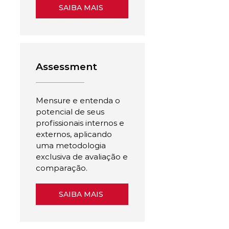
SAIBA MAIS
Assessment
Mensure e entenda o
potencial de seus
profissionais internos e
externos, aplicando
uma metodologia
exclusiva de avaliação e
comparação.
SAIBA MAIS