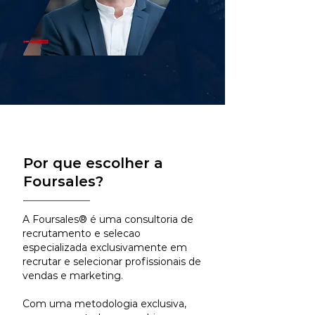
Por que escolher a
Foursales?
A Foursales® é uma consultoria de
recrutamento e selecao
especializada exclusivamente em
recrutar e selecionar profissionais de
vendas e marketing.
Com uma metodologia exclusiva,