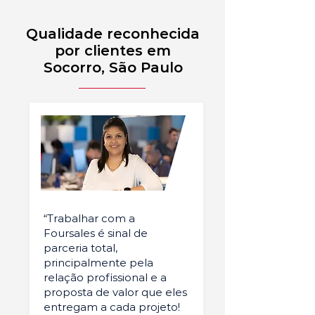
Qualidade reconhecida
por clientes em
Socorro, São Paulo
“Trabalhar com a
Foursales é sinal de
parceria total,
principalmente pela
relação profissional e a
proposta de valor que eles
entregam a cada projeto!