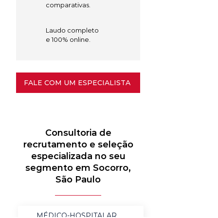
comparativas.
Laudo completo
e 100% online.
FALE COM UM ESPECIALISTA
Consultoria de
recrutamento e seleção
especializada no seu
segmento em Socorro,
São Paulo
MÉDICO-HOSPITALAR