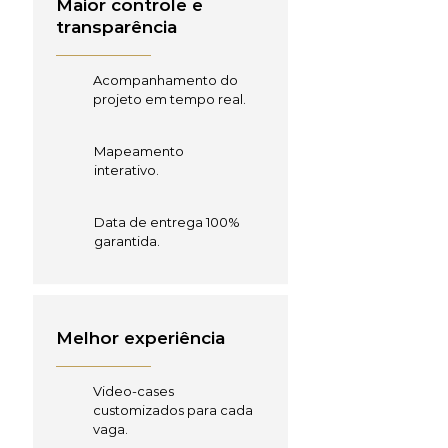
Maior controle e
transparência
Acompanhamento do
projeto em tempo real.
Mapeamento
interativo.
Data de entrega 100%
garantida.
Melhor experiência
Video-cases
customizados para cada
vaga.