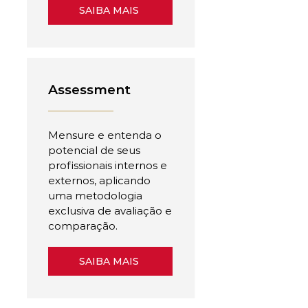
SAIBA MAIS
Assessment
Mensure e entenda o
potencial de seus
profissionais internos e
externos, aplicando
uma metodologia
exclusiva de avaliação e
comparação.
SAIBA MAIS