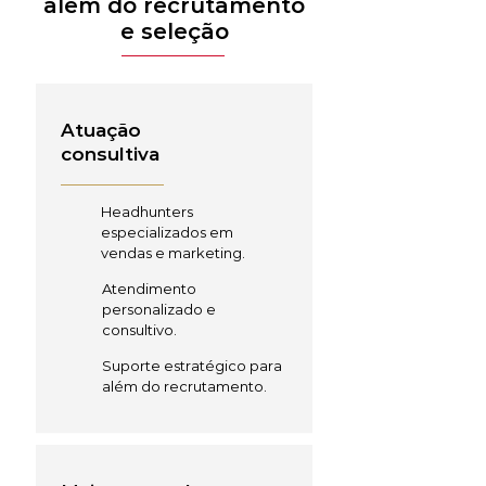
além do recrutamento
e seleção
Atuação
consultiva
Headhunters
especializados em
vendas e marketing.
Atendimento
personalizado e
consultivo.
Suporte estratégico para
além do recrutamento.