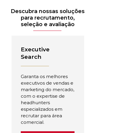
Descubra nossas soluções
para recrutamento,
seleção e avaliação
Executive
Search
Garanta os melhores
executivos de vendas e
marketing do mercado,
com o expertise de
headhunters
especializados em
recrutar para área
comercial.