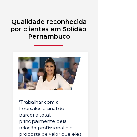
Qualidade reconhecida
por clientes em Solidão,
Pernambuco
“Trabalhar com a
Foursales é sinal de
parceria total,
principalmente pela
relação profissional e a
proposta de valor que eles