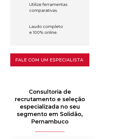
Utilize ferramentas
comparativas.
Laudo completo
e 100% online.
FALE COM UM ESPECIALISTA
Consultoria de
recrutamento e seleção
especializada no seu
segmento em Solidão,
Pernambuco