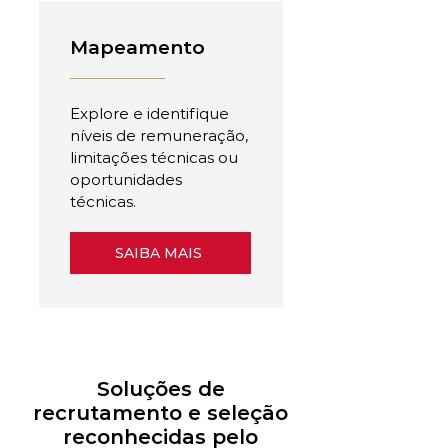
Mapeamento
Explore e identifique
níveis de remuneração,
limitações técnicas ou
oportunidades
técnicas.
SAIBA MAIS
Soluções de
recrutamento e seleção
reconhecidas pelo