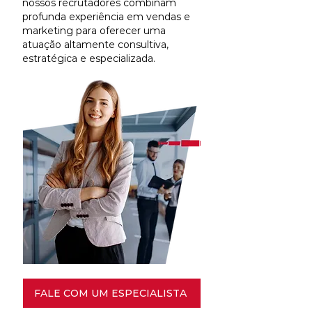
nossos recrutadores combinam
profunda experiência em vendas e
marketing para oferecer uma
atuação altamente consultiva,
estratégica e especializada.
FALE COM UM ESPECIALISTA