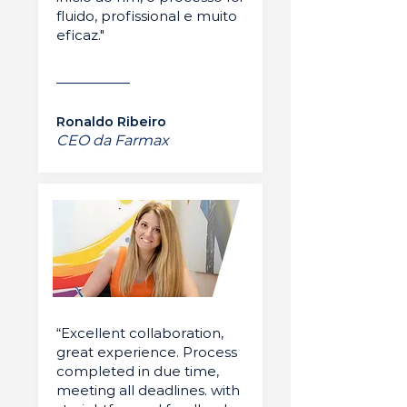
fluido, profissional e muito
eficaz."
Ronaldo Ribeiro
CEO da Farmax
“Excellent collaboration,
great experience. Process
completed in due time,
meeting all deadlines. with