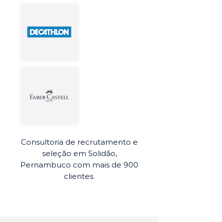
Consultoria de recrutamento e
seleção em Solidão,
Pernambuco com mais de 900
clientes.