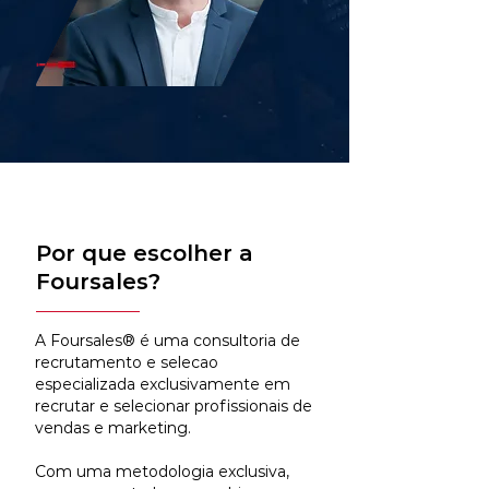
Por que escolher a
Foursales?
A Foursales® é uma consultoria de
recrutamento e selecao
especializada exclusivamente em
recrutar e selecionar profissionais de
vendas e marketing.
Com uma metodologia exclusiva,