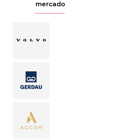
mercado