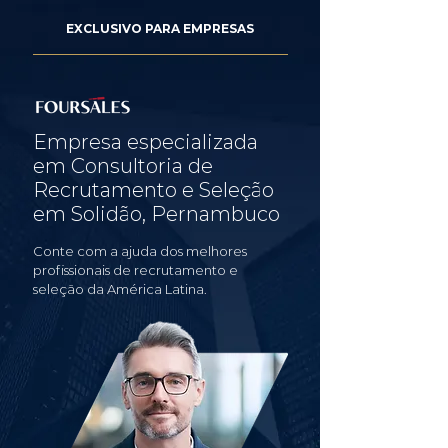
EXCLUSIVO PARA EMPRESAS
Empresa especializada
em Consultoria de
Recrutamento e Seleção
em Solidão, Pernambuco
Conte com a ajuda dos melhores
profissionais de recrutamento e
seleção da América Latina.