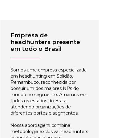
Empresa de
headhunters presente
em todo o Brasil
Somos uma empresa especializada
em headhunting em Solidão,
Pernambuco, reconhecida por
possuir um dos maiores NPs do
mundo no segmento. Atuamos em
todos os estados do Brasil,
atendendo organizações de
diferentes portes e segmentos.
Nossa abordagem combina
metodologia exclusiva, headhunters
especializados e amplo