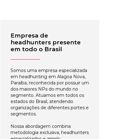
Empresa de
headhunters presente
em todo o Brasil
Somos uma empresa especializada
em headhunting em Alagoa Nova,
Paraíba, reconhecida por possuir um
dos maiores NPs do mundo no
segmento. Atuamos em todos os
estados do Brasil, atendendo
organizações de diferentes portes e
segmentos.
Nossa abordagem combina
metodologia exclusiva, headhunters
especializados e amplo