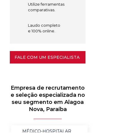
Utilize ferramentas
comparativas.
Laudo completo
e 100% online.
FALE COM UM ESPECIALISTA
Empresa de recrutamento
e seleção especializada no
seu segmento em Alagoa
Nova, Paraíba
MÉDICO-HOSPITALAR