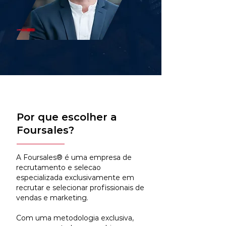
Por que escolher a
Foursales?
A Foursales® é uma empresa de
recrutamento e selecao
especializada exclusivamente em
recrutar e selecionar profissionais de
vendas e marketing.
Com uma metodologia exclusiva,