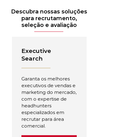
Descubra nossas soluções
para recrutamento,
seleção e avaliação
Executive
Search
Garanta os melhores
executivos de vendas e
marketing do mercado,
com o expertise de
headhunters
especializados em
recrutar para área
comercial.