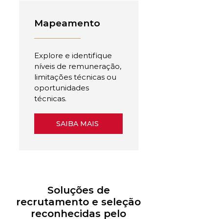
Mapeamento
Explore e identifique
níveis de remuneração,
limitações técnicas ou
oportunidades
técnicas.
SAIBA MAIS
Soluções de
recrutamento e seleção
reconhecidas pelo