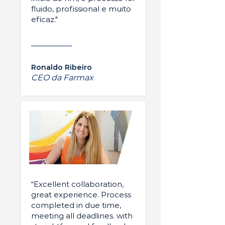
fluido, profissional e muito
eficaz."
Ronaldo Ribeiro
CEO da Farmax
“Excellent collaboration,
great experience. Process
completed in due time,
meeting all deadlines. with