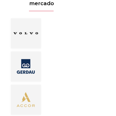
mercado