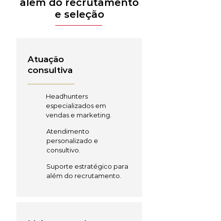
além do recrutamento
e seleção
Atuação
consultiva
Headhunters
especializados em
vendas e marketing.
Atendimento
personalizado e
consultivo.
Suporte estratégico para
além do recrutamento.