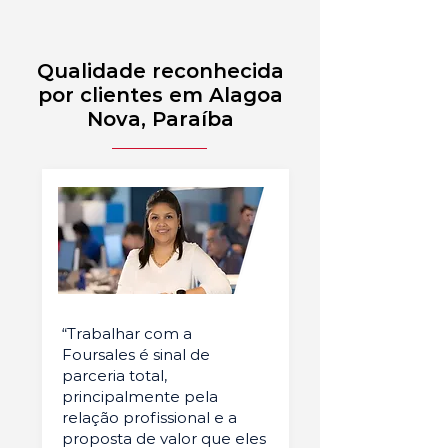
Qualidade reconhecida
por clientes em Alagoa
Nova, Paraíba
“Trabalhar com a
Foursales é sinal de
parceria total,
principalmente pela
relação profissional e a
proposta de valor que eles