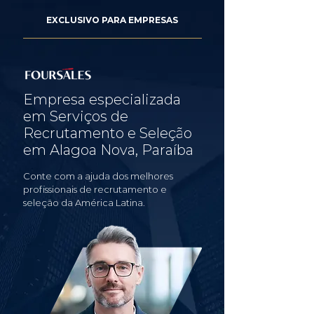
EXCLUSIVO PARA EMPRESAS
Empresa especializada
em Serviços de
Recrutamento e Seleção
em Alagoa Nova, Paraíba
Conte com a ajuda dos melhores
profissionais de recrutamento e
seleção da América Latina.