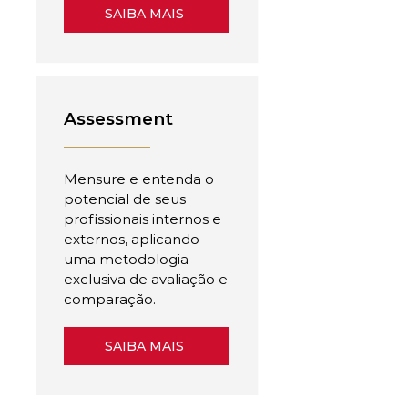
SAIBA MAIS
Assessment
Mensure e entenda o
potencial de seus
profissionais internos e
externos, aplicando
uma metodologia
exclusiva de avaliação e
comparação.
SAIBA MAIS