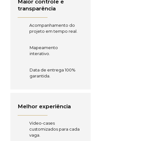
Maior controle e
transparência
Acompanhamento do
projeto em tempo real.
Mapeamento
interativo.
Data de entrega 100%
garantida.
Melhor experiência
Video-cases
customizados para cada
vaga.