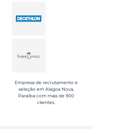
Empresa de recrutamento e
seleção em Alagoa Nova,
Paraíba com mais de 900
clientes.