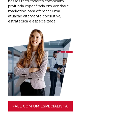
nossos recrutadores combinam
profunda experiência em vendas e
marketing para oferecer uma
atuação altamente consultiva,
estratégica e especializada.
FALE COM UM ESPECIALISTA