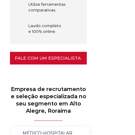
Utilize ferramentas
comparativas.
Laudo completo
e 100% online.
FALE COM UM ESPECIALISTA
Empresa de recrutamento
e seleção especializada no
seu segmento em Alto
Alegre, Roraima
MÉDICO-HOSPITALAR