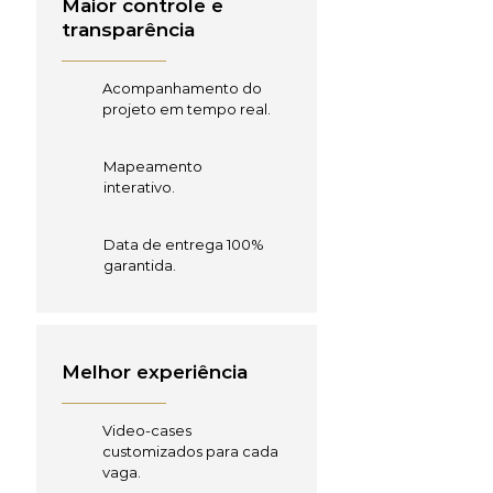
Maior controle e
transparência
Acompanhamento do
projeto em tempo real.
Mapeamento
interativo.
Data de entrega 100%
garantida.
Melhor experiência
Video-cases
customizados para cada
vaga.