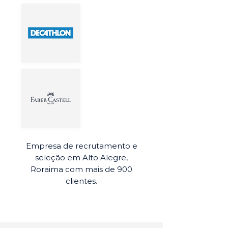
Empresa de recrutamento e
seleção em Alto Alegre,
Roraima com mais de 900
clientes.