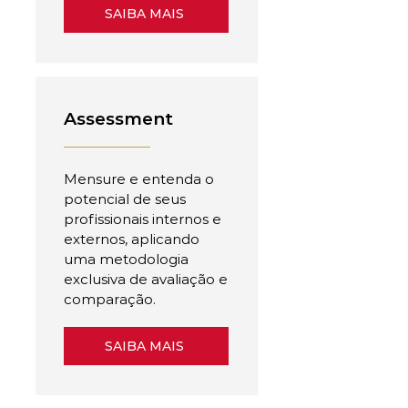
SAIBA MAIS
Assessment
Mensure e entenda o
potencial de seus
profissionais internos e
externos, aplicando
uma metodologia
exclusiva de avaliação e
comparação.
SAIBA MAIS