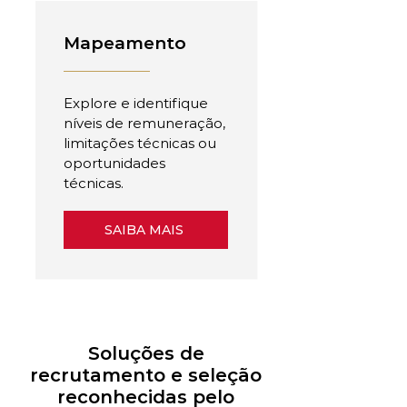
Mapeamento
Explore e identifique
níveis de remuneração,
limitações técnicas ou
oportunidades
técnicas.
SAIBA MAIS
Soluções de
recrutamento e seleção
reconhecidas pelo