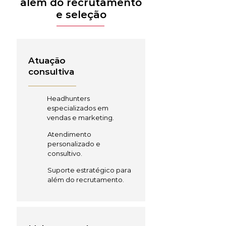
além do recrutamento
e seleção
Atuação
consultiva
Headhunters
especializados em
vendas e marketing.
Atendimento
personalizado e
consultivo.
Suporte estratégico para
além do recrutamento.