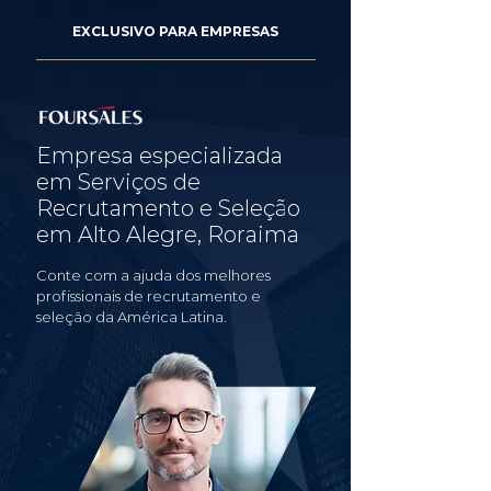
EXCLUSIVO PARA EMPRESAS
Empresa especializada
em Serviços de
Recrutamento e Seleção
em Alto Alegre, Roraima
Conte com a ajuda dos melhores
profissionais de recrutamento e
seleção da América Latina.