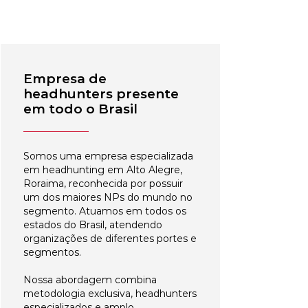
Empresa de
headhunters presente
em todo o Brasil
Somos uma empresa especializada
em headhunting em Alto Alegre,
Roraima, reconhecida por possuir
um dos maiores NPs do mundo no
segmento. Atuamos em todos os
estados do Brasil, atendendo
organizações de diferentes portes e
segmentos.
Nossa abordagem combina
metodologia exclusiva, headhunters
especializados e amplo