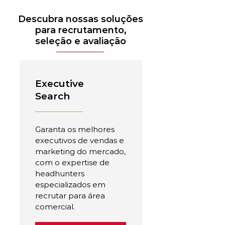
Descubra nossas soluções
para recrutamento,
seleção e avaliação
Executive
Search
Garanta os melhores
executivos de vendas e
marketing do mercado,
com o expertise de
headhunters
especializados em
recrutar para área
comercial.