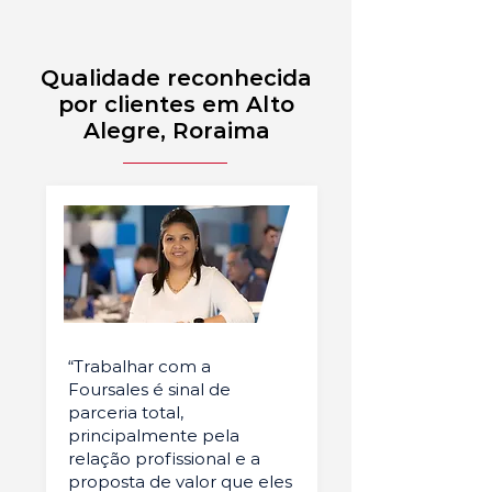
Qualidade reconhecida
por clientes em Alto
Alegre, Roraima
“Trabalhar com a
Foursales é sinal de
parceria total,
principalmente pela
relação profissional e a
proposta de valor que eles