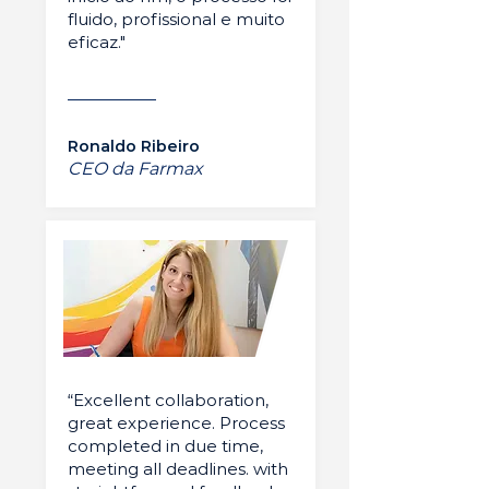
fluido, profissional e muito
eficaz."
Ronaldo Ribeiro
CEO da Farmax
“Excellent collaboration,
great experience. Process
completed in due time,
meeting all deadlines. with