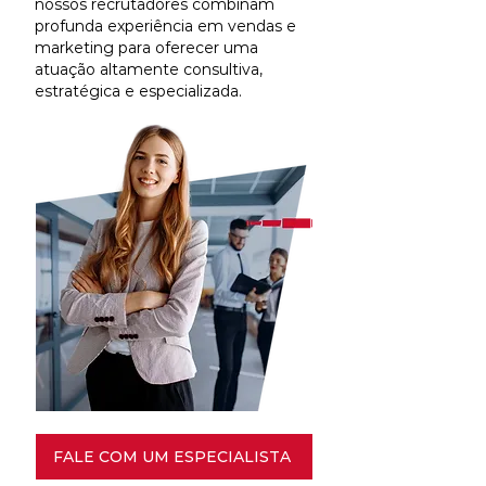
nossos recrutadores combinam
profunda experiência em vendas e
marketing para oferecer uma
atuação altamente consultiva,
estratégica e especializada.
FALE COM UM ESPECIALISTA