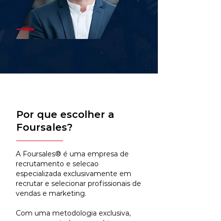
Por que escolher a
Foursales?
A Foursales® é uma empresa de
recrutamento e selecao
especializada exclusivamente em
recrutar e selecionar profissionais de
vendas e marketing.
Com uma metodologia exclusiva,