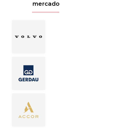
mercado