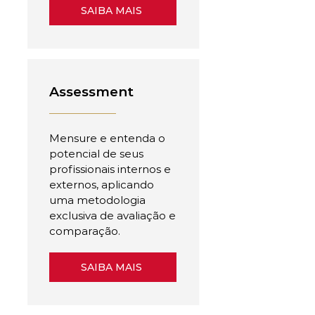
SAIBA MAIS
Assessment
Mensure e entenda o
potencial de seus
profissionais internos e
externos, aplicando
uma metodologia
exclusiva de avaliação e
comparação.
SAIBA MAIS