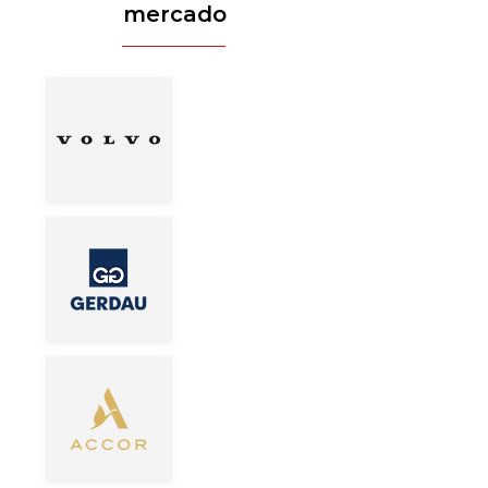
mercado