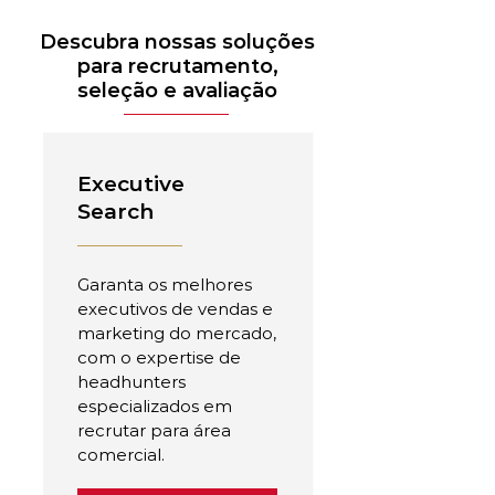
Descubra nossas soluções
para recrutamento,
seleção e avaliação
Executive
Search
Garanta os melhores
executivos de vendas e
marketing do mercado,
com o expertise de
headhunters
especializados em
recrutar para área
comercial.