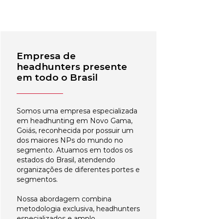
Empresa de
headhunters presente
em todo o Brasil
Somos uma empresa especializada
em headhunting em Novo Gama,
Goiás, reconhecida por possuir um
dos maiores NPs do mundo no
segmento. Atuamos em todos os
estados do Brasil, atendendo
organizações de diferentes portes e
segmentos.
Nossa abordagem combina
metodologia exclusiva, headhunters
especializados e amplo