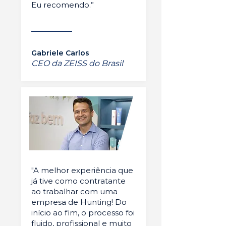
Eu recomendo.”
Gabriele Carlos
CEO da ZEISS do Brasil
"A melhor experiência que
já tive como contratante
ao trabalhar com uma
empresa de Hunting! Do
início ao fim, o processo foi
fluido, profissional e muito