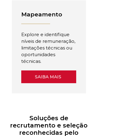
Mapeamento
Explore e identifique
níveis de remuneração,
limitações técnicas ou
oportunidades
técnicas.
SAIBA MAIS
Soluções de
recrutamento e seleção
reconhecidas pelo