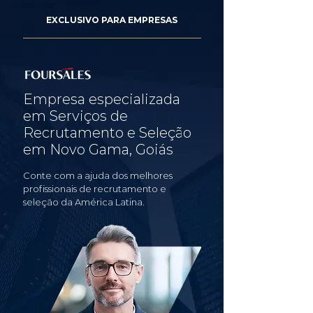
EXCLUSIVO PARA EMPRESAS
Empresa especializada
em Serviços de
Recrutamento e Seleção
em Novo Gama, Goiás
Conte com a ajuda dos melhores
profissionais de recrutamento e
seleção da América Latina.