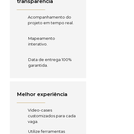
transparência
Acompanhamento do
projeto em tempo real.
Mapeamento
interativo.
Data de entrega 100%
garantida.
Melhor experiência
Video-cases
customizados para cada
vaga.
Utilize ferramentas