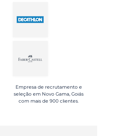
Empresa de recrutamento e
seleção em Novo Gama, Goiás
com mais de 900 clientes.