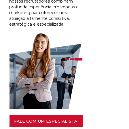
nossos recrutadores combinam
profunda experiência em vendas e
marketing para oferecer uma
atuação altamente consultiva,
estratégica e especializada.
FALE COM UM ESPECIALISTA