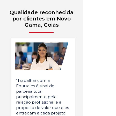
Qualidade reconhecida
por clientes em Novo
Gama, Goiás
“Trabalhar com a
Foursales é sinal de
parceria total,
principalmente pela
relação profissional e a
proposta de valor que eles
entregam a cada projeto!