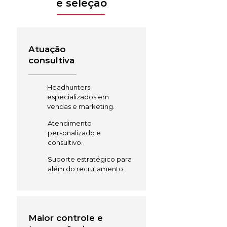
e seleção
Atuação
consultiva
Headhunters
especializados em
vendas e marketing.
Atendimento
personalizado e
consultivo.
Suporte estratégico para
além do recrutamento.
Maior controle e