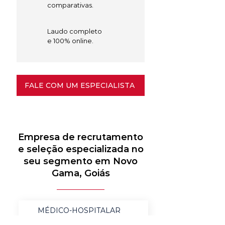
comparativas.
Laudo completo
e 100% online.
FALE COM UM ESPECIALISTA
Empresa de recrutamento
e seleção especializada no
seu segmento em Novo
Gama, Goiás
MÉDICO-HOSPITALAR