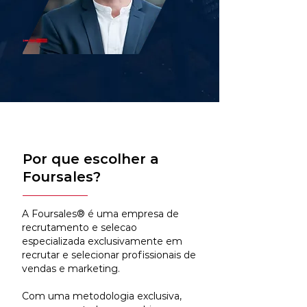
Por que escolher a
Foursales?
A Foursales® é uma empresa de
recrutamento e selecao
especializada exclusivamente em
recrutar e selecionar profissionais de
vendas e marketing.
Com uma metodologia exclusiva,