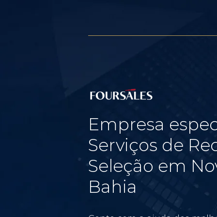
Empresa espec
Serviços de Re
Seleção em Nov
Bahia