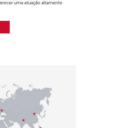
ferecer uma atuação altamente