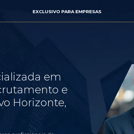
EXCLUSIVO PARA EMPRESAS
ializada em
crutamento e
o Horizonte,