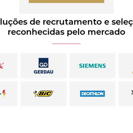
luções de recrutamento e sele
reconhecidas pelo mercado