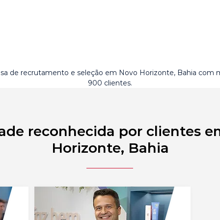
a de recrutamento e seleção em Novo Horizonte, Bahia com 
900 clientes.
ade reconhecida por clientes 
Horizonte, Bahia