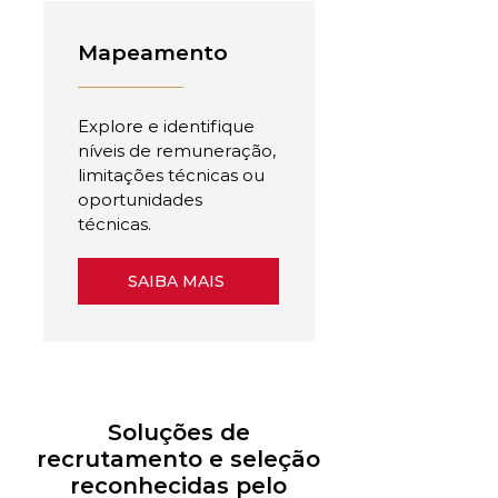
Mapeamento
Explore e identifique
níveis de remuneração,
limitações técnicas ou
oportunidades
técnicas.
SAIBA MAIS
Soluções de
recrutamento e seleção
reconhecidas pelo