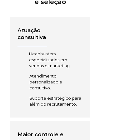
e seleção
Atuação
consultiva
Headhunters
especializados em
vendas e marketing.
Atendimento
personalizado e
consultivo.
Suporte estratégico para
além do recrutamento.
Maior controle e