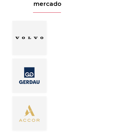
mercado