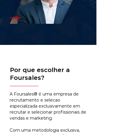
Por que escolher a
Foursales?
A Foursales® é uma empresa de
recrutamento e selecao
especializada exclusivamente em
recrutar e selecionar profissionais de
vendas e marketing.
Com uma metodologia exclusiva,