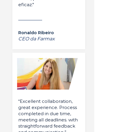
eficaz."
Ronaldo Ribeiro
CEO da Farmax
“Excellent collaboration,
great experience. Process
completed in due time,
meeting all deadlines. with
straightforward feedback