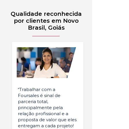
Qualidade reconhecida
por clientes em Novo
Brasil, Goiás
“Trabalhar com a
Foursales é sinal de
parceria total,
principalmente pela
relação profissional e a
proposta de valor que eles
entregam a cada projeto!