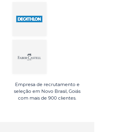
Empresa de recrutamento e
seleção em Novo Brasil, Goiás
com mais de 900 clientes.