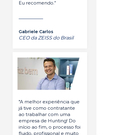
Eu recomendo.”
Gabriele Carlos
CEO da ZEISS do Brasil
"A melhor experiência que
já tive como contratante
ao trabalhar com uma
empresa de Hunting! Do
início ao fim, o processo foi
fluido, profissional e muito