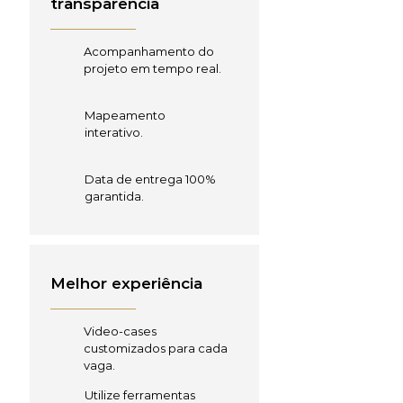
transparência
Acompanhamento do
projeto em tempo real.
Mapeamento
interativo.
Data de entrega 100%
garantida.
Melhor experiência
Video-cases
customizados para cada
vaga.
Utilize ferramentas