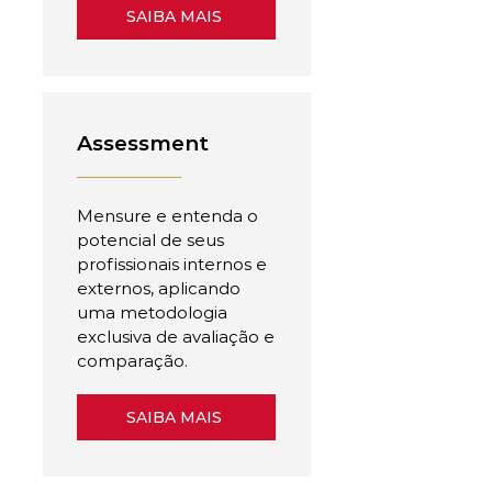
SAIBA MAIS
Assessment
Mensure e entenda o
potencial de seus
profissionais internos e
externos, aplicando
uma metodologia
exclusiva de avaliação e
comparação.
SAIBA MAIS