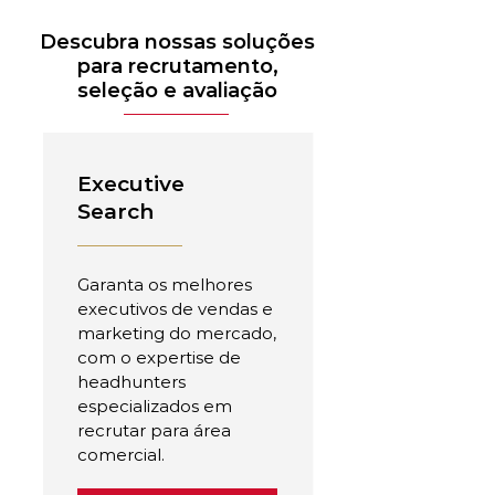
Descubra nossas soluções
para recrutamento,
seleção e avaliação
Executive
Search
Garanta os melhores
executivos de vendas e
marketing do mercado,
com o expertise de
headhunters
especializados em
recrutar para área
comercial.