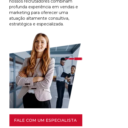
nossos recrutadores combinam
profunda experiência em vendas e
marketing para oferecer uma
atuação altamente consultiva,
estratégica e especializada.
FALE COM UM ESPECIALISTA