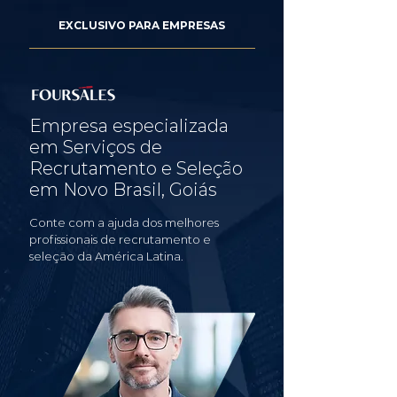
EXCLUSIVO PARA EMPRESAS
Empresa especializada
em Serviços de
Recrutamento e Seleção
em Novo Brasil, Goiás
Conte com a ajuda dos melhores
profissionais de recrutamento e
seleção da América Latina.