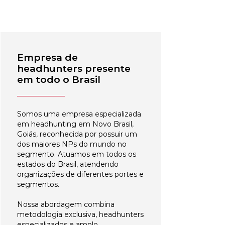
Empresa de
headhunters presente
em todo o Brasil
Somos uma empresa especializada
em headhunting em Novo Brasil,
Goiás, reconhecida por possuir um
dos maiores NPs do mundo no
segmento. Atuamos em todos os
estados do Brasil, atendendo
organizações de diferentes portes e
segmentos.
Nossa abordagem combina
metodologia exclusiva, headhunters
especializados e amplo