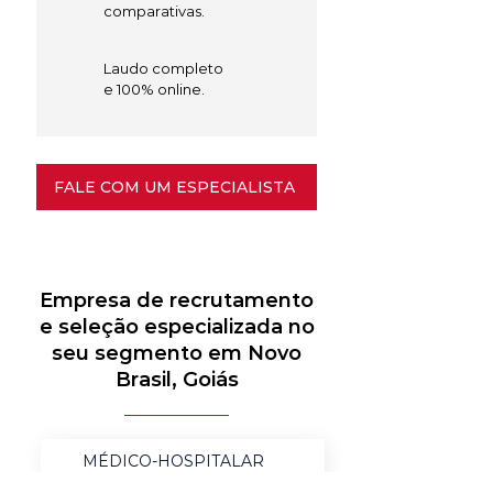
comparativas.
Laudo completo
e 100% online.
FALE COM UM ESPECIALISTA
Empresa de recrutamento
e seleção especializada no
seu segmento em Novo
Brasil, Goiás
MÉDICO-HOSPITALAR