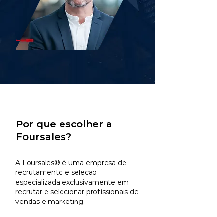
Por que escolher a
Foursales?
A Foursales® é uma empresa de
recrutamento e selecao
especializada exclusivamente em
recrutar e selecionar profissionais de
vendas e marketing.