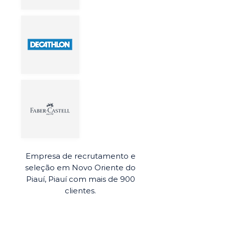
Empresa de recrutamento e
seleção em Novo Oriente do
Piauí, Piauí com mais de 900
clientes.