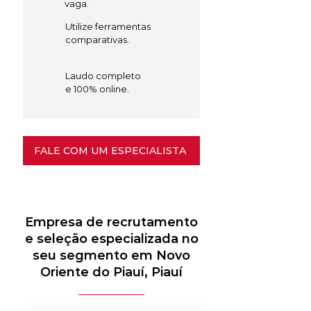
vaga.
Utilize ferramentas
comparativas.
Laudo completo
e 100% online.
FALE COM UM ESPECIALISTA
Empresa de recrutamento
e seleção especializada no
seu segmento em Novo
Oriente do Piauí, Piauí