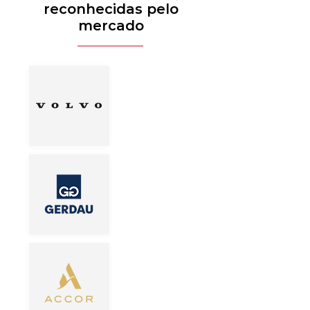
reconhecidas pelo
mercado