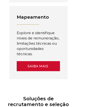
Mapeamento
Explore e identifique
níveis de remuneração,
limitações técnicas ou
oportunidades
técnicas.
SAIBA MAIS
Soluções de
recrutamento e seleção