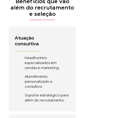
Benefícios que vão
além do recrutamento
e seleção
Atuação
consultiva
Headhunters
especializados em
vendas e marketing.
Atendimento
personalizado e
consultivo.
Suporte estratégico para
além do recrutamento.