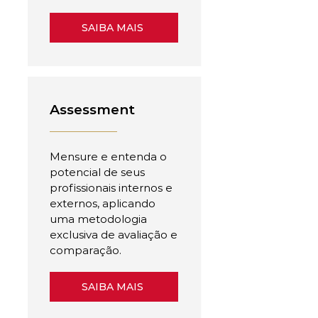
SAIBA MAIS
Assessment
Mensure e entenda o
potencial de seus
profissionais internos e
externos, aplicando
uma metodologia
exclusiva de avaliação e
comparação.
SAIBA MAIS