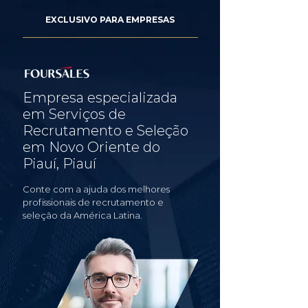
EXCLUSIVO PARA EMPRESAS
Empresa especializada
em Serviços de
Recrutamento e Seleção
em Novo Oriente do
Piauí, Piauí
Conte com a ajuda dos melhores
profissionais de recrutamento e
seleção da América Latina.