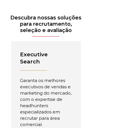
Descubra nossas soluções
para recrutamento,
seleção e avaliação
Executive
Search
Garanta os melhores
executivos de vendas e
marketing do mercado,
com o expertise de
headhunters
especializados em
recrutar para área
comercial.