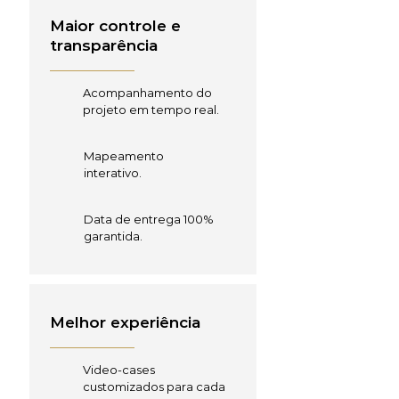
Maior controle e
transparência
Acompanhamento do
projeto em tempo real.
Mapeamento
interativo.
Data de entrega 100%
garantida.
Melhor experiência
Video-cases
customizados para cada