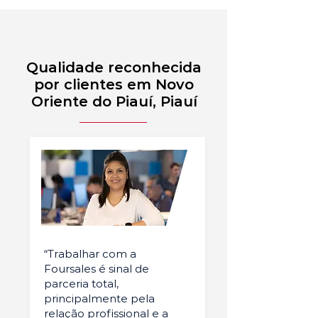
Qualidade reconhecida
por clientes em Novo
Oriente do Piauí, Piauí
“Trabalhar com a
Foursales é sinal de
parceria total,
principalmente pela
relação profissional e a