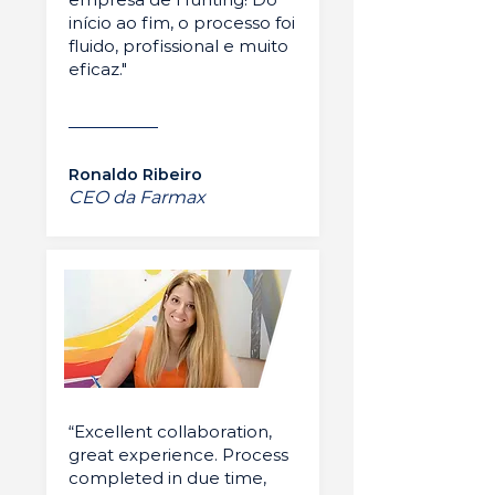
início ao fim, o processo foi
fluido, profissional e muito
eficaz."
Ronaldo Ribeiro
CEO da Farmax
“Excellent collaboration,
great experience. Process
completed in due time,