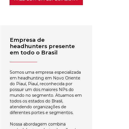
Empresa de
headhunters presente
em todo o Brasil
Somos uma empresa especializada
em headhunting em Novo Oriente
do Piauí, Piauí, reconhecida por
possuir um dos maiores NPs do
mundo no segmento. Atuamos em
todos os estados do Brasil,
atendendo organizações de
diferentes portes e segmentos.
Nossa abordagem combina