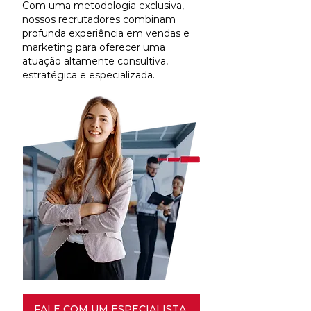
Com uma metodologia exclusiva,
nossos recrutadores combinam
profunda experiência em vendas e
marketing para oferecer uma
atuação altamente consultiva,
estratégica e especializada.
FALE COM UM ESPECIALISTA