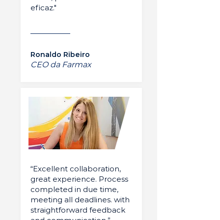
eficaz."
Ronaldo Ribeiro
CEO da Farmax
“Excellent collaboration,
great experience. Process
completed in due time,
meeting all deadlines. with
straightforward feedback