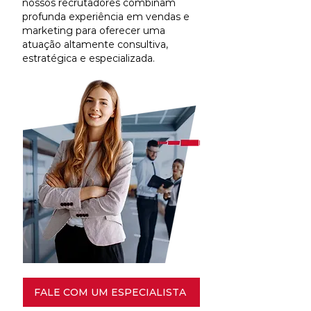
nossos recrutadores combinam
profunda experiência em vendas e
marketing para oferecer uma
atuação altamente consultiva,
estratégica e especializada.
FALE COM UM ESPECIALISTA