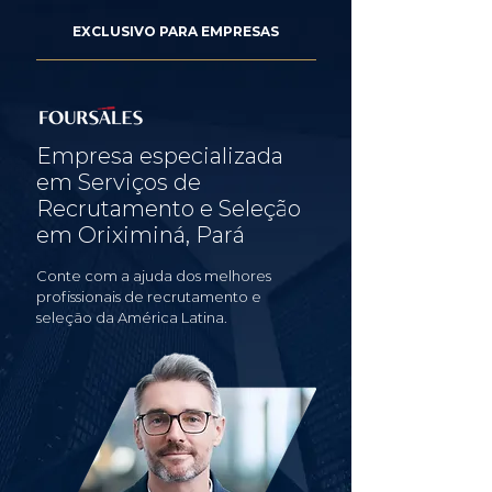
EXCLUSIVO PARA EMPRESAS
Empresa especializada
em Serviços de
Recrutamento e Seleção
em Oriximiná, Pará
Conte com a ajuda dos melhores
profissionais de recrutamento e
seleção da América Latina.