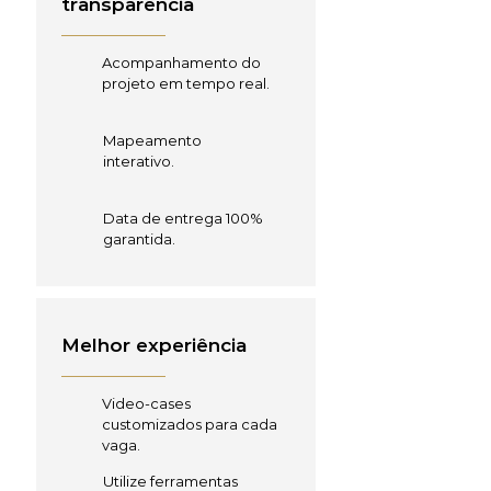
transparência
Acompanhamento do
projeto em tempo real.
Mapeamento
interativo.
Data de entrega 100%
garantida.
Melhor experiência
Video-cases
customizados para cada
vaga.
Utilize ferramentas