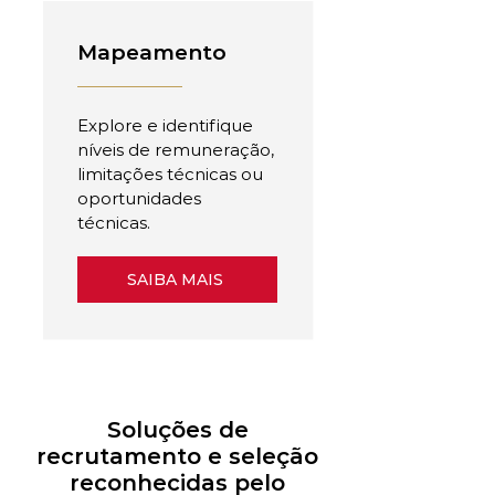
Mapeamento
Explore e identifique
níveis de remuneração,
limitações técnicas ou
oportunidades
técnicas.
SAIBA MAIS
Soluções de
recrutamento e seleção
reconhecidas pelo