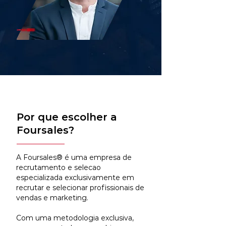
Por que escolher a
Foursales?
A Foursales® é uma empresa de
recrutamento e selecao
especializada exclusivamente em
recrutar e selecionar profissionais de
vendas e marketing.
Com uma metodologia exclusiva,