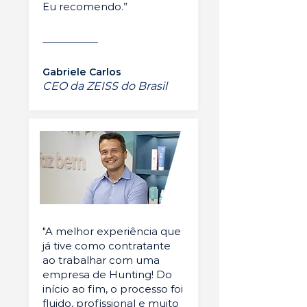
Eu recomendo.”
Gabriele Carlos
CEO da ZEISS do Brasil
"A melhor experiência que
já tive como contratante
ao trabalhar com uma
empresa de Hunting! Do
início ao fim, o processo foi
fluido, profissional e muito