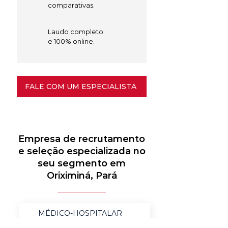
comparativas.
Laudo completo
e 100% online.
FALE COM UM ESPECIALISTA
Empresa de recrutamento
e seleção especializada no
seu segmento em
Oriximiná, Pará
MÉDICO-HOSPITALAR