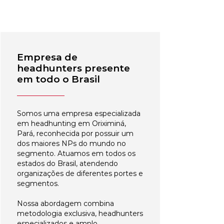
Empresa de
headhunters presente
em todo o Brasil
Somos uma empresa especializada
em headhunting em Oriximiná,
Pará, reconhecida por possuir um
dos maiores NPs do mundo no
segmento. Atuamos em todos os
estados do Brasil, atendendo
organizações de diferentes portes e
segmentos.
Nossa abordagem combina
metodologia exclusiva, headhunters
especializados e amplo