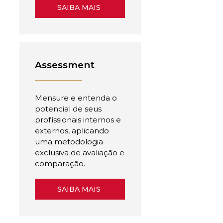
SAIBA MAIS
Assessment
Mensure e entenda o
potencial de seus
profissionais internos e
externos, aplicando
uma metodologia
exclusiva de avaliação e
comparação.
SAIBA MAIS