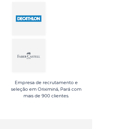
Empresa de recrutamento e
seleção em Oriximiná, Pará com
mais de 900 clientes.