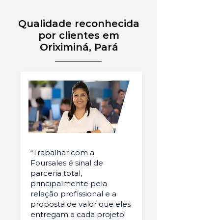
Qualidade reconhecida
por clientes em
Oriximiná, Pará
“Trabalhar com a
Foursales é sinal de
parceria total,
principalmente pela
relação profissional e a
proposta de valor que eles
entregam a cada projeto!