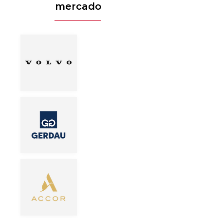
mercado