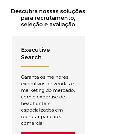
Descubra nossas soluções
para recrutamento,
seleção e avaliação
Executive
Search
Garanta os melhores
executivos de vendas e
marketing do mercado,
com o expertise de
headhunters
especializados em
recrutar para área
comercial.