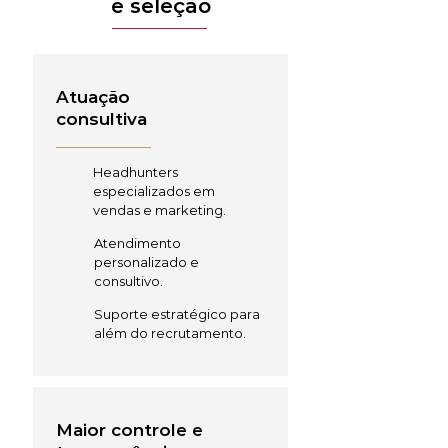
e seleção
Atuação
consultiva
Headhunters
especializados em
vendas e marketing.
Atendimento
personalizado e
consultivo.
Suporte estratégico para
além do recrutamento.
Maior controle e