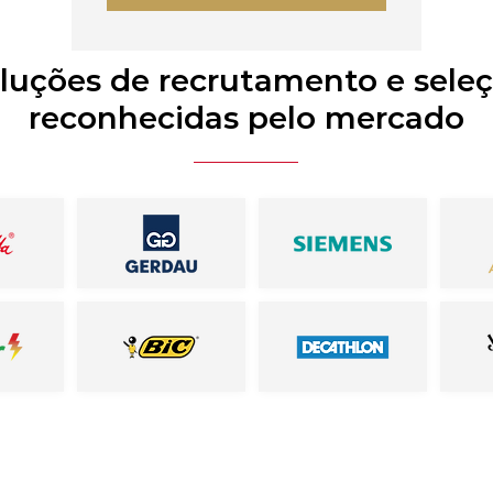
luções de recrutamento e sele
reconhecidas pelo mercado