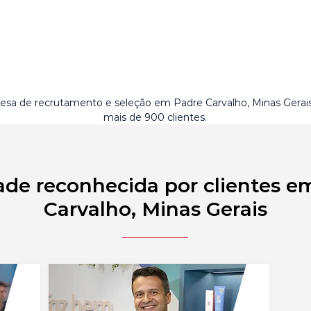
sa de recrutamento e seleção em Padre Carvalho, Minas Gera
mais de 900 clientes.
ade reconhecida por clientes e
Carvalho, Minas Gerais