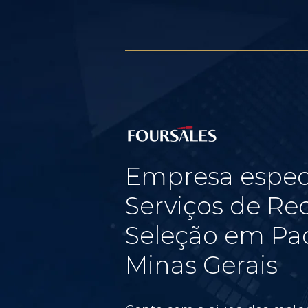
Empresa espec
Serviços de Re
Seleção em Pad
Minas Gerais