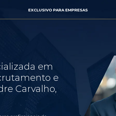
EXCLUSIVO PARA EMPRESAS
ializada em
crutamento e
re Carvalho,