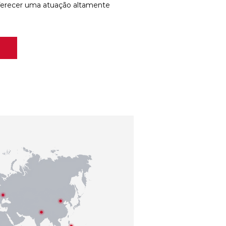
ferecer uma atuação altamente