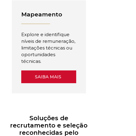
Mapeamento
Explore e identifique
níveis de remuneração,
limitações técnicas ou
oportunidades
técnicas.
SAIBA MAIS
Soluções de
recrutamento e seleção
reconhecidas pelo