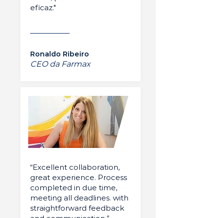
eficaz."
Ronaldo Ribeiro
CEO da Farmax
“Excellent collaboration,
great experience. Process
completed in due time,
meeting all deadlines. with
straightforward feedback