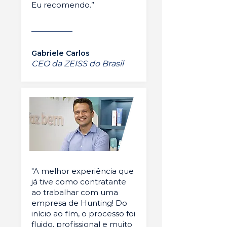
Eu recomendo.”
Gabriele Carlos
CEO da ZEISS do Brasil
"A melhor experiência que
já tive como contratante
ao trabalhar com uma
empresa de Hunting! Do
início ao fim, o processo foi
fluido, profissional e muito