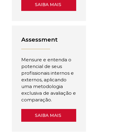
SAIBA MAIS
Assessment
Mensure e entenda o
potencial de seus
profissionais internos e
externos, aplicando
uma metodologia
exclusiva de avaliação e
comparação.
SAIBA MAIS