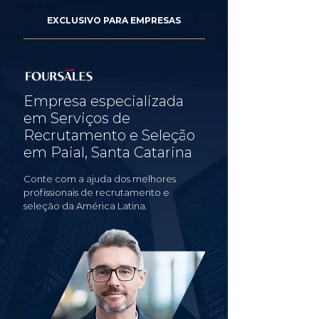
EXCLUSIVO PARA EMPRESAS
Empresa especializada
em Serviços de
Recrutamento e Seleção
em Paial, Santa Catarina
Conte com a ajuda dos melhores
profissionais de recrutamento e
seleção da América Latina.