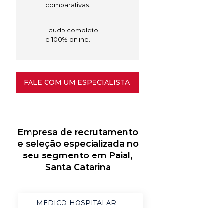
comparativas.
Laudo completo
e 100% online.
FALE COM UM ESPECIALISTA
Empresa de recrutamento
e seleção especializada no
seu segmento em Paial,
Santa Catarina
MÉDICO-HOSPITALAR