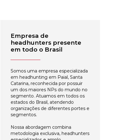
Empresa de
headhunters presente
em todo o Brasil
Somos uma empresa especializada
em headhunting em Paial, Santa
Catarina, reconhecida por possuir
um dos maiores NPs do mundo no
segmento. Atuamos em todos os
estados do Brasil, atendendo
organizações de diferentes portes e
segmentos.
Nossa abordagem combina
metodologia exclusiva, headhunters
especializados e amplo