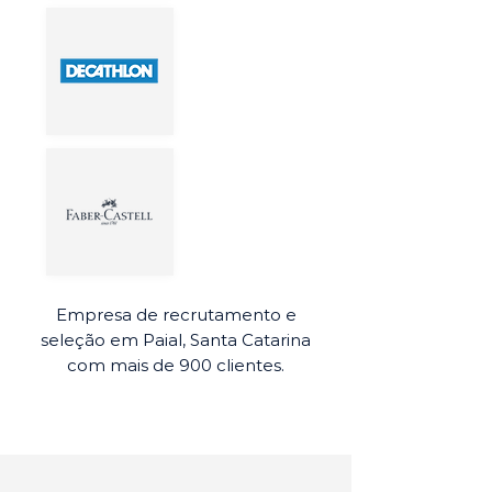
Empresa de recrutamento e
seleção em Paial, Santa Catarina
com mais de 900 clientes.