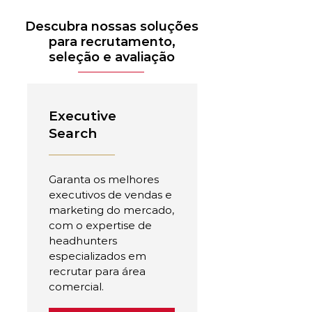
Descubra nossas soluções
para recrutamento,
seleção e avaliação
Executive
Search
Garanta os melhores
executivos de vendas e
marketing do mercado,
com o expertise de
headhunters
especializados em
recrutar para área
comercial.