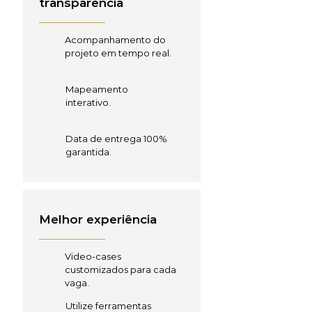
transparência
Acompanhamento do
projeto em tempo real.
Mapeamento
interativo.
Data de entrega 100%
garantida.
Melhor experiência
Video-cases
customizados para cada
vaga.
Utilize ferramentas