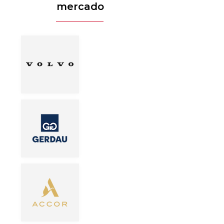
mercado