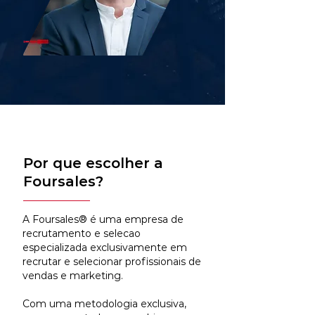
Por que escolher a
Foursales?
A Foursales® é uma empresa de
recrutamento e selecao
especializada exclusivamente em
recrutar e selecionar profissionais de
vendas e marketing.
Com uma metodologia exclusiva,