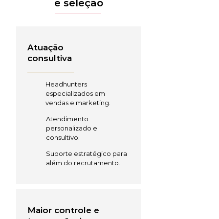
e seleção
Atuação
consultiva
Headhunters
especializados em
vendas e marketing.
Atendimento
personalizado e
consultivo.
Suporte estratégico para
além do recrutamento.
Maior controle e