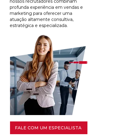
nossos recrutadores combinam
profunda experiência em vendas e
marketing para oferecer uma
atuação altamente consultiva,
estratégica e especializada.
FALE COM UM ESPECIALISTA