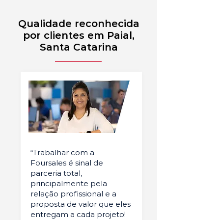
Qualidade reconhecida
por clientes em Paial,
Santa Catarina
“Trabalhar com a
Foursales é sinal de
parceria total,
principalmente pela
relação profissional e a
proposta de valor que eles
entregam a cada projeto!