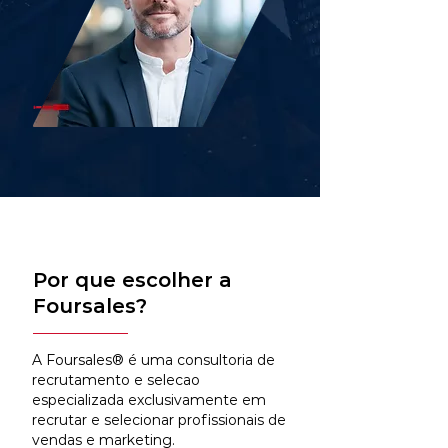
Por que escolher a
Foursales?
A Foursales® é uma consultoria de
recrutamento e selecao
especializada exclusivamente em
recrutar e selecionar profissionais de
vendas e marketing.