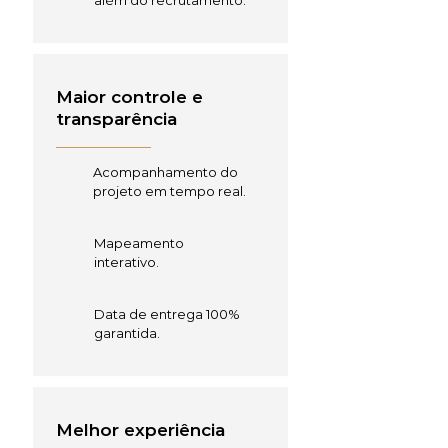
além do recrutamento.
Maior controle e
transparência
Acompanhamento do
projeto em tempo real.
Mapeamento
interativo.
Data de entrega 100%
garantida.
Melhor experiência