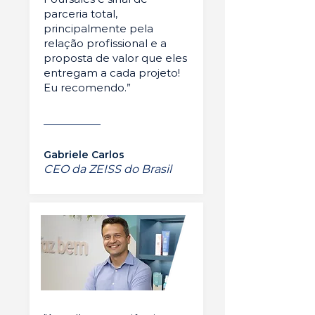
parceria total,
principalmente pela
relação profissional e a
proposta de valor que eles
entregam a cada projeto!
Eu recomendo.”
Gabriele Carlos
CEO da ZEISS do Brasil