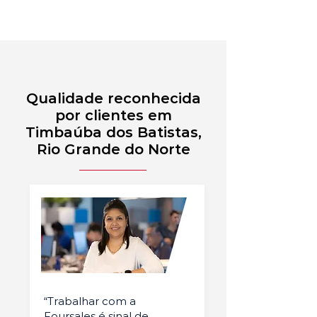
Qualidade reconhecida
por clientes em
Timbaúba dos Batistas,
Rio Grande do Norte
“Trabalhar com a
Foursales é sinal de