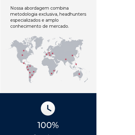
Nossa abordagem combina
metodologia exclusiva, headhunters
especializados e amplo
conhecimento de mercado.
100%