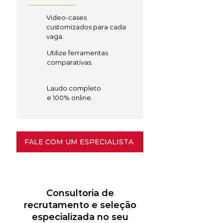
Video-cases
customizados para cada
vaga.
Utilize ferramentas
comparativas.
Laudo completo
e 100% online.
FALE COM UM ESPECIALISTA
Consultoria de
recrutamento e seleção
especializada no seu