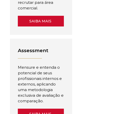
recrutar para área
comercial.
SAIBA MAIS
Assessment
Mensure e entenda o
potencial de seus
profissionais internos e
externos, aplicando
uma metodologia
exclusiva de avaliação e
comparação.