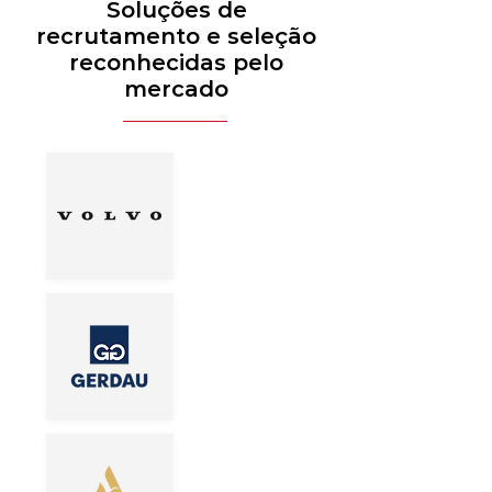
Soluções de
recrutamento e seleção
reconhecidas pelo
mercado