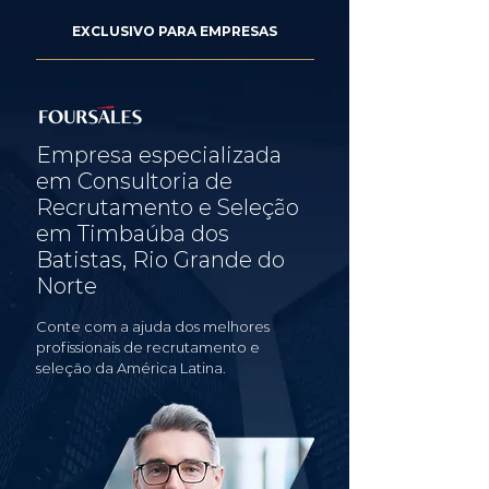
EXCLUSIVO PARA EMPRESAS
Empresa especializada
em Consultoria de
Recrutamento e Seleção
em Timbaúba dos
Batistas, Rio Grande do
Norte
Conte com a ajuda dos melhores
profissionais de recrutamento e
seleção da América Latina.