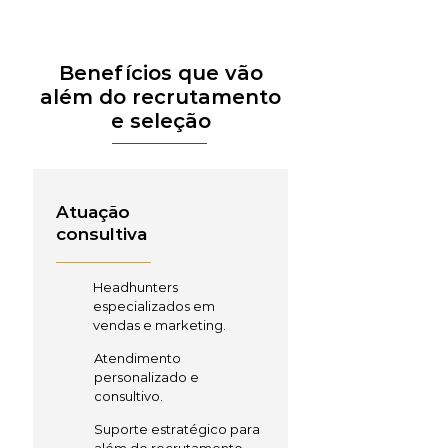
Benefícios que vão
além do recrutamento
e seleção
Atuação
consultiva
Headhunters
especializados em
vendas e marketing.
Atendimento
personalizado e
consultivo.
Suporte estratégico para