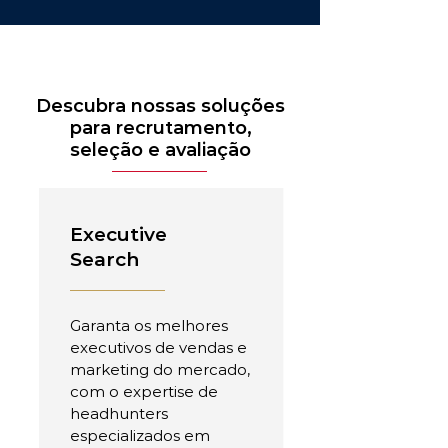
Descubra nossas soluções
para recrutamento,
seleção e avaliação
Executive
Search
Garanta os melhores
executivos de vendas e
marketing do mercado,
com o expertise de
headhunters
especializados em