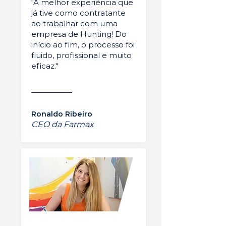
"A melhor experiência que
já tive como contratante
ao trabalhar com uma
empresa de Hunting! Do
início ao fim, o processo foi
fluido, profissional e muito
eficaz."
Ronaldo Ribeiro
CEO da Farmax