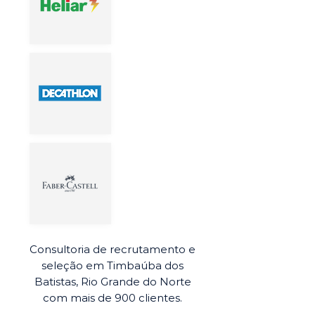
Consultoria de recrutamento e
seleção em Timbaúba dos
Batistas, Rio Grande do Norte
com mais de 900 clientes.