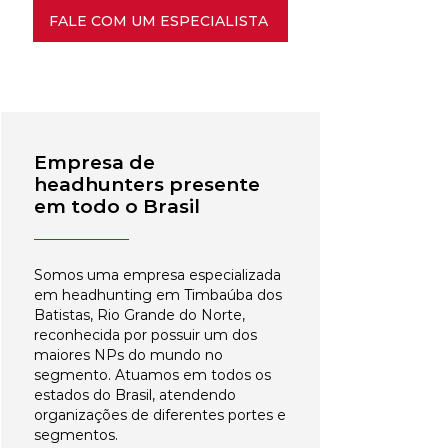
FALE COM UM ESPECIALISTA
Empresa de
headhunters presente
em todo o Brasil
Somos uma empresa especializada
em headhunting em Timbaúba dos
Batistas, Rio Grande do Norte,
reconhecida por possuir um dos
maiores NPs do mundo no
segmento. Atuamos em todos os
estados do Brasil, atendendo
organizações de diferentes portes e
segmentos.