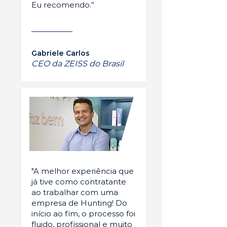
Eu recomendo.”
Gabriele Carlos
CEO da ZEISS do Brasil
"A melhor experiência que
já tive como contratante
ao trabalhar com uma
empresa de Hunting! Do
início ao fim, o processo foi
fluido, profissional e muito