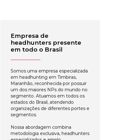
Empresa de
headhunters presente
em todo o Brasil
Somos uma empresa especializada
em headhunting em Timbiras,
Maranhão, reconhecida por possuir
um dos maiores NPs do mundo no
segmento. Atuamos em todos os
estados do Brasil, atendendo
organizações de diferentes portes e
segmentos.
Nossa abordagem combina
metodologia exclusiva, headhunters
especializados e amplo