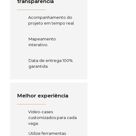
transparência
Acompanhamento do
projeto em tempo real.
Mapeamento
interativo.
Data de entrega 100%
garantida.
Melhor experiência
Video-cases
customizados para cada
vaga.
Utilize ferramentas