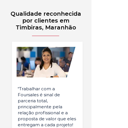
Qualidade reconhecida
por clientes em
Timbiras, Maranhão
“Trabalhar com a
Foursales é sinal de
parceria total,
principalmente pela
relação profissional e a
proposta de valor que eles
entregam a cada projeto!