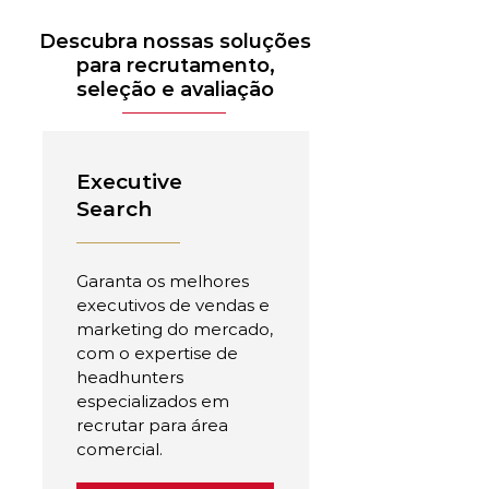
Descubra nossas soluções
para recrutamento,
seleção e avaliação
Executive
Search
Garanta os melhores
executivos de vendas e
marketing do mercado,
com o expertise de
headhunters
especializados em
recrutar para área
comercial.