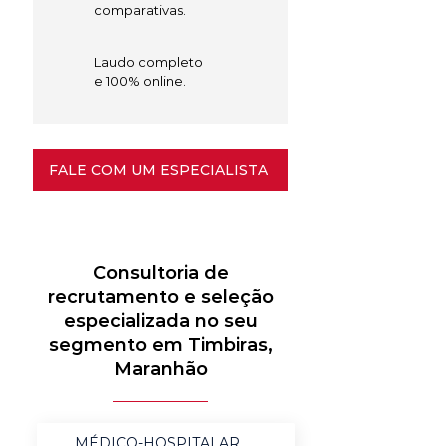
comparativas.
Laudo completo
e 100% online.
FALE COM UM ESPECIALISTA
Consultoria de
recrutamento e seleção
especializada no seu
segmento em Timbiras,
Maranhão
MÉDICO-HOSPITALAR