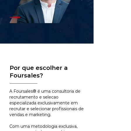
Por que escolher a
Foursales?
A Foursales® é uma consultoria de
recrutamento e selecao
especializada exclusivamente em
recrutar e selecionar profissionais de
vendas e marketing.
Com uma metodologia exclusiva,