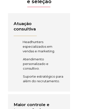
e seleção
Atuação
consultiva
Headhunters
especializados em
vendas e marketing.
Atendimento
personalizado e
consultivo.
Suporte estratégico para
além do recrutamento.
Maior controle e