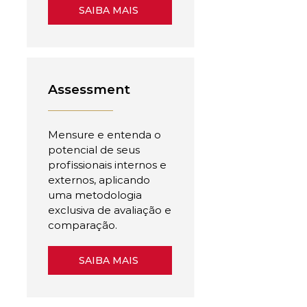
SAIBA MAIS
Assessment
Mensure e entenda o
potencial de seus
profissionais internos e
externos, aplicando
uma metodologia
exclusiva de avaliação e
comparação.
SAIBA MAIS