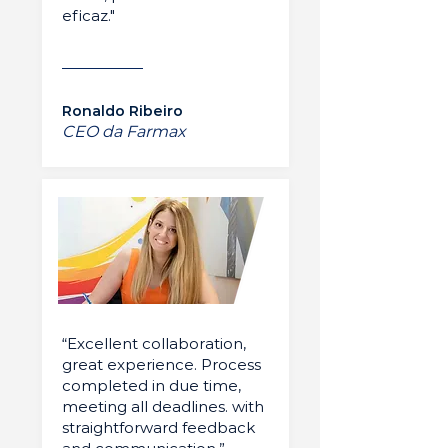
eficaz."
Ronaldo Ribeiro
CEO da Farmax
“Excellent collaboration,
great experience. Process
completed in due time,
meeting all deadlines. with
straightforward feedback