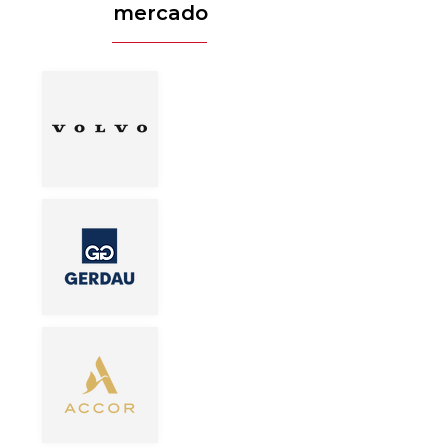
mercado