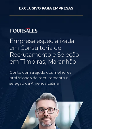
EXCLUSIVO PARA EMPRESAS
Empresa especializada
em Consultoria de
Recrutamento e Seleção
em Timbiras, Maranhão
Conte com a ajuda dos melhores
profissionais de recrutamento e
seleção da América Latina.