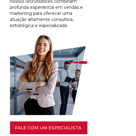
nossos recrutadores combinam
profunda experiência em vendas e
marketing para oferecer uma
atuação altamente consultiva,
estratégica e especializada.
FALE COM UM ESPECIALISTA