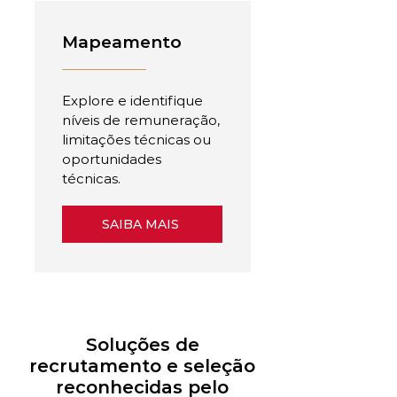
Mapeamento
Explore e identifique
níveis de remuneração,
limitações técnicas ou
oportunidades
técnicas.
SAIBA MAIS
Soluções de
recrutamento e seleção
reconhecidas pelo