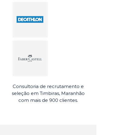
Consultoria de recrutamento e
seleção em Timbiras, Maranhão
com mais de 900 clientes.