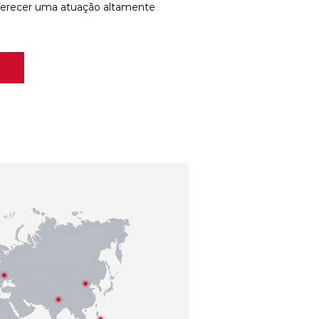
ferecer uma atuação altamente