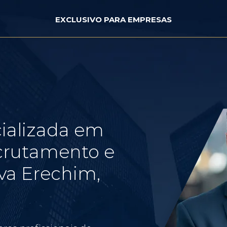
EXCLUSIVO PARA EMPRESAS
ializada em
crutamento e
va Erechim,