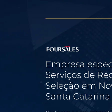
Empresa espec
Serviços de Re
Seleção em No
Santa Catarina