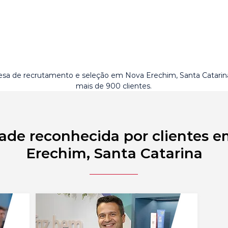
sa de recrutamento e seleção em Nova Erechim, Santa Catari
mais de 900 clientes.
ade reconhecida por clientes 
Erechim, Santa Catarina