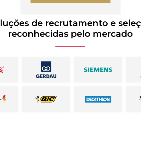
luções de recrutamento e sele
reconhecidas pelo mercado