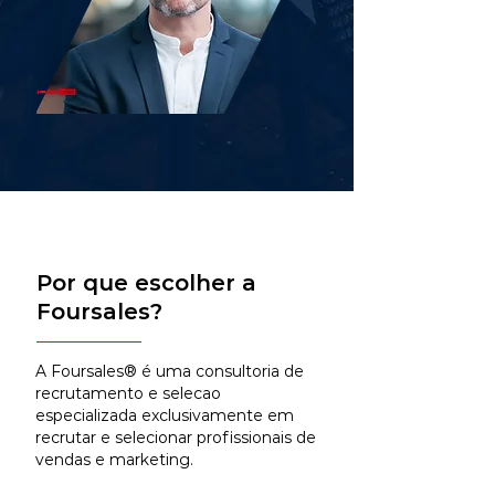
Por que escolher a
Foursales?
A Foursales® é uma consultoria de
recrutamento e selecao
especializada exclusivamente em
recrutar e selecionar profissionais de
vendas e marketing.