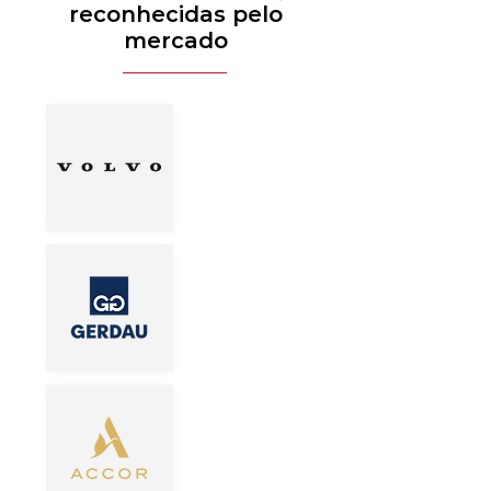
reconhecidas pelo
mercado