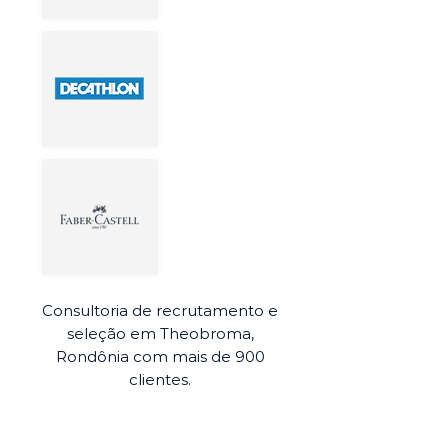
Consultoria de recrutamento e
seleção em Theobroma,
Rondônia com mais de 900
clientes.