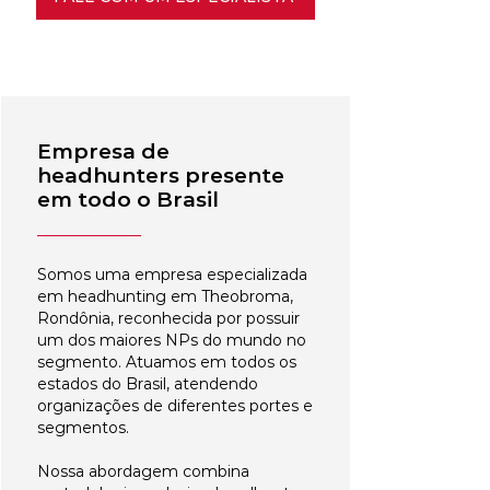
Empresa de
headhunters presente
em todo o Brasil
Somos uma empresa especializada
em headhunting em Theobroma,
Rondônia, reconhecida por possuir
um dos maiores NPs do mundo no
segmento. Atuamos em todos os
estados do Brasil, atendendo
organizações de diferentes portes e
segmentos.
Nossa abordagem combina