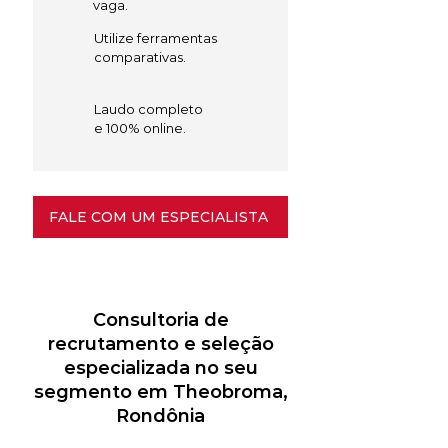
vaga.
Utilize ferramentas
comparativas.
Laudo completo
e 100% online.
FALE COM UM ESPECIALISTA
Consultoria de
recrutamento e seleção
especializada no seu
segmento em Theobroma,
Rondônia