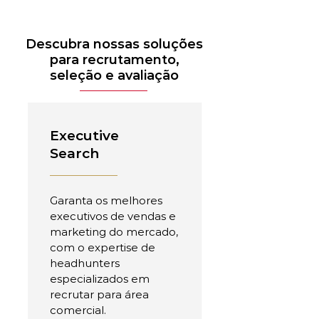
Descubra nossas soluções
para recrutamento,
seleção e avaliação
Executive
Search
Garanta os melhores
executivos de vendas e
marketing do mercado,
com o expertise de
headhunters
especializados em
recrutar para área
comercial.