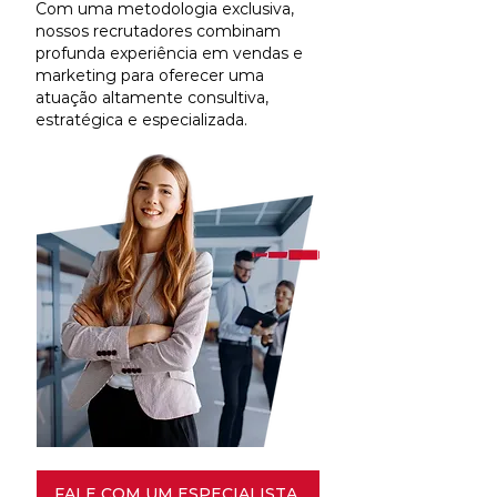
Com uma metodologia exclusiva,
nossos recrutadores combinam
profunda experiência em vendas e
marketing para oferecer uma
atuação altamente consultiva,
estratégica e especializada.
FALE COM UM ESPECIALISTA