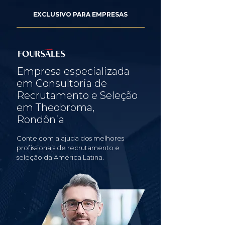
EXCLUSIVO PARA EMPRESAS
Empresa especializada
em Consultoria de
Recrutamento e Seleção
em Theobroma,
Rondônia
Conte com a ajuda dos melhores
profissionais de recrutamento e
seleção da América Latina.