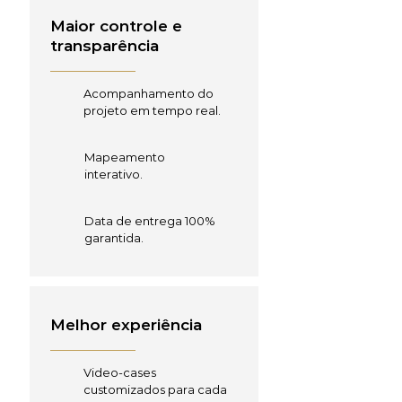
Maior controle e
transparência
Acompanhamento do
projeto em tempo real.
Mapeamento
interativo.
Data de entrega 100%
garantida.
Melhor experiência
Video-cases
customizados para cada