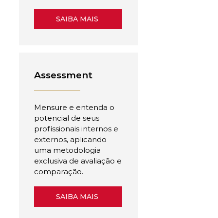
SAIBA MAIS
Assessment
Mensure e entenda o
potencial de seus
profissionais internos e
externos, aplicando
uma metodologia
exclusiva de avaliação e
comparação.
SAIBA MAIS