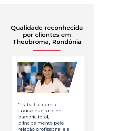
Qualidade reconhecida
por clientes em
Theobroma, Rondônia
“Trabalhar com a
Foursales é sinal de
parceria total,
principalmente pela
relação profissional e a