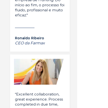
início ao fim, o processo foi
fluido, profissional e muito
eficaz."
Ronaldo Ribeiro
CEO da Farmax
“Excellent collaboration,
great experience. Process
completed in due time,