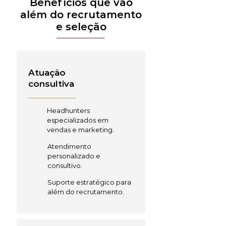
Benefícios que vão
além do recrutamento
e seleção
Atuação
consultiva
Headhunters
especializados em
vendas e marketing.
Atendimento
personalizado e
consultivo.
Suporte estratégico para
além do recrutamento.