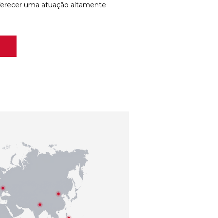
ferecer uma atuação altamente