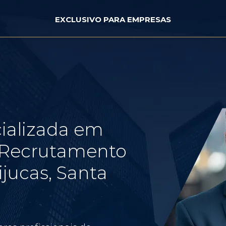
EXCLUSIVO PARA EMPRESAS
ializada em
e Recrutamento
ijucas, Santa