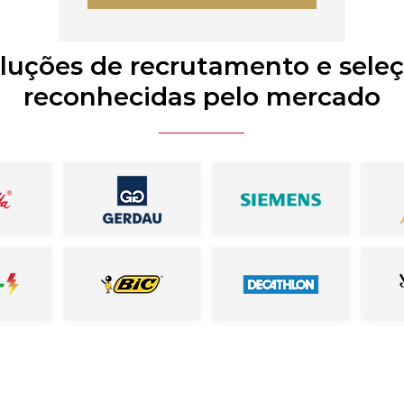
luções de recrutamento e sele
reconhecidas pelo mercado