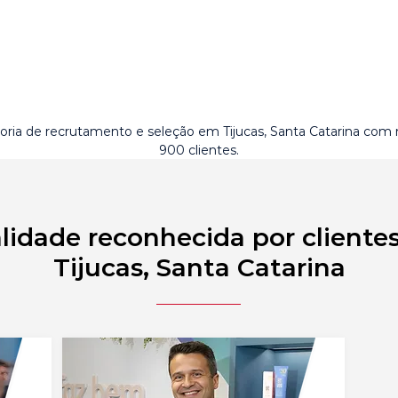
oria de recrutamento e seleção em Tijucas, Santa Catarina com
900 clientes.
lidade reconhecida por cliente
Tijucas, Santa Catarina