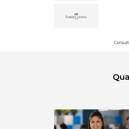
Consult
Qua