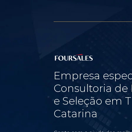
Empresa espec
Consultoria d
e Seleção em T
Catarina